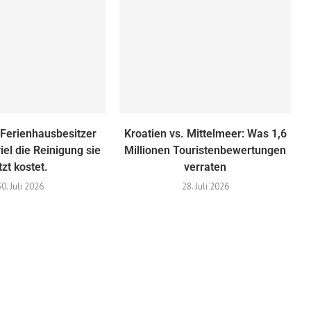
 Ferienhausbesitzer
Kroatien vs. Mittelmeer: ​​Was 1,6
iel die Reinigung sie
Millionen Touristenbewertungen
tzt kostet.
verraten
30. Juli 2026
28. Juli 2026