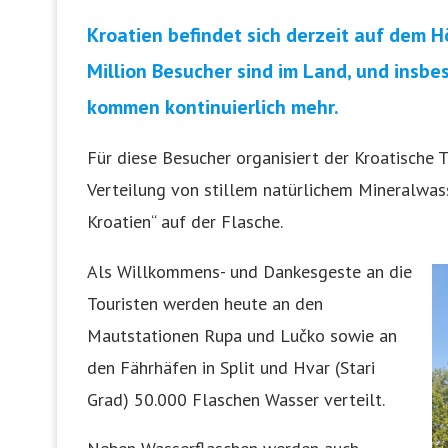
Kroatien befindet sich derzeit auf dem 
Million Besucher sind im Land, und insb
kommen kontinuierlich mehr.
Für diese Besucher organisiert der Kroatische T
Verteilung von stillem natürlichem Mineralwas
Kroatien“ auf der Flasche.
Als Willkommens- und Dankesgeste an die
Touristen werden heute an den
Mautstationen Rupa und Lučko sowie an
den Fährhäfen in Split und Hvar (Stari
Grad) 50.000 Flaschen Wasser verteilt.