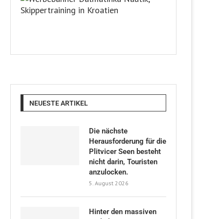
NEUESTE ARTIKEL
Die nächste
Herausforderung für die
Plitvicer Seen besteht
nicht darin, Touristen
anzulocken.
5. August 2026
Hinter den massiven