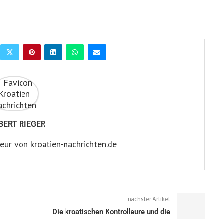
BERT RIEGER
eur von kroatien-nachrichten.de
nächster Artikel
Die kroatischen Kontrolleure und die