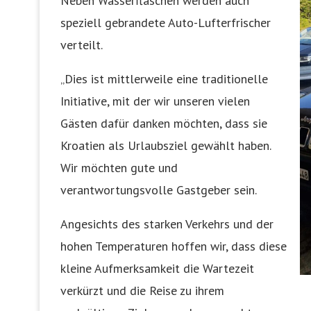
Neben Wasserflaschen werden auch
speziell gebrandete Auto-Lufterfrischer
verteilt.
„Dies ist mittlerweile eine traditionelle
Initiative, mit der wir unseren vielen
Gästen dafür danken möchten, dass sie
Kroatien als Urlaubsziel gewählt haben.
Wir möchten gute und
verantwortungsvolle Gastgeber sein.
Angesichts des starken Verkehrs und der
hohen Temperaturen hoffen wir, dass diese
kleine Aufmerksamkeit die Wartezeit
verkürzt und die Reise zu ihrem