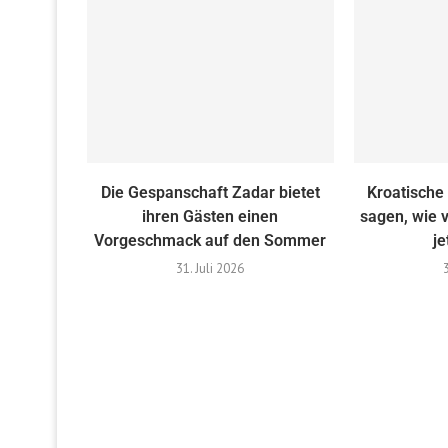
Die Gespanschaft Zadar bietet
Kroatische
ihren Gästen einen
sagen, wie v
Vorgeschmack auf den Sommer
je
31. Juli 2026