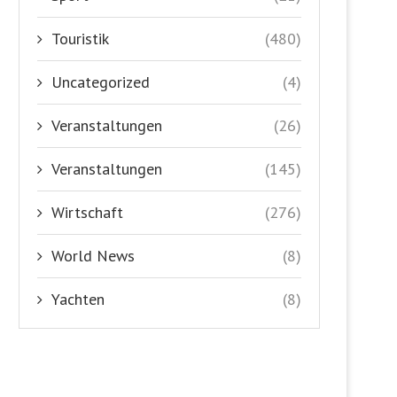
Touristik
(480)
Uncategorized
(4)
Veranstaltungen
(26)
Veranstaltungen
(145)
Wirtschaft
(276)
World News
(8)
Yachten
(8)