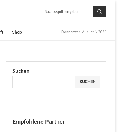
Donnerstag, August 6, 2026
ft
Shop
Suchen
SUCHEN
Empfohlene Partner