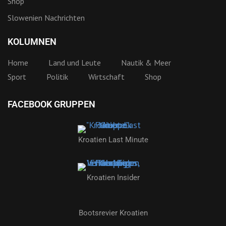
Shop
Slowenien Nachrichten
KOLUMNEN
Home
Land und Leute
Nautik & Meer
Sport
Politik
Wirtschaft
Shop
FACEBOOK GRUPPEN
Kroatien Last Minute
Kroatien Insider
Bootsrevier Kroatien