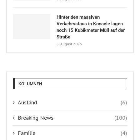
Hinter den massiven
Verkehrsstaus in Konavle lagen
noch 15 Kubikmeter Müll auf der
Straße
5. August 2026
KOLUMNEN
Ausland
(6)
Breaking News
(100)
Familie
(4)