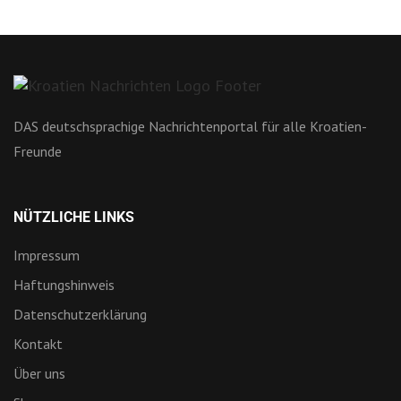
DAS deutschsprachige Nachrichtenportal für alle Kroatien-
Freunde
NÜTZLICHE LINKS
Impressum
Haftungshinweis
Datenschutzerklärung
Kontakt
Über uns