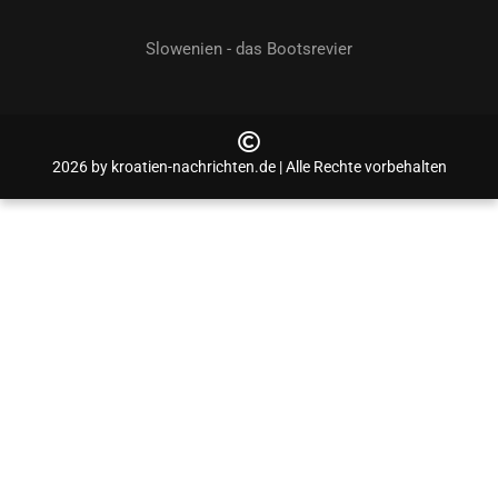
Slowenien - das Bootsrevier
2026 by kroatien-nachrichten.de | Alle Rechte vorbehalten