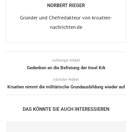
NORBERT RIEGER
Gründer und Chefredakteur von kroatien-
nachrichten.de
vorheriger Artikel
Gedenken an die Befreiung der Insel Krk
nächster Artikel
Kroatien nimmt die militärische Grundausbildung wieder auf
DAS KÖNNTE SIE AUCH INTERESSIEREN