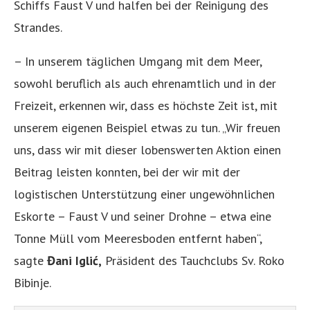
Schiffs Faust V und halfen bei der Reinigung des
Strandes.
– In unserem täglichen Umgang mit dem Meer,
sowohl beruflich als auch ehrenamtlich und in der
Freizeit, erkennen wir, dass es höchste Zeit ist, mit
unserem eigenen Beispiel etwas zu tun. „Wir freuen
uns, dass wir mit dieser lobenswerten Aktion einen
Beitrag leisten konnten, bei der wir mit der
logistischen Unterstützung einer ungewöhnlichen
Eskorte – Faust V und seiner Drohne – etwa eine
Tonne Müll vom Meeresboden entfernt haben“,
sagte
Đani Iglić,
Präsident des Tauchclubs Sv. Roko
Bibinje.