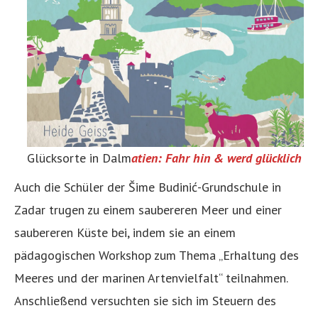
Glücksorte in Dalm
atien: Fahr hin & werd glücklich
Auch die Schüler der Šime Budinić-Grundschule in
Zadar trugen zu einem saubereren Meer und einer
saubereren Küste bei, indem sie an einem
pädagogischen Workshop zum Thema „Erhaltung des
Meeres und der marinen Artenvielfalt“ teilnahmen.
Anschließend versuchten sie sich im Steuern des