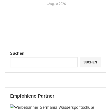
1. August 2026
Suchen
SUCHEN
Empfohlene Partner