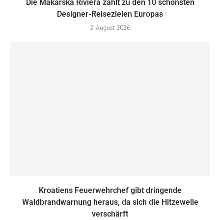
Die Makarska Riviera zählt zu den 10 schönsten
Designer-Reisezielen Europas
2. August 2026
Kroatiens Feuerwehrchef gibt dringende
Waldbrandwarnung heraus, da sich die Hitzewelle
verschärft