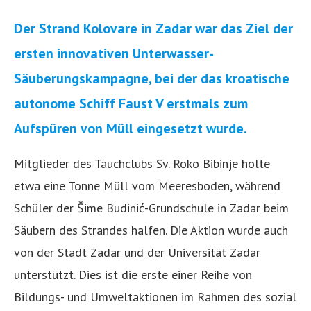
Der Strand Kolovare in Zadar war das Ziel der
ersten innovativen Unterwasser-
Säuberungskampagne, bei der das kroatische
autonome Schiff Faust V erstmals zum
Aufspüren von Müll eingesetzt wurde.
Mitglieder des Tauchclubs Sv. Roko Bibinje holte
etwa eine Tonne Müll vom Meeresboden, während
Schüler der Šime Budinić-Grundschule in Zadar beim
Säubern des Strandes halfen. Die Aktion wurde auch
von der Stadt Zadar und der Universität Zadar
unterstützt. Dies ist die erste einer Reihe von
Bildungs- und Umweltaktionen im Rahmen des sozial