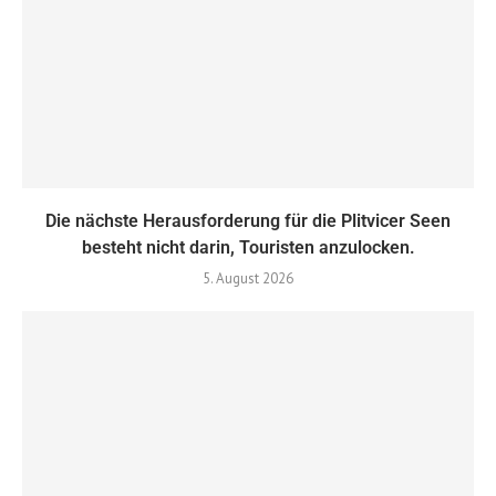
Die nächste Herausforderung für die Plitvicer Seen
besteht nicht darin, Touristen anzulocken.
5. August 2026