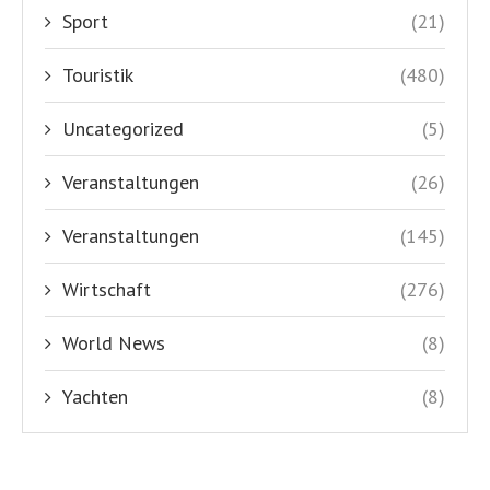
Sport
(21)
Touristik
(480)
Uncategorized
(5)
Veranstaltungen
(26)
Veranstaltungen
(145)
Wirtschaft
(276)
World News
(8)
Yachten
(8)