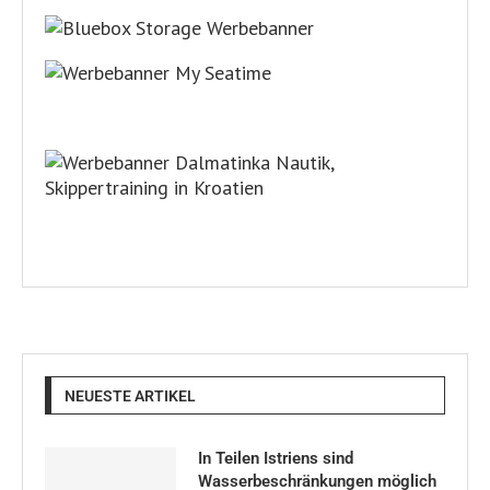
NEUESTE ARTIKEL
In Teilen Istriens sind
Wasserbeschränkungen möglich