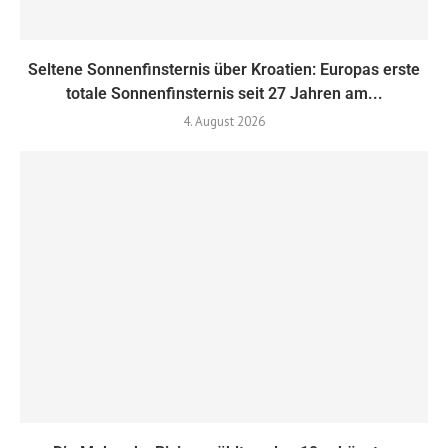
Seltene Sonnenfinsternis über Kroatien: Europas erste
totale Sonnenfinsternis seit 27 Jahren am...
4. August 2026