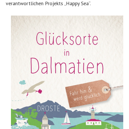
verantwortlichen Projekts „Happy Sea“.