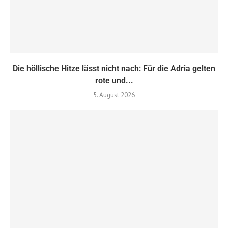
Die höllische Hitze lässt nicht nach: Für die Adria gelten
rote und...
5. August 2026