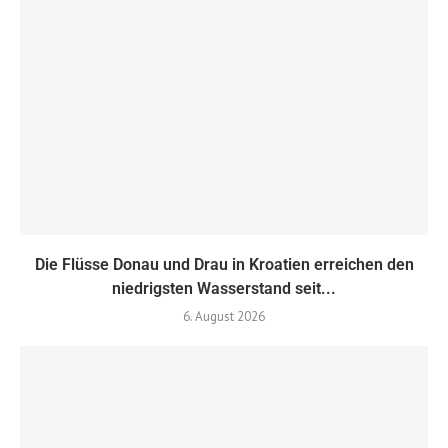
Die Flüsse Donau und Drau in Kroatien erreichen den
niedrigsten Wasserstand seit...
6. August 2026