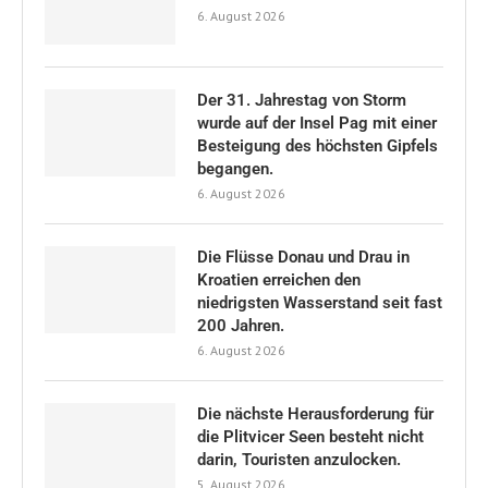
6. August 2026
Der 31. Jahrestag von Storm
wurde auf der Insel Pag mit einer
Besteigung des höchsten Gipfels
begangen.
6. August 2026
Die Flüsse Donau und Drau in
Kroatien erreichen den
niedrigsten Wasserstand seit fast
200 Jahren.
6. August 2026
Die nächste Herausforderung für
die Plitvicer Seen besteht nicht
darin, Touristen anzulocken.
5. August 2026