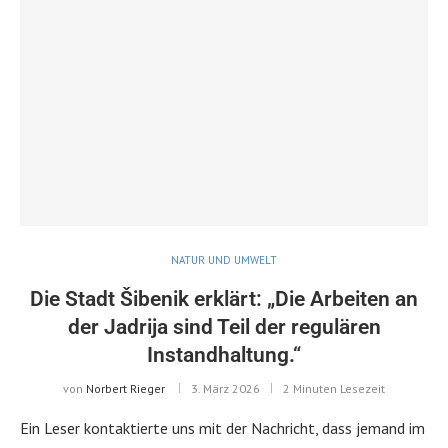
NATUR UND UMWELT
Die Stadt Šibenik erklärt: „Die Arbeiten an
der Jadrija sind Teil der regulären
Instandhaltung.“
von
Norbert Rieger
3. März 2026
2 Minuten Lesezeit
Ein Leser kontaktierte uns mit der Nachricht, dass jemand im