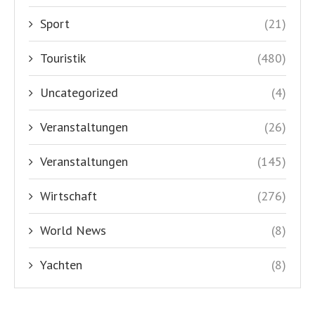
Sport
(21)
Touristik
(480)
Uncategorized
(4)
Veranstaltungen
(26)
Veranstaltungen
(145)
Wirtschaft
(276)
World News
(8)
Yachten
(8)