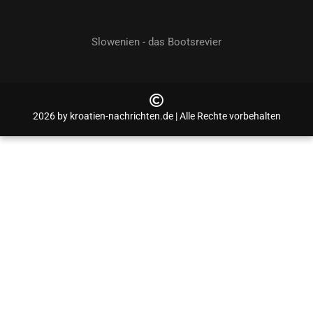
Slowenien - das Bootsrevier
2026 by kroatien-nachrichten.de | Alle Rechte vorbehalten