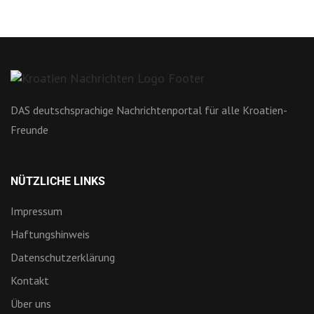
DAS deutschsprachige Nachrichtenportal für alle Kroatien-
Freunde
NÜTZLICHE LINKS
Impressum
Haftungshinweis
Datenschutzerklärung
Kontakt
Über uns