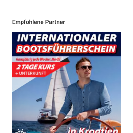
Empfohlene Partner