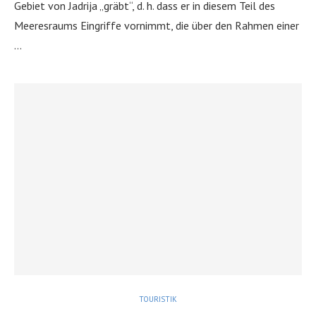
Gebiet von Jadrija „gräbt“, d. h. dass er in diesem Teil des
Meeresraums Eingriffe vornimmt, die über den Rahmen einer
…
TOURISTIK