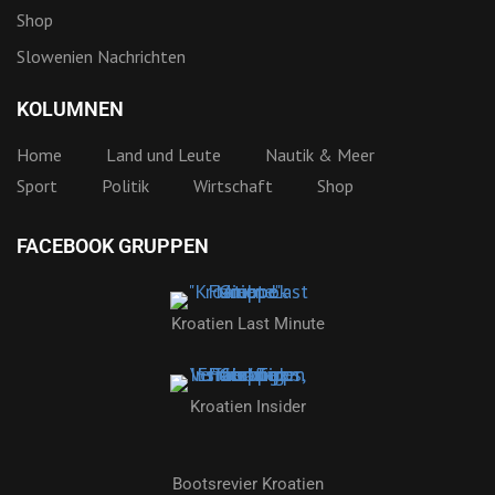
Shop
Slowenien Nachrichten
KOLUMNEN
Home
Land und Leute
Nautik & Meer
Sport
Politik
Wirtschaft
Shop
FACEBOOK GRUPPEN
Kroatien Last Minute
Kroatien Insider
Bootsrevier Kroatien