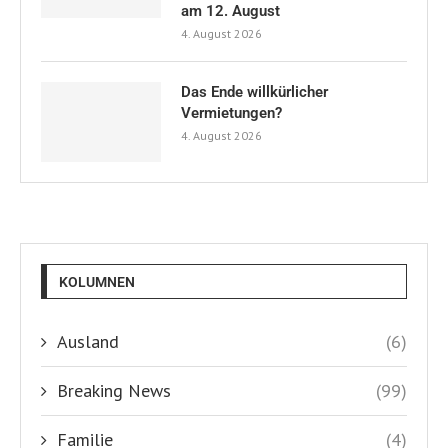
am 12. August
4. August 2026
Das Ende willkürlicher
Vermietungen?
4. August 2026
KOLUMNEN
Ausland
(6)
Breaking News
(99)
Familie
(4)