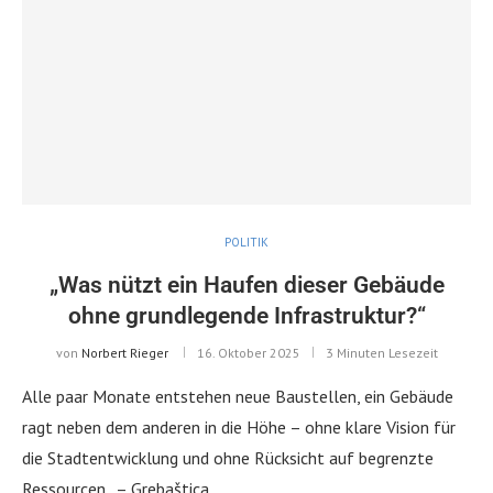
POLITIK
„Was nützt ein Haufen dieser Gebäude
ohne grundlegende Infrastruktur?“
von
Norbert Rieger
16. Oktober 2025
3 Minuten Lesezeit
Alle paar Monate entstehen neue Baustellen, ein Gebäude
ragt neben dem anderen in die Höhe – ohne klare Vision für
die Stadtentwicklung und ohne Rücksicht auf begrenzte
Ressourcen. – Grebaštica, …