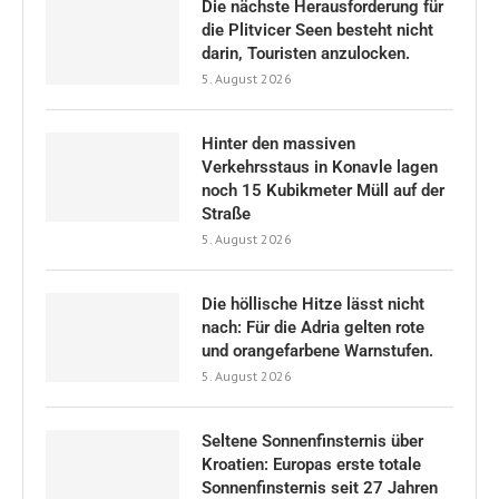
Die nächste Herausforderung für
die Plitvicer Seen besteht nicht
darin, Touristen anzulocken.
5. August 2026
Hinter den massiven
Verkehrsstaus in Konavle lagen
noch 15 Kubikmeter Müll auf der
Straße
5. August 2026
Die höllische Hitze lässt nicht
nach: Für die Adria gelten rote
und orangefarbene Warnstufen.
5. August 2026
Seltene Sonnenfinsternis über
Kroatien: Europas erste totale
Sonnenfinsternis seit 27 Jahren