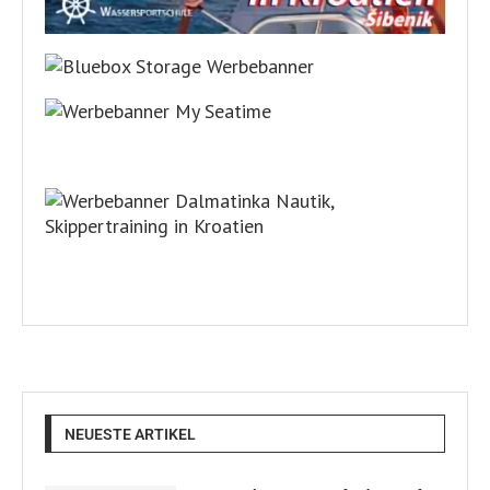
NEUESTE ARTIKEL