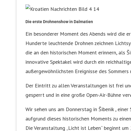
Die erste Drohnenshow in Dalmatien
Ein besonderer Moment des Abends wird die ers
Hunderte leuchtende Drohnen zeichnen Lichtsy
die an den historischen Moment erinnern, als Š
innovative Spektakel wird durch ein reichhalti
außergewöhnlichsten Ereignisse des Sommers 
Der Eintritt zu allen Veranstaltungen ist frei 
gesperrt und in eine große Open-Air-Bühne ver
Wir sehen uns am Donnerstag in Šibenik , einer 
aufgrund dieses historischen Moments zu einem
Die Veranstaltung „Licht ist Leben“ beginnt um 