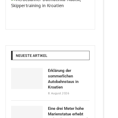
NEUESTE ARTIKEL
Erklärung der
sommerlichen
Autobahnstaus in
Kroatien
8. August 2026
Eine drei Meter hohe
Marienstatue erhebt