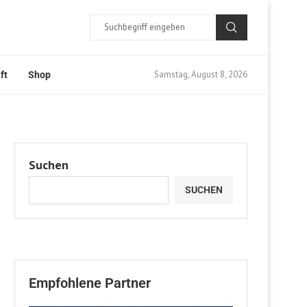
Samstag, August 8, 2026
ft
Shop
Suchen
SUCHEN
Empfohlene Partner