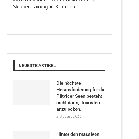
NEUESTE ARTIKEL
Die nächste
Herausforderung für die
Plitvicer Seen besteht
nicht darin, Touristen
anzulocken.
5. August 2026
Hinter den massiven