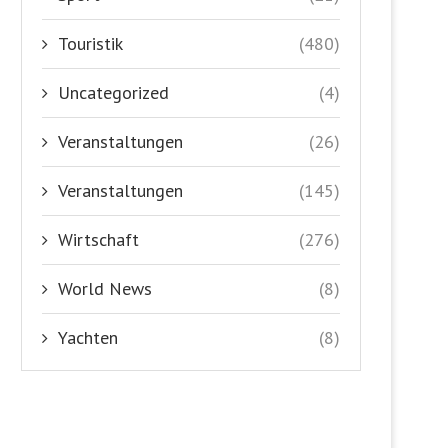
Touristik
(480)
Uncategorized
(4)
Veranstaltungen
(26)
Veranstaltungen
(145)
Wirtschaft
(276)
World News
(8)
Yachten
(8)