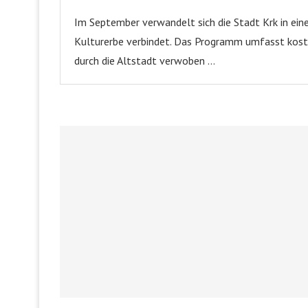
Im September verwandelt sich die Stadt Krk in eine
Kulturerbe verbindet. Das Programm umfasst kost
durch die Altstadt verwoben …