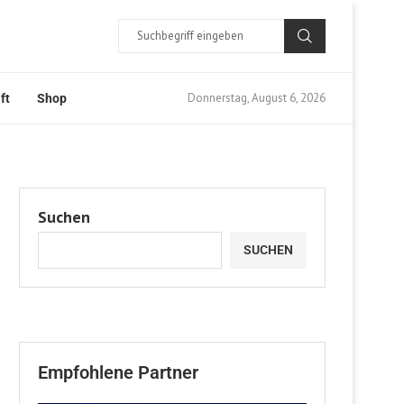
Donnerstag, August 6, 2026
ft
Shop
Suchen
SUCHEN
Empfohlene Partner