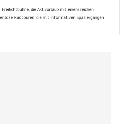
 Freilichtbühne, die Aktivurlaub mit einem reichen
enlose Radtouren, die mit informativen Spaziergängen