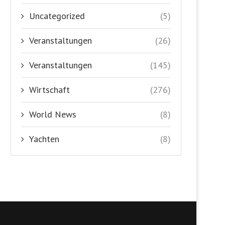
Uncategorized
(5)
Veranstaltungen
(26)
Veranstaltungen
(145)
Wirtschaft
(276)
World News
(8)
Yachten
(8)