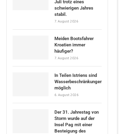
Juli trotz eines
schwierigen Jahres
stabil.
7. August 2026
Meiden Bootsfahrer
Kroatien immer
häufiger?
7. August 2026
In Teilen Istriens sind
Wasserbeschränkungen
möglich
6. August 2026
Der 31. Jahrestag von
Storm wurde auf der
Insel Pag mit einer
Besteigung des