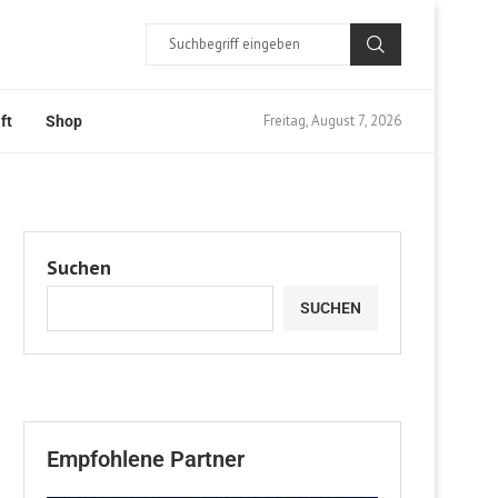
Freitag, August 7, 2026
ft
Shop
Suchen
SUCHEN
Empfohlene Partner