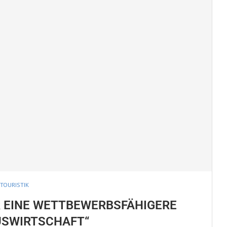
TOURISTIK
R EINE WETTBEWERBSFÄHIGERE
SWIRTSCHAFT“