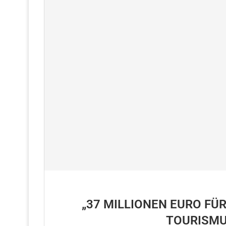
„37 MILLIONEN EURO FÜ
TOURISMU