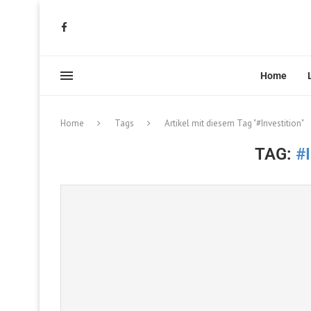
Home
Home
Tags
Artikel mit diesem Tag "#Investition"
TAG:
#