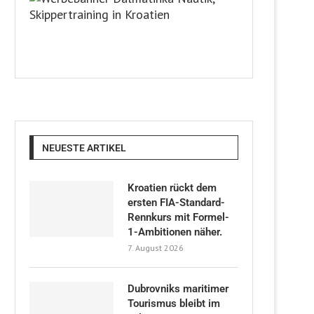
NEUESTE ARTIKEL
Kroatien rückt dem
ersten FIA-Standard-
Rennkurs mit Formel-
1-Ambitionen näher.
7. August 2026
Dubrovniks maritimer
Tourismus bleibt im