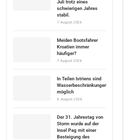
Juli trotz eines
schwierigen Jahres
stabil.
7. August 2026
Meiden Bootsfahrer
Kroatien immer
häufiger?
7. August 2026
In Teilen Istriens sind
Wasserbeschränkungen
möglich
6. August 2026
Der 31. Jahrestag von
Storm wurde auf der
Insel Pag mit einer
Besteigung des