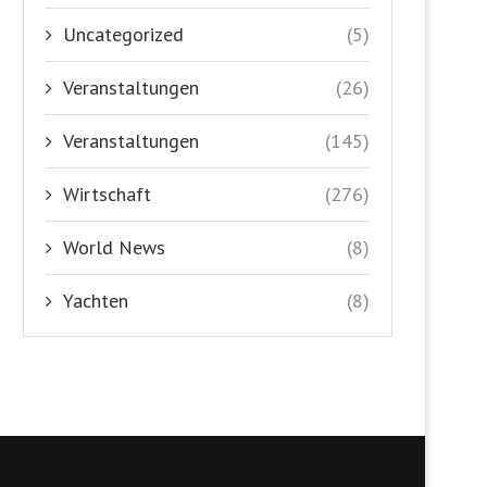
Uncategorized
(5)
Veranstaltungen
(26)
Veranstaltungen
(145)
Wirtschaft
(276)
World News
(8)
Yachten
(8)