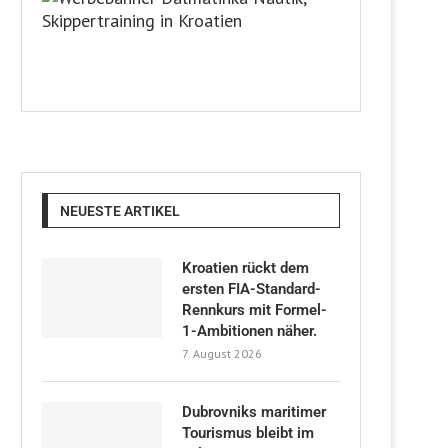
NEUESTE ARTIKEL
Kroatien rückt dem
ersten FIA-Standard-
Rennkurs mit Formel-
1-Ambitionen näher.
7. August 2026
Dubrovniks maritimer
Tourismus bleibt im