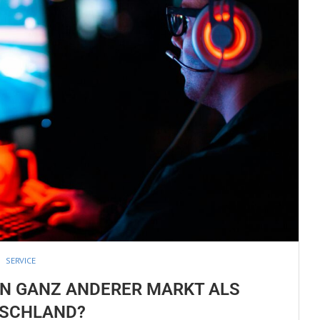
SERVICE
EIN GANZ ANDERER MARKT ALS
SCHLAND?