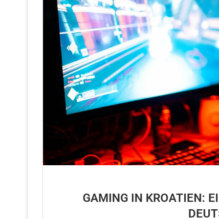
GAMING IN KROATIEN: 
DEUT