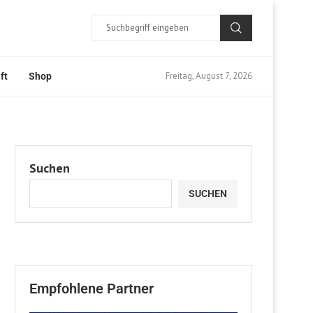
Freitag, August 7, 2026
ft
Shop
Suchen
SUCHEN
Empfohlene Partner