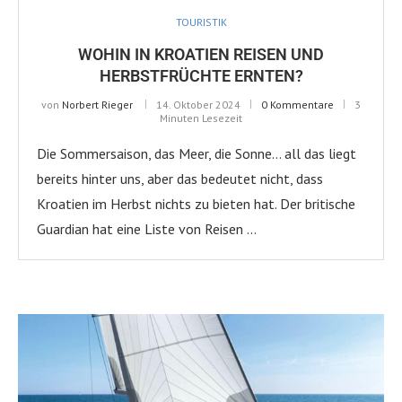
TOURISTIK
WOHIN IN KROATIEN REISEN UND
HERBSTFRÜCHTE ERNTEN?
von
Norbert Rieger
14. Oktober 2024
0 Kommentare
3
Minuten Lesezeit
Die Sommersaison, das Meer, die Sonne… all das liegt
bereits hinter uns, aber das bedeutet nicht, dass
Kroatien im Herbst nichts zu bieten hat. Der britische
Guardian hat eine Liste von Reisen …