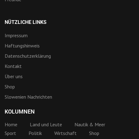
NÜTZLICHE LINKS
Impressum
Haftungshinweis
Datenschutzerklärung
Kontakt
Über uns
Shop
Slowenien Nachrichten
KOLUMNEN
Home
Land und Leute
Nautik & Meer
Sport
Politik
Wirtschaft
Shop