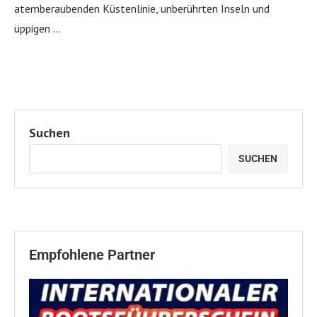
atemberaubenden Küstenlinie, unberührten Inseln und
üppigen …
Suchen
SUCHEN
Empfohlene Partner