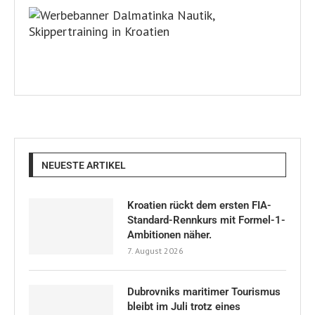
NEUESTE ARTIKEL
Kroatien rückt dem ersten FIA-
Standard-Rennkurs mit Formel-1-
Ambitionen näher.
7. August 2026
Dubrovniks maritimer Tourismus
bleibt im Juli trotz eines