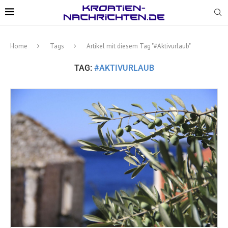
Home
Tags
Artikel mit diesem Tag "#Aktivurlaub"
TAG:
#AKTIVURLAUB