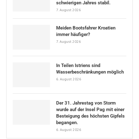
schwierigen Jahres stabil.
7. August 2026
Meiden Bootsfahrer Kroatien
immer häufiger?
7. August 2026
In Teilen Istriens sind
Wasserbeschränkungen möglich
6. August 2026
Der 31. Jahrestag von Storm
wurde auf der Insel Pag mit einer
Besteigung des höchsten Gipfels
begangen.
6. August 2026