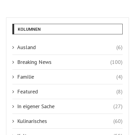
KOLUMNEN
Ausland
(6)
Breaking News
(100)
Familie
(4)
Featured
(8)
In eigener Sache
(27)
Kulinarisches
(60)