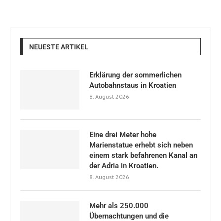
NEUESTE ARTIKEL
Erklärung der sommerlichen
Autobahnstaus in Kroatien
8. August 2026
Eine drei Meter hohe
Marienstatue erhebt sich neben
einem stark befahrenen Kanal an
der Adria in Kroatien.
8. August 2026
Mehr als 250.000
Übernachtungen und die