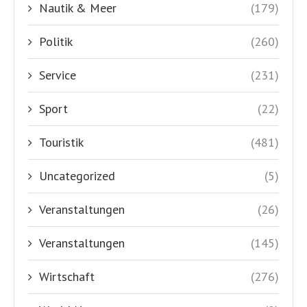
Nautik & Meer
(179)
Politik
(260)
Service
(231)
Sport
(22)
Touristik
(481)
Uncategorized
(5)
Veranstaltungen
(26)
Veranstaltungen
(145)
Wirtschaft
(276)