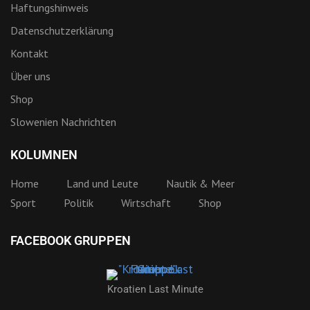
Haftungshinweis
Datenschutzerklärung
Kontakt
Über uns
Shop
Slowenien Nachrichten
KOLUMNEN
Home
Land und Leute
Nautik & Meer
Sport
Politik
Wirtschaft
Shop
FACEBOOK GRUPPEN
Kroatien Last Minute