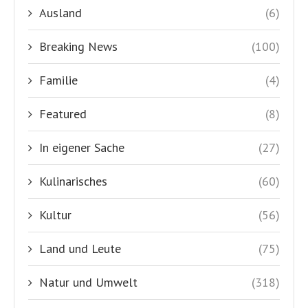
Ausland
(6)
Breaking News
(100)
Familie
(4)
Featured
(8)
In eigener Sache
(27)
Kulinarisches
(60)
Kultur
(56)
Land und Leute
(75)
Natur und Umwelt
(318)