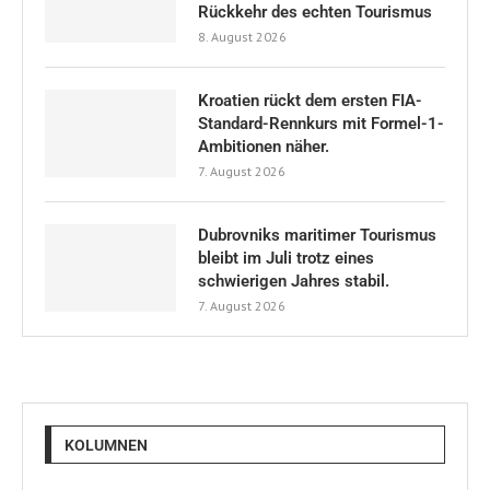
Rückkehr des echten Tourismus
8. August 2026
Kroatien rückt dem ersten FIA-
Standard-Rennkurs mit Formel-1-
Ambitionen näher.
7. August 2026
Dubrovniks maritimer Tourismus
bleibt im Juli trotz eines
schwierigen Jahres stabil.
7. August 2026
KOLUMNEN