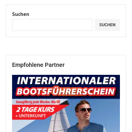
Suchen
SUCHEN
Empfohlene Partner