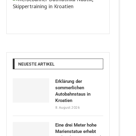
NEUESTE ARTIKEL
Erklärung der
sommerlichen
Autobahnstaus in
Kroatien
8. August 2026
Eine drei Meter hohe
Marienstatue erhebt