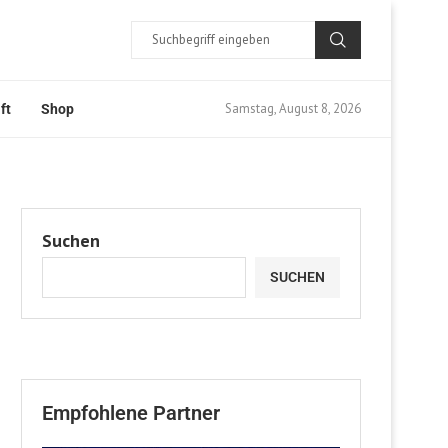
Samstag, August 8, 2026
ft
Shop
Suchen
SUCHEN
Empfohlene Partner