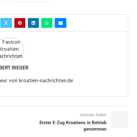
BERT RIEGER
eur von kroatien-nachrichten.de
nächster Artikel
Erster E-Zug Kroatiens in Betrieb
genommen