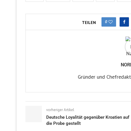
0
TEILEN
NOR
Gründer und Chefredakt
vorheriger Artikel
Deutsche Loyalität gegenüber Kroatien auf
die Probe gestellt