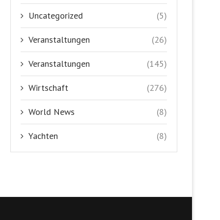
Uncategorized
(5)
Veranstaltungen
(26)
Veranstaltungen
(145)
Wirtschaft
(276)
World News
(8)
Yachten
(8)