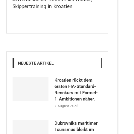
NEUESTE ARTIKEL
Kroatien rückt dem
ersten FIA-Standard-
Rennkurs mit Formel-
1-Ambitionen näher.
7. August 2026
Dubrovniks maritimer
Tourismus bleibt im