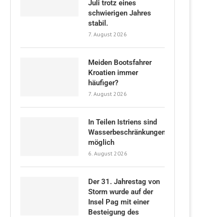
Juli trotz eines
schwierigen Jahres
stabil.
7. August 2026
Meiden Bootsfahrer
Kroatien immer
häufiger?
7. August 2026
In Teilen Istriens sind
Wasserbeschränkungen
möglich
6. August 2026
Der 31. Jahrestag von
Storm wurde auf der
Insel Pag mit einer
Besteigung des