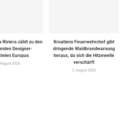
 Riviera zählt zu den
Kroatiens Feuerwehrchef gibt
nsten Designer-
dringende Waldbrandwarnung
zielen Europas
heraus, da sich die Hitzewelle
verschärft
 August 2026
1. August 2026