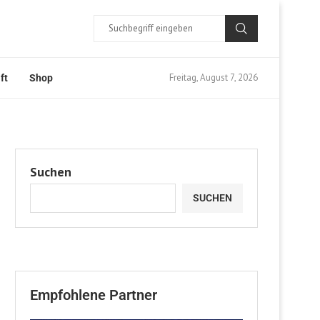
Freitag, August 7, 2026
ft
Shop
Suchen
SUCHEN
Empfohlene Partner