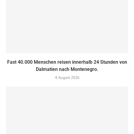
Fast 40.000 Menschen reisen innerhalb 24 Stunden von
Dalmatien nach Montenegro.
4. August 2026