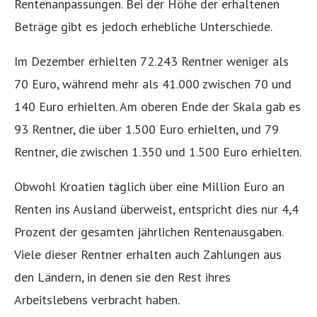
Rentenanpassungen. Bei der Höhe der erhaltenen
Beträge gibt es jedoch erhebliche Unterschiede.
Im Dezember erhielten 72.243 Rentner weniger als
70 Euro, während mehr als 41.000 zwischen 70 und
140 Euro erhielten. Am oberen Ende der Skala gab es
93 Rentner, die über 1.500 Euro erhielten, und 79
Rentner, die zwischen 1.350 und 1.500 Euro erhielten.
Obwohl Kroatien täglich über eine Million Euro an
Renten ins Ausland überweist, entspricht dies nur 4,4
Prozent der gesamten jährlichen Rentenausgaben.
Viele dieser Rentner erhalten auch Zahlungen aus
den Ländern, in denen sie den Rest ihres
Arbeitslebens verbracht haben.