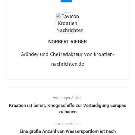
NORBERT RIEGER
Gründer und Chefredakteur von kroatien-
nachrichten.de
vorheriger Artikel
Kroatien ist bereit, Kriegsschiffe zur Verteidigung Europas
zu bauen
nächster Artikel
Eine große Anzahl von Wassersportlern ist nach