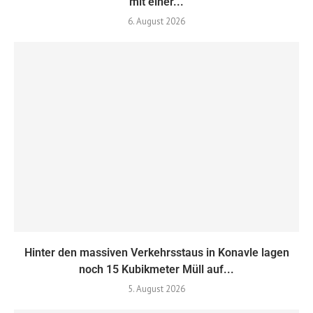
mit einer...
6. August 2026
Hinter den massiven Verkehrsstaus in Konavle lagen
noch 15 Kubikmeter Müll auf...
5. August 2026