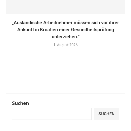
„Ausländische Arbeitnehmer müssen sich vor ihrer
Ankunft in Kroatien einer Gesundheitsprüfung
unterziehen.“
1. August 2026
Suchen
SUCHEN