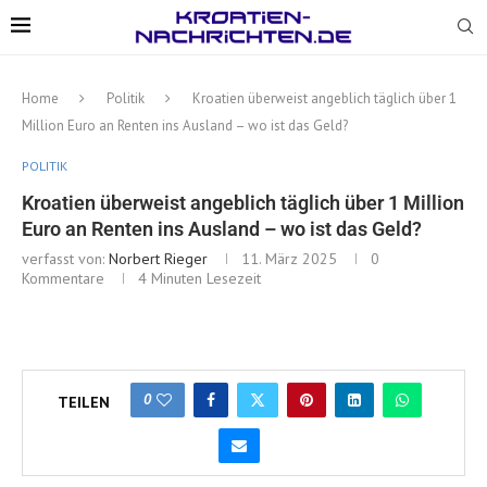
Home
Politik
Kroatien überweist angeblich täglich über 1
Million Euro an Renten ins Ausland – wo ist das Geld?
POLITIK
Kroatien überweist angeblich täglich über 1 Million
Euro an Renten ins Ausland – wo ist das Geld?
verfasst von:
Norbert Rieger
11. März 2025
0
Kommentare
4 Minuten Lesezeit
0
TEILEN