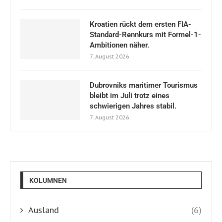
Kroatien rückt dem ersten FIA-
Standard-Rennkurs mit Formel-1-
Ambitionen näher.
7. August 2026
Dubrovniks maritimer Tourismus
bleibt im Juli trotz eines
schwierigen Jahres stabil.
7. August 2026
KOLUMNEN
Ausland
(6)