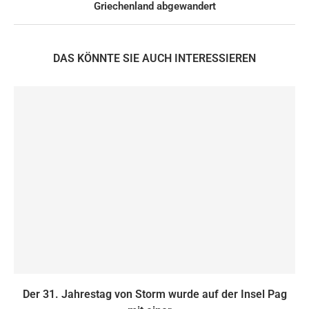
Griechenland abgewandert
DAS KÖNNTE SIE AUCH INTERESSIEREN
Der 31. Jahrestag von Storm wurde auf der Insel Pag