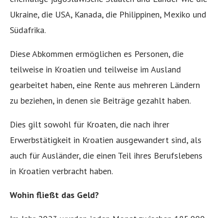
Ukraine, die USA, Kanada, die Philippinen, Mexiko und
Südafrika.
Diese Abkommen ermöglichen es Personen, die
teilweise in Kroatien und teilweise im Ausland
gearbeitet haben, eine Rente aus mehreren Ländern
zu beziehen, in denen sie Beiträge gezahlt haben.
Dies gilt sowohl für Kroaten, die nach ihrer
Erwerbstätigkeit in Kroatien ausgewandert sind, als
auch für Ausländer, die einen Teil ihres Berufslebens
in Kroatien verbracht haben.
Wohin fließt das Geld?