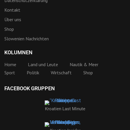
Datenschutzerklärung
Kontakt
Über uns
Shop
Slowenien Nachrichten
KOLUMNEN
Home
Land und Leute
Nautik & Meer
Sport
Politik
Wirtschaft
Shop
FACEBOOK GRUPPEN
Kroatien Last Minute