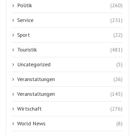
Politik
(260)
Service
(231)
Sport
(22)
Touristik
(481)
Uncategorized
(5)
Veranstaltungen
(26)
Veranstaltungen
(145)
Wirtschaft
(276)
World News
(8)