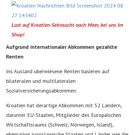
Lust auf Kroatien-Sehnsucht nach Meer, bei uns Im
Shop!
Aufgrund internationaler Abkommen gezahlte
Renten
Ins Ausland überwiesene Renten basieren auf
bilateralen und multilateralen
Sozialversicherungsabkommen.
Kroatien hat derartige Abkommen mit 52 Ländern,
darunter EU-Staaten, Mitglieder des Europäischen
Wirtschaftsraums (Schweiz, Norwegen, Island),
ehemalige jugoslawische Staaten und Länder wie die