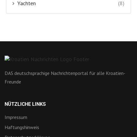
Yachten
(8)
DAS deutschsprachige Nachrichtenportal für alle Kroatien-
Freunde
NÜTZLICHE LINKS
Impressum
Haftungshinweis