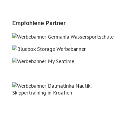
Empfohlene Partner