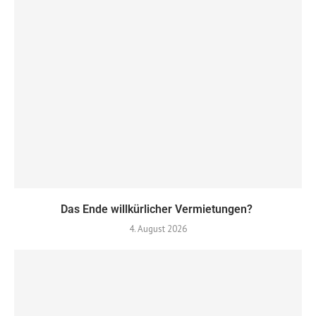
Das Ende willkürlicher Vermietungen?
4. August 2026