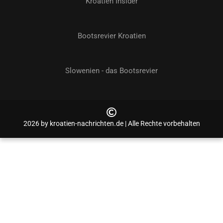
Kroatien Insider
Bootsrevier Kroatien
Slowenien - das Bootsrevier
2026 by kroatien-nachrichten.de | Alle Rechte vorbehalten