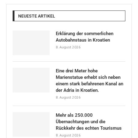
NEUESTE ARTIKEL
Erklärung der sommerlichen
Autobahnstaus in Kroatien
8. August 2026
Eine drei Meter hohe
Marienstatue erhebt sich neben
einem stark befahrenen Kanal an
der Adria in Kroatien.
8. August 2026
Mehr als 250.000
Übernachtungen und die
Rückkehr des echten Tourismus
8. August 2026