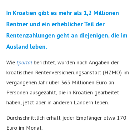
In Kroatien gibt es mehr als 1,2 Millionen
Rentner und ein erheblicher Teil der
Rentenzahlungen geht an diejenigen, die im
Ausland leben.
Wie
tportal
berichtet, wurden nach Angaben der
kroatischen Rentenversicherungsanstalt (HZMO) im
vergangenen Jahr über 365 Millionen Euro an
Personen ausgezahlt, die in Kroatien gearbeitet
haben, jetzt aber in anderen Ländern leben.
Durchschnittlich erhält jeder Empfänger etwa 170
Euro im Monat.