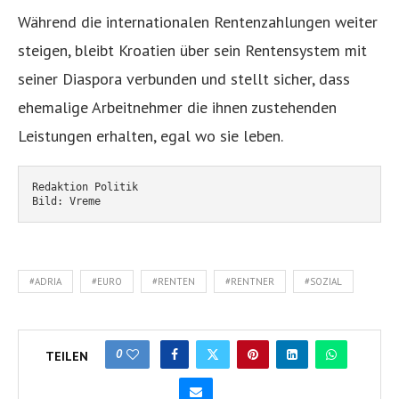
Während die internationalen Rentenzahlungen weiter
steigen, bleibt Kroatien über sein Rentensystem mit
seiner Diaspora verbunden und stellt sicher, dass
ehemalige Arbeitnehmer die ihnen zustehenden
Leistungen erhalten, egal wo sie leben.
Redaktion Politik
Bild: Vreme
#ADRIA
#EURO
#RENTEN
#RENTNER
#SOZIAL
0
TEILEN