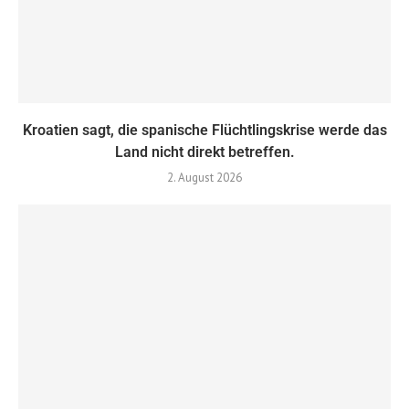
Kroatien sagt, die spanische Flüchtlingskrise werde das
Land nicht direkt betreffen.
2. August 2026