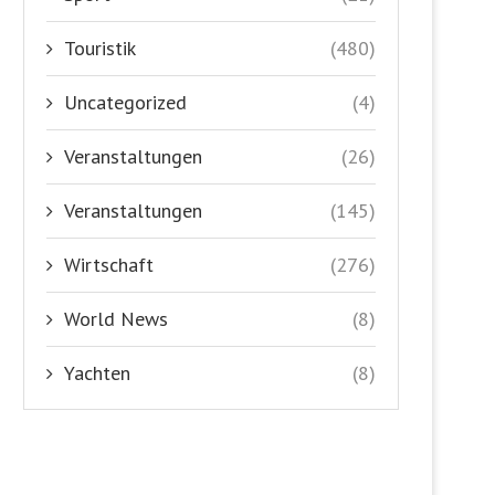
Touristik
(480)
Uncategorized
(4)
Veranstaltungen
(26)
Veranstaltungen
(145)
Wirtschaft
(276)
World News
(8)
Yachten
(8)