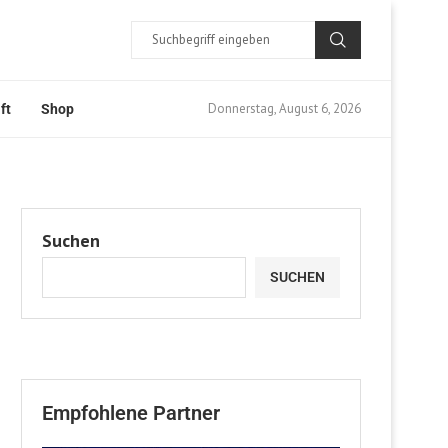
Donnerstag, August 6, 2026
ft
Shop
Suchen
SUCHEN
Empfohlene Partner