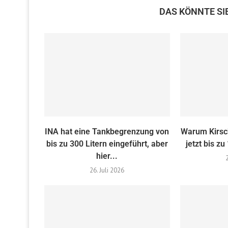
DAS KÖNNTE SI
INA hat eine Tankbegrenzung von
Warum Kirsc
bis zu 300 Litern eingeführt, aber
jetzt bis zu
hier...
26. Juli 2026