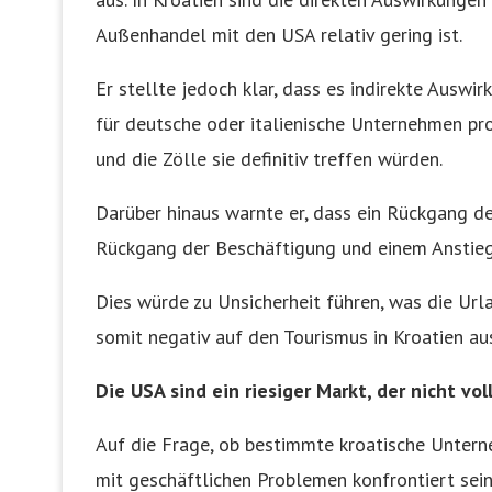
Außenhandel mit den USA relativ gering ist.
Er stellte jedoch klar, dass es indirekte Aus
für deutsche oder italienische Unternehmen pr
und die Zölle sie definitiv treffen würden.
Darüber hinaus warnte er, dass ein Rückgang de
Rückgang der Beschäftigung und einem Anstie
Dies würde zu Unsicherheit führen, was die Url
somit negativ auf den Tourismus in Kroatien au
Die USA sind ein riesiger Markt, der nicht vo
Auf die Frage, ob bestimmte kroatische Untern
mit geschäftlichen Problemen konfrontiert sei