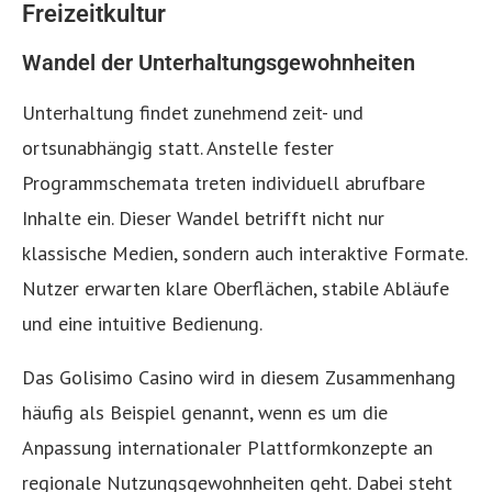
Freizeitkultur
Wandel der Unterhaltungsgewohnheiten
Unterhaltung findet zunehmend zeit- und
ortsunabhängig statt. Anstelle fester
Programmschemata treten individuell abrufbare
Inhalte ein. Dieser Wandel betrifft nicht nur
klassische Medien, sondern auch interaktive Formate.
Nutzer erwarten klare Oberflächen, stabile Abläufe
und eine intuitive Bedienung.
Das Golisimo Casino wird in diesem Zusammenhang
häufig als Beispiel genannt, wenn es um die
Anpassung internationaler Plattformkonzepte an
regionale Nutzungsgewohnheiten geht. Dabei steht