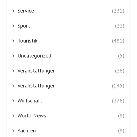
Service
(231)
Sport
(22)
Touristik
(481)
Uncategorized
(5)
Veranstaltungen
(26)
Veranstaltungen
(145)
Wirtschaft
(276)
World News
(8)
Yachten
(8)