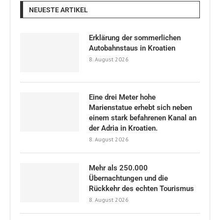
NEUESTE ARTIKEL
Erklärung der sommerlichen
Autobahnstaus in Kroatien
8. August 2026
Eine drei Meter hohe
Marienstatue erhebt sich neben
einem stark befahrenen Kanal an
der Adria in Kroatien.
8. August 2026
Mehr als 250.000
Übernachtungen und die
Rückkehr des echten Tourismus
8. August 2026