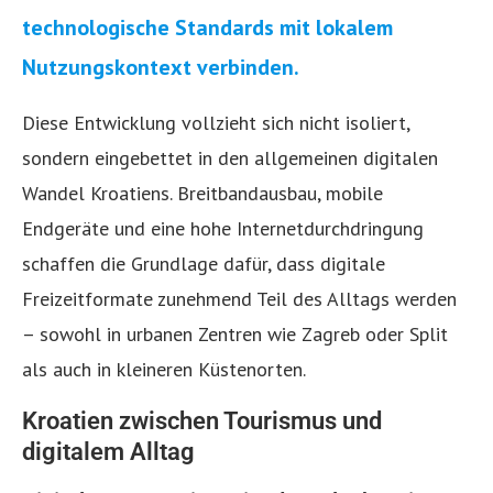
technologische Standards mit lokalem
Nutzungskontext verbinden.
Diese Entwicklung vollzieht sich nicht isoliert,
sondern eingebettet in den allgemeinen digitalen
Wandel Kroatiens. Breitbandausbau, mobile
Endgeräte und eine hohe Internetdurchdringung
schaffen die Grundlage dafür, dass digitale
Freizeitformate zunehmend Teil des Alltags werden
– sowohl in urbanen Zentren wie Zagreb oder Split
als auch in kleineren Küstenorten.
Kroatien zwischen Tourismus und
digitalem Alltag