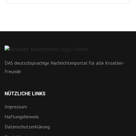
DAS deutschsprachige Nachrichtenportal für alle Kroatien-
Freunde
NÜTZLICHE LINKS
Impressum
Haftungshinweis
Datenschutzerklärung