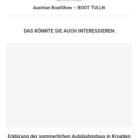
Austrian BoatShow – BOOT TULLN
DAS KÖNNTE SIE AUCH INTERESSIEREN
Erklärung der sommerlichen Autobahnstaus in Kroatien