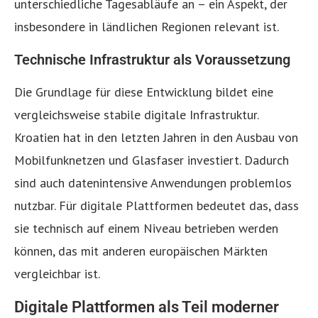
unterschiedliche Tagesabläufe an – ein Aspekt, der
insbesondere in ländlichen Regionen relevant ist.
Technische Infrastruktur als Voraussetzung
Die Grundlage für diese Entwicklung bildet eine
vergleichsweise stabile digitale Infrastruktur.
Kroatien hat in den letzten Jahren in den Ausbau von
Mobilfunknetzen und Glasfaser investiert. Dadurch
sind auch datenintensive Anwendungen problemlos
nutzbar. Für digitale Plattformen bedeutet das, dass
sie technisch auf einem Niveau betrieben werden
können, das mit anderen europäischen Märkten
vergleichbar ist.
Digitale Plattformen als Teil moderner