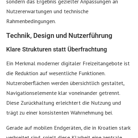
sondern das Ergebnis gezielter Anpassungen an
Nutzererwartungen und technische
Rahmenbedingungen.
Technik, Design und Nutzerführung
Klare Strukturen statt Überfrachtung
Ein Merkmal moderner digitaler Freizeitangebote ist
die Reduktion auf wesentliche Funktionen.
Nutzeroberflächen werden übersichtlich gestaltet,
Navigationselemente klar voneinander getrennt.
Diese Zurückhaltung erleichtert die Nutzung und
trägt zu einer konsistenten Wahrnehmung bei.
Gerade auf mobilen Endgeräten, die in Kroatien stark
verbreitet sind, spielt diese Klarheit eine zentrale