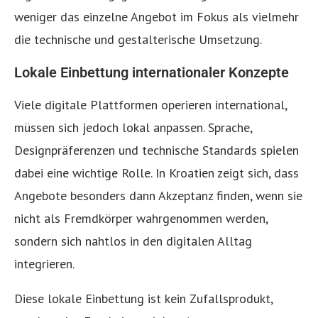
weniger das einzelne Angebot im Fokus als vielmehr
die technische und gestalterische Umsetzung.
Lokale Einbettung internationaler Konzepte
Viele digitale Plattformen operieren international,
müssen sich jedoch lokal anpassen. Sprache,
Designpräferenzen und technische Standards spielen
dabei eine wichtige Rolle. In Kroatien zeigt sich, dass
Angebote besonders dann Akzeptanz finden, wenn sie
nicht als Fremdkörper wahrgenommen werden,
sondern sich nahtlos in den digitalen Alltag
integrieren.
Diese lokale Einbettung ist kein Zufallsprodukt,