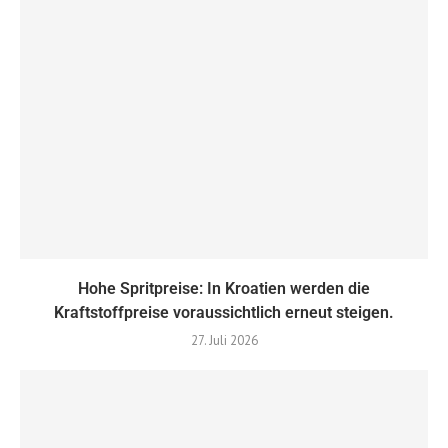
Hohe Spritpreise: In Kroatien werden die
Kraftstoffpreise voraussichtlich erneut steigen.
27. Juli 2026