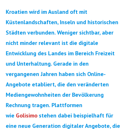
Kroatien wird im Ausland oft mit
Küstenlandschaften, Inseln und historischen
Städten verbunden. Weniger sichtbar, aber
nicht minder relevant ist die digitale
Entwicklung des Landes im Bereich Freizeit
und Unterhaltung. Gerade in den
vergangenen Jahren haben sich Online-
Angebote etabliert, die den veränderten
Mediengewohnheiten der Bevölkerung
Rechnung tragen. Plattformen
wie
Golisimo
stehen dabei beispielhaft für
eine neue Generation digitaler Angebote, die