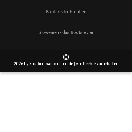
Bootsrevier Kroatien
Slowenien - das Bootsrevier
2026 by kroatien-nachrichten.de | Alle Rechte vorbehalten