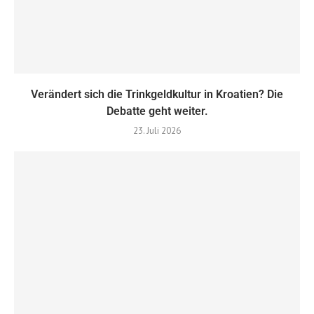
Verändert sich die Trinkgeldkultur in Kroatien? Die
Debatte geht weiter.
23. Juli 2026