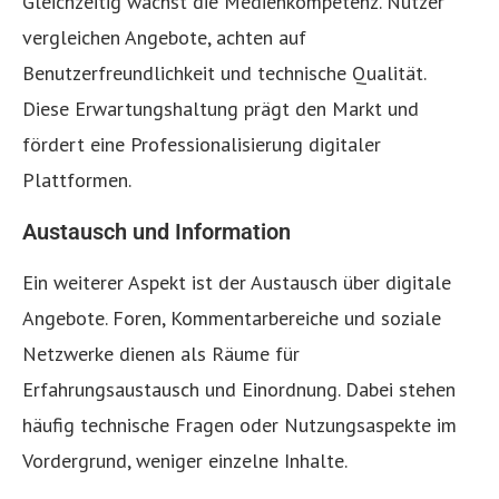
Gleichzeitig wächst die Medienkompetenz. Nutzer
vergleichen Angebote, achten auf
Benutzerfreundlichkeit und technische Qualität.
Diese Erwartungshaltung prägt den Markt und
fördert eine Professionalisierung digitaler
Plattformen.
Austausch und Information
Ein weiterer Aspekt ist der Austausch über digitale
Angebote. Foren, Kommentarbereiche und soziale
Netzwerke dienen als Räume für
Erfahrungsaustausch und Einordnung. Dabei stehen
häufig technische Fragen oder Nutzungsaspekte im
Vordergrund, weniger einzelne Inhalte.