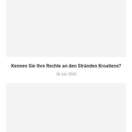
Kennen Sie Ihre Rechte an den Stränden Kroatiens?
26. Juli 2026