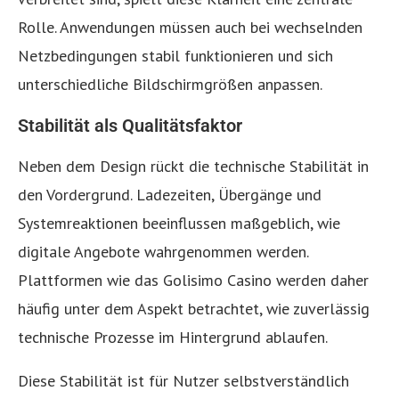
Rolle. Anwendungen müssen auch bei wechselnden
Netzbedingungen stabil funktionieren und sich
unterschiedliche Bildschirmgrößen anpassen.
Stabilität als Qualitätsfaktor
Neben dem Design rückt die technische Stabilität in
den Vordergrund. Ladezeiten, Übergänge und
Systemreaktionen beeinflussen maßgeblich, wie
digitale Angebote wahrgenommen werden.
Plattformen wie das Golisimo Casino werden daher
häufig unter dem Aspekt betrachtet, wie zuverlässig
technische Prozesse im Hintergrund ablaufen.
Diese Stabilität ist für Nutzer selbstverständlich