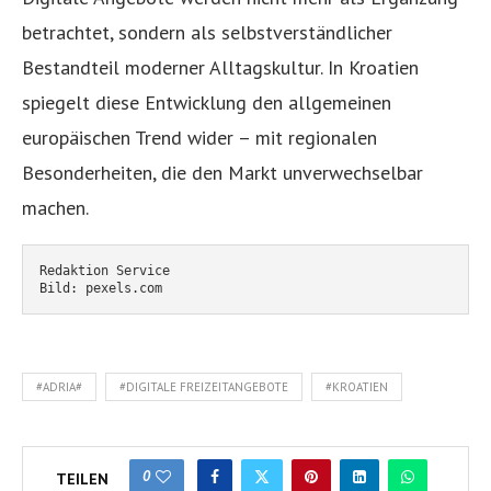
betrachtet, sondern als selbstverständlicher
Bestandteil moderner Alltagskultur. In Kroatien
spiegelt diese Entwicklung den allgemeinen
europäischen Trend wider – mit regionalen
Besonderheiten, die den Markt unverwechselbar
machen.
Redaktion Service
Bild: pexels.com
#ADRIA#
#DIGITALE FREIZEITANGEBOTE
#KROATIEN
0
TEILEN