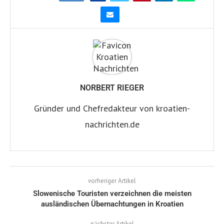
NORBERT RIEGER
Gründer und Chefredakteur von kroatien-
nachrichten.de
vorheriger Artikel
Slowenische Touristen verzeichnen die meisten
ausländischen Übernachtungen in Kroatien
nächster Artikel