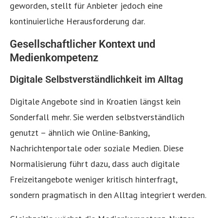
geworden, stellt für Anbieter jedoch eine
kontinuierliche Herausforderung dar.
Gesellschaftlicher Kontext und
Medienkompetenz
Digitale Selbstverständlichkeit im Alltag
Digitale Angebote sind in Kroatien längst kein
Sonderfall mehr. Sie werden selbstverständlich
genutzt – ähnlich wie Online-Banking,
Nachrichtenportale oder soziale Medien. Diese
Normalisierung führt dazu, dass auch digitale
Freizeitangebote weniger kritisch hinterfragt,
sondern pragmatisch in den Alltag integriert werden.