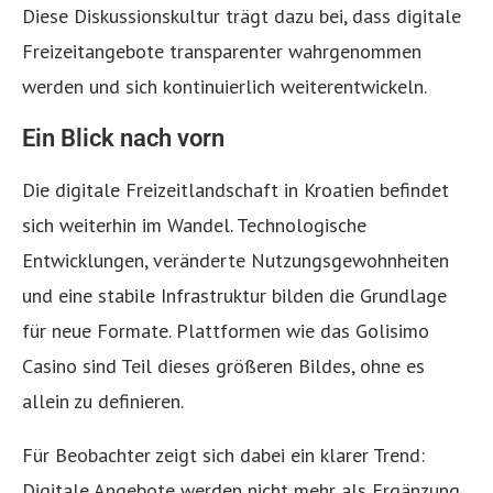
Diese Diskussionskultur trägt dazu bei, dass digitale
Freizeitangebote transparenter wahrgenommen
werden und sich kontinuierlich weiterentwickeln.
Ein Blick nach vorn
Die digitale Freizeitlandschaft in Kroatien befindet
sich weiterhin im Wandel. Technologische
Entwicklungen, veränderte Nutzungsgewohnheiten
und eine stabile Infrastruktur bilden die Grundlage
für neue Formate. Plattformen wie das Golisimo
Casino sind Teil dieses größeren Bildes, ohne es
allein zu definieren.
Für Beobachter zeigt sich dabei ein klarer Trend:
Digitale Angebote werden nicht mehr als Ergänzung