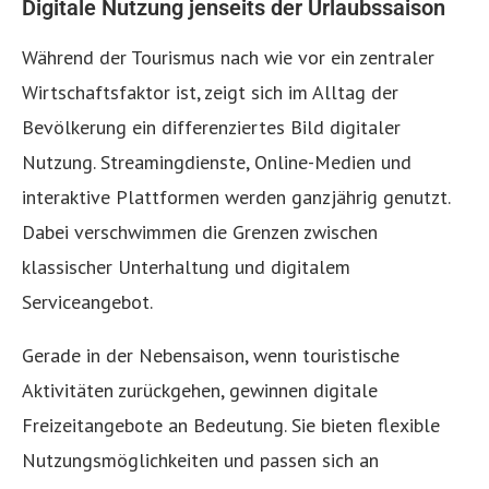
Digitale Nutzung jenseits der Urlaubssaison
Während der Tourismus nach wie vor ein zentraler
Wirtschaftsfaktor ist, zeigt sich im Alltag der
Bevölkerung ein differenziertes Bild digitaler
Nutzung. Streamingdienste, Online-Medien und
interaktive Plattformen werden ganzjährig genutzt.
Dabei verschwimmen die Grenzen zwischen
klassischer Unterhaltung und digitalem
Serviceangebot.
Gerade in der Nebensaison, wenn touristische
Aktivitäten zurückgehen, gewinnen digitale
Freizeitangebote an Bedeutung. Sie bieten flexible
Nutzungsmöglichkeiten und passen sich an