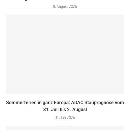
8. August 2026
Sommerferien in ganz Europa: ADAC Stauprognose vom
31. Juli bis 2. August
31. Juli 2026