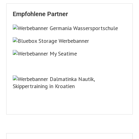
Empfohlene Partner