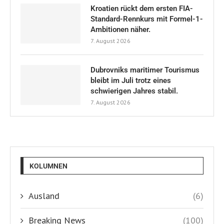
Kroatien rückt dem ersten FIA-
Standard-Rennkurs mit Formel-1-
Ambitionen näher.
7. August 2026
Dubrovniks maritimer Tourismus
bleibt im Juli trotz eines
schwierigen Jahres stabil.
7. August 2026
KOLUMNEN
Ausland
(6)
Breaking News
(100)