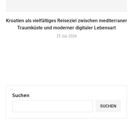
Kroatien als vielfältiges Reiseziel zwischen mediterraner
Traumküste und moderner digitaler Lebensart
23. Juli 2026
Suchen
SUCHEN