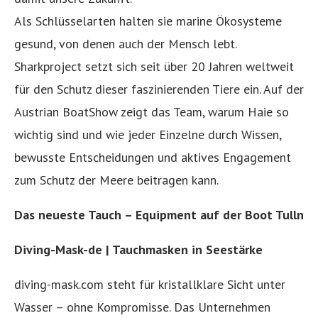
Als Schlüsselarten halten sie marine Ökosysteme
gesund, von denen auch der Mensch lebt.
Sharkproject setzt sich seit über 20 Jahren weltweit
für den Schutz dieser faszinierenden Tiere ein. Auf der
Austrian BoatShow zeigt das Team, warum Haie so
wichtig sind und wie jeder Einzelne durch Wissen,
bewusste Entscheidungen und aktives Engagement
zum Schutz der Meere beitragen kann.
Das neueste Tauch – Equipment auf der Boot Tulln
Diving-Mask-de | Tauchmasken in Seestärke
diving-mask.com steht für kristallklare Sicht unter
Wasser – ohne Kompromisse. Das Unternehmen