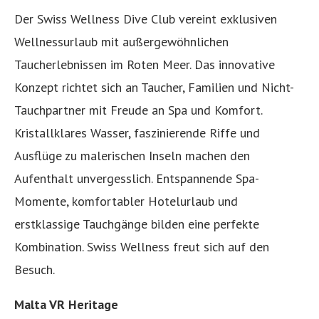
Der Swiss Wellness Dive Club vereint exklusiven
Wellnessurlaub mit außergewöhnlichen
Taucherlebnissen im Roten Meer. Das innovative
Konzept richtet sich an Taucher, Familien und Nicht-
Tauchpartner mit Freude an Spa und Komfort.
Kristallklares Wasser, faszinierende Riffe und
Ausflüge zu malerischen Inseln machen den
Aufenthalt unvergesslich. Entspannende Spa-
Momente, komfortabler Hotelurlaub und
erstklassige Tauchgänge bilden eine perfekte
Kombination. Swiss Wellness freut sich auf den
Besuch.
Malta VR Heritage