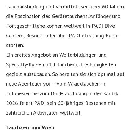
Tauchausbildung und vermittelt seit über 60 Jahren
die Faszination des Gerätetauchens. Anfänger und
Fortgeschrittene können weltweit in PADI Dive
Centern, Resorts oder über PADI eLearning-Kurse
starten.
Ein breites Angebot an Weiterbildungen und
Specialty-Kursen hilft Tauchern, ihre Fähigkeiten
gezielt auszubauen. So bereiten sie sich optimal auf
neue Abenteuer vor – vom Wracktauchen in
Indonesien bis zum Drift-Tauchgang in der Karibik.
2026 feiert PADI sein 60-jähriges Bestehen mit
zahlreichen Aktivitäten weltweit.
Tauchzentrum Wien