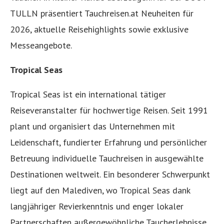
TULLN präsentiert Tauchreisen.at Neuheiten für
2026, aktuelle Reisehighlights sowie exklusive
Messeangebote.
Tropical Seas
Tropical Seas ist ein international tätiger
Reiseveranstalter für hochwertige Reisen. Seit 1991
plant und organisiert das Unternehmen mit
Leidenschaft, fundierter Erfahrung und persönlicher
Betreuung individuelle Tauchreisen in ausgewählte
Destinationen weltweit. Ein besonderer Schwerpunkt
liegt auf den Malediven, wo Tropical Seas dank
langjähriger Revierkenntnis und enger lokaler
Partnerschaften außergewöhnliche Taucherlebnisse