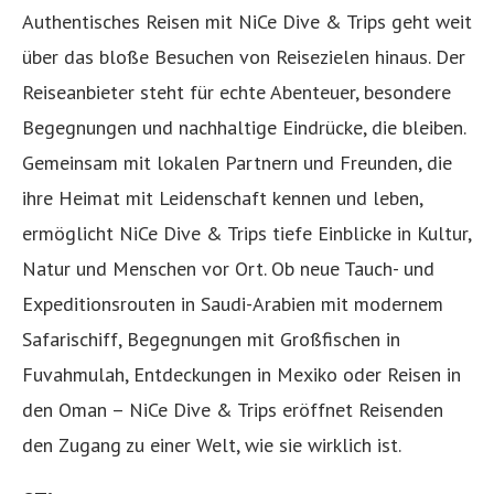
Authentisches Reisen mit NiCe Dive & Trips geht weit
über das bloße Besuchen von Reisezielen hinaus. Der
Reiseanbieter steht für echte Abenteuer, besondere
Begegnungen und nachhaltige Eindrücke, die bleiben.
Gemeinsam mit lokalen Partnern und Freunden, die
ihre Heimat mit Leidenschaft kennen und leben,
ermöglicht NiCe Dive & Trips tiefe Einblicke in Kultur,
Natur und Menschen vor Ort. Ob neue Tauch- und
Expeditionsrouten in Saudi-Arabien mit modernem
Safarischiff, Begegnungen mit Großfischen in
Fuvahmulah, Entdeckungen in Mexiko oder Reisen in
den Oman – NiCe Dive & Trips eröffnet Reisenden
den Zugang zu einer Welt, wie sie wirklich ist.