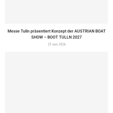
Messe Tulln präsentiert Konzept der AUSTRIAN BOAT
SHOW – BOOT TULLN 2027
23. Juni 2026