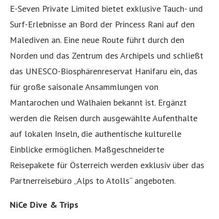
E-Seven Private Limited bietet exklusive Tauch- und
Surf-Erlebnisse an Bord der Princess Rani auf den
Malediven an. Eine neue Route führt durch den
Norden und das Zentrum des Archipels und schließt
das UNESCO-Biosphärenreservat Hanifaru ein, das
für große saisonale Ansammlungen von
Mantarochen und Walhaien bekannt ist. Ergänzt
werden die Reisen durch ausgewählte Aufenthalte
auf lokalen Inseln, die authentische kulturelle
Einblicke ermöglichen. Maßgeschneiderte
Reisepakete für Österreich werden exklusiv über das
Partnerreisebüro „Alps to Atolls“ angeboten.
NiCe Dive & Trips