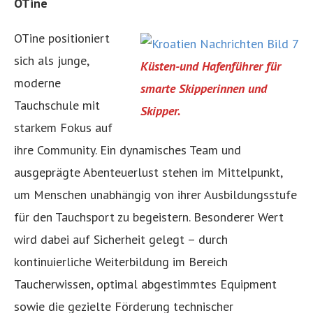
OTine
OTine positioniert
sich als junge,
Küsten-und Hafenführer für
moderne
smarte Skipperinnen und
Tauchschule mit
Skipper.
starkem Fokus auf
ihre Community. Ein dynamisches Team und
ausgeprägte Abenteuerlust stehen im Mittelpunkt,
um Menschen unabhängig von ihrer Ausbildungsstufe
für den Tauchsport zu begeistern. Besonderer Wert
wird dabei auf Sicherheit gelegt – durch
kontinuierliche Weiterbildung im Bereich
Taucherwissen, optimal abgestimmtes Equipment
sowie die gezielte Förderung technischer