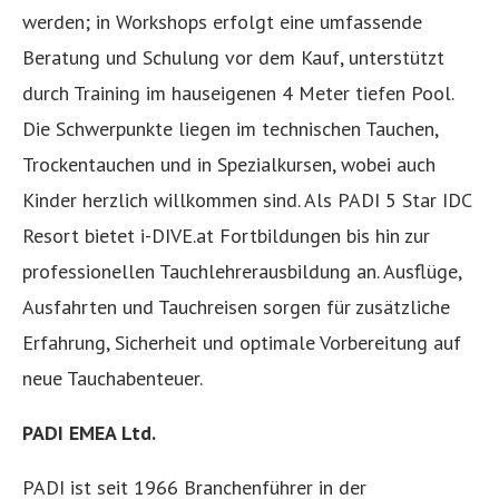
werden; in Workshops erfolgt eine umfassende
Beratung und Schulung vor dem Kauf, unterstützt
durch Training im hauseigenen 4 Meter tiefen Pool.
Die Schwerpunkte liegen im technischen Tauchen,
Trockentauchen und in Spezialkursen, wobei auch
Kinder herzlich willkommen sind. Als PADI 5 Star IDC
Resort bietet i-DIVE.at Fortbildungen bis hin zur
professionellen Tauchlehrerausbildung an. Ausflüge,
Ausfahrten und Tauchreisen sorgen für zusätzliche
Erfahrung, Sicherheit und optimale Vorbereitung auf
neue Tauchabenteuer.
PADI EMEA Ltd.
PADI ist seit 1966 Branchenführer in der