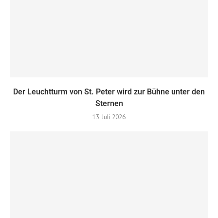
Der Leuchtturm von St. Peter wird zur Bühne unter den
Sternen
13. Juli 2026