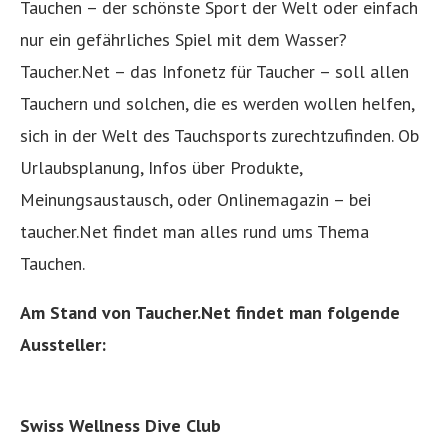
Tauchen – der schönste Sport der Welt oder einfach
nur ein gefährliches Spiel mit dem Wasser?
Taucher.Net – das Infonetz für Taucher – soll allen
Tauchern und solchen, die es werden wollen helfen,
sich in der Welt des Tauchsports zurechtzufinden. Ob
Urlaubsplanung, Infos über Produkte,
Meinungsaustausch, oder Onlinemagazin – bei
taucher.Net findet man alles rund ums Thema
Tauchen.
Am Stand von Taucher.Net findet man folgende
Aussteller:
Swiss Wellness Dive Club