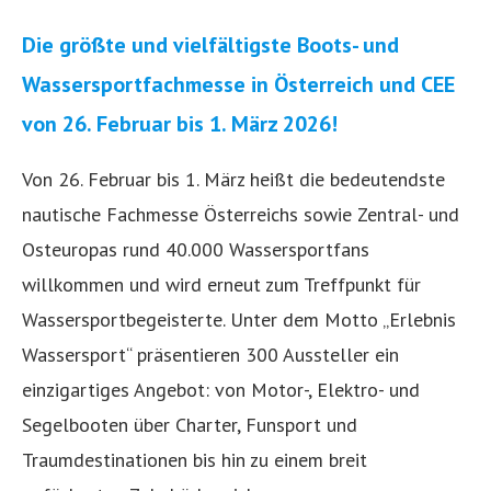
Die größte und vielfältigste Boots- und
Wassersportfachmesse in Österreich und CEE
von 26. Februar bis 1. März 2026!
Von 26. Februar bis 1. März heißt die bedeutendste
nautische Fachmesse Österreichs sowie Zentral- und
Osteuropas rund 40.000 Wassersportfans
willkommen und wird erneut zum Treffpunkt für
Wassersportbegeisterte. Unter dem Motto „Erlebnis
Wassersport“ präsentieren 300 Aussteller ein
einzigartiges Angebot: von Motor-, Elektro- und
Segelbooten über Charter, Funsport und
Traumdestinationen bis hin zu einem breit