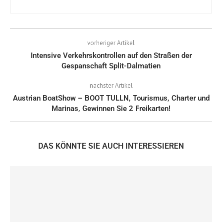
vorheriger Artikel
Intensive Verkehrskontrollen auf den Straßen der
Gespanschaft Split-Dalmatien
nächster Artikel
Austrian BoatShow – BOOT TULLN, Tourismus, Charter und
Marinas, Gewinnen Sie 2 Freikarten!
DAS KÖNNTE SIE AUCH INTERESSIEREN