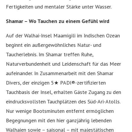
Fertigkeiten und mentaler Stärke unter Wasser.
Shamar – Wo Tauchen zu einem Gefühl wird
Auf der Walhai-Insel Maamigili im Indischen Ozean
beginnt ein außergewöhnliches Natur- und
Taucherlebnis. Im Shamar treffen Ruhe,
Naturverbundenheit und Leidenschaft für das Meer
aufeinander. In Zusammenarbeit mit den Shamar
Divers, der einzigen 5★ PADI®-zertifizierten
Tauchbasis der Insel, erhalten Gäste Zugang zu den
eindrucksvollsten Tauchplätzen des Süd-Ari-Atolls.
Nur wenige Bootsminuten entfernt ermöglichen
Begegnungen mit den hier ganzjährig lebenden
Walhaien sowie – saisonal – mit majestätischen