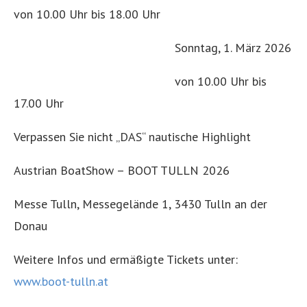
von 10.00 Uhr bis 18.00 Uhr
Sonntag, 1. März 2026
von 10.00 Uhr bis
17.00 Uhr
Verpassen Sie nicht „DAS“ nautische Highlight
Austrian BoatShow – BOOT TULLN 2026
Messe Tulln, Messegelände 1, 3430 Tulln an der
Donau
Weitere Infos und ermäßigte Tickets unter:
www.boot-tulln.at