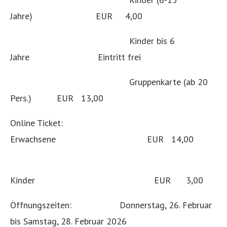
Jahre) EUR 4,00
Kinder bis 6
Jahre Eintritt frei
Gruppenkarte (ab 20
Pers.) EUR 13,00
Online Ticket:
Erwachsene EUR 14,00
Kinder EUR 3,00
Öffnungszeiten: Donnerstag, 26. Februar
bis Samstag, 28. Februar 2026