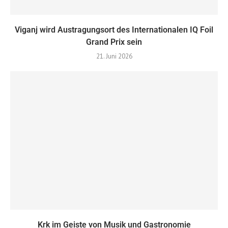
Viganj wird Austragungsort des Internationalen IQ Foil
Grand Prix sein
21. Juni 2026
Krk im Geiste von Musik und Gastronomie