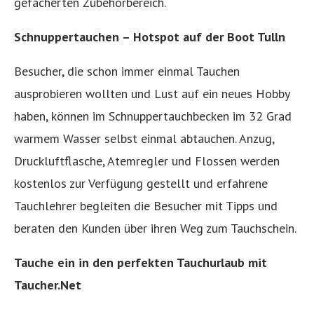
gefächerten Zubehörbereich.
Schnuppertauchen – Hotspot auf der Boot Tulln
Besucher, die schon immer einmal Tauchen
ausprobieren wollten und Lust auf ein neues Hobby
haben, können im Schnuppertauchbecken im 32 Grad
warmem Wasser selbst einmal abtauchen. Anzug,
Druckluftflasche, Atemregler und Flossen werden
kostenlos zur Verfügung gestellt und erfahrene
Tauchlehrer begleiten die Besucher mit Tipps und
beraten den Kunden über ihren Weg zum Tauchschein.
Tauche ein in den perfekten Tauchurlaub mit
Taucher.Net