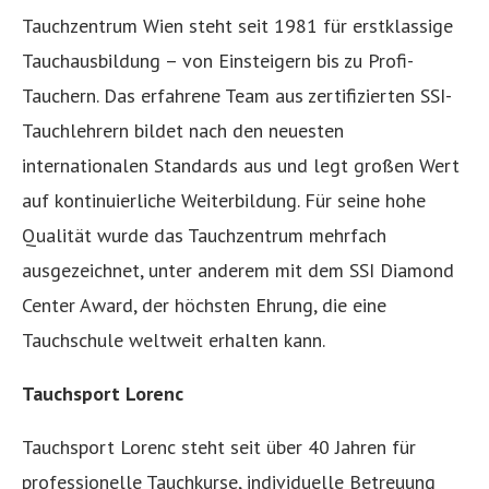
Tauchzentrum Wien steht seit 1981 für erstklassige
Tauchausbildung – von Einsteigern bis zu Profi-
Tauchern. Das erfahrene Team aus zertifizierten SSI-
Tauchlehrern bildet nach den neuesten
internationalen Standards aus und legt großen Wert
auf kontinuierliche Weiterbildung. Für seine hohe
Qualität wurde das Tauchzentrum mehrfach
ausgezeichnet, unter anderem mit dem SSI Diamond
Center Award, der höchsten Ehrung, die eine
Tauchschule weltweit erhalten kann.
Tauchsport Lorenc
Tauchsport Lorenc steht seit über 40 Jahren für
professionelle Tauchkurse, individuelle Betreuung