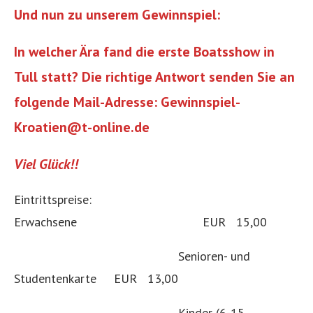
Und nun zu unserem Gewinnspiel:
In welcher Ära fand die erste Boatsshow in
Tull statt? Die richtige Antwort senden Sie an
folgende Mail-Adresse: Gewinnspiel-
Kroatien@t-online.de
Viel Glück!!
Eintrittspreise:
Erwachsene EUR 15,00
Senioren- und
Studentenkarte EUR 13,00
Kinder (6-15