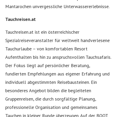
Mantarochen unvergessliche Unterwassererlebnisse.
Tauchreisen.at
Tauchreisen.at ist ein österreichischer
Spezialreiseveranstalter für weltweit handverlesene
Tauchurlaube – von komfortablen Resort
Aufenthalten bis hin zu anspruchsvollen Tauchsafaris.
Der Fokus liegt auf persönlicher Beratung,
fundierten Empfehlungen aus eigener Erfahrung und
individuell abgestimmten Reisebausteinen. Ein
besonderes Angebot bilden die begleiteten
Gruppenreisen, die durch sorgfältige Planung,
professionelle Organisation und gemeinsames
Tauchen in kleiner Runde überzeugen. Auf der BOOT