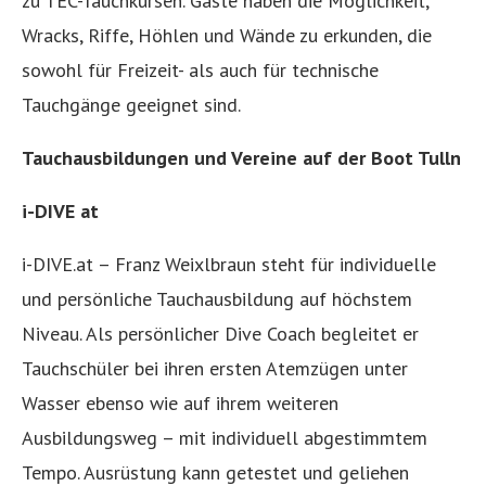
zu TEC-Tauchkursen. Gäste haben die Möglichkeit,
Wracks, Riffe, Höhlen und Wände zu erkunden, die
sowohl für Freizeit- als auch für technische
Tauchgänge geeignet sind.
Tauchausbildungen und Vereine auf der Boot Tulln
i-DIVE at
i-DIVE.at – Franz Weixlbraun steht für individuelle
und persönliche Tauchausbildung auf höchstem
Niveau. Als persönlicher Dive Coach begleitet er
Tauchschüler bei ihren ersten Atemzügen unter
Wasser ebenso wie auf ihrem weiteren
Ausbildungsweg – mit individuell abgestimmtem
Tempo. Ausrüstung kann getestet und geliehen