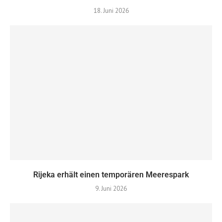
18. Juni 2026
Rijeka erhält einen temporären Meerespark
9. Juni 2026