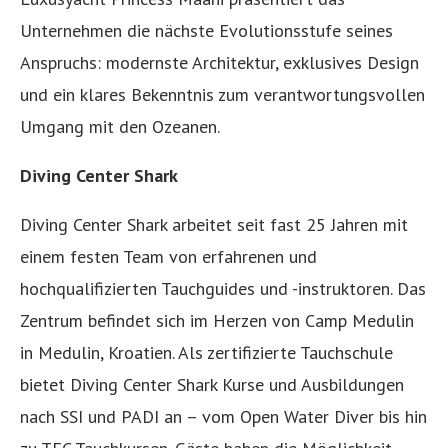
Unternehmen die nächste Evolutionsstufe seines
Anspruchs: modernste Architektur, exklusives Design
und ein klares Bekenntnis zum verantwortungsvollen
Umgang mit den Ozeanen.
Diving Center Shark
Diving Center Shark arbeitet seit fast 25 Jahren mit
einem festen Team von erfahrenen und
hochqualifizierten Tauchguides und -instruktoren. Das
Zentrum befindet sich im Herzen von Camp Medulin
in Medulin, Kroatien. Als zertifizierte Tauchschule
bietet Diving Center Shark Kurse und Ausbildungen
nach SSI und PADI an – vom Open Water Diver bis hin