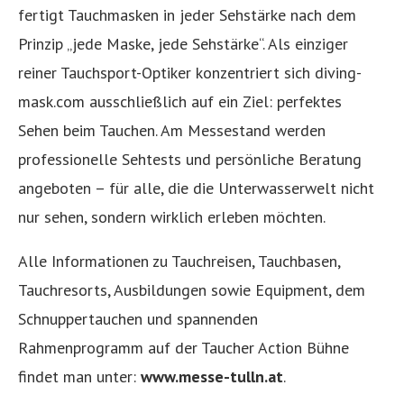
fertigt Tauchmasken in jeder Sehstärke nach dem
Prinzip „jede Maske, jede Sehstärke“. Als einziger
reiner Tauchsport-Optiker konzentriert sich diving-
mask.com ausschließlich auf ein Ziel: perfektes
Sehen beim Tauchen. Am Messestand werden
professionelle Sehtests und persönliche Beratung
angeboten – für alle, die die Unterwasserwelt nicht
nur sehen, sondern wirklich erleben möchten.
Alle Informationen zu Tauchreisen, Tauchbasen,
Tauchresorts, Ausbildungen sowie Equipment, dem
Schnuppertauchen und spannenden
Rahmenprogramm auf der Taucher Action Bühne
findet man unter:
www.messe-tulln.at
.