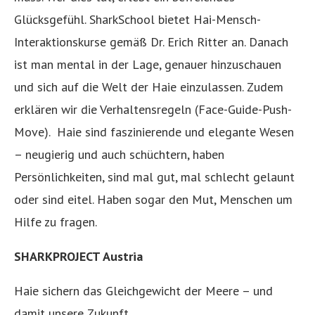
Glücksgefühl. SharkSchool bietet Hai-Mensch-
Interaktionskurse gemäß Dr. Erich Ritter an. Danach
ist man mental in der Lage, genauer hinzuschauen
und sich auf die Welt der Haie einzulassen. Zudem
erklären wir die Verhaltensregeln (Face-Guide-Push-
Move). Haie sind faszinierende und elegante Wesen
– neugierig und auch schüchtern, haben
Persönlichkeiten, sind mal gut, mal schlecht gelaunt
oder sind eitel. Haben sogar den Mut, Menschen um
Hilfe zu fragen.
SHARKPROJECT Austria
Haie sichern das Gleichgewicht der Meere – und
damit unsere Zukunft.