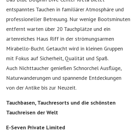
entspanntes Tauchen in familiärer Atmosphäre und
professioneller Betreuung. Nur wenige Bootsminuten
entfernt warten über 20 Tauchplätze und ein
artenreiches Haus Riff in der strömungsarmen
Mirabello-Bucht. Getaucht wird in kleinen Gruppen
mit Fokus auf Sicherheit, Qualität und Spaß.
Auch Nichttaucher genießen Schnorchel Ausflüge,
Naturwanderungen und spannende Entdeckungen
von der Antike bis zur Neuzeit.
Tauchbasen, Tauchresorts und die schönsten
Tauchreisen der Welt
E-Seven Private Limited