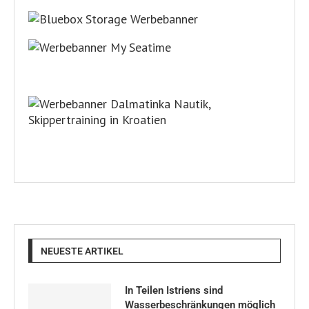
NEUESTE ARTIKEL
In Teilen Istriens sind
Wasserbeschränkungen möglich