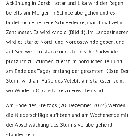
Abkühlung in Gorski Kotar und Lika wird der Regen
bereits am Morgen in Schnee übergehen und es
bildet sich eine neue Schneedecke, manchmal zehn
Zentimeter. Es wird windig (Bild 1). Im Landesinneren
wird es starke Nord- und Nordostwinde geben, und
auf See werden starke und stürmische Südwinde
plötzlich zu Stürmen, zuerst im nördlichen Teil und
am Ende des Tages entlang der gesamten Küste. Der
Sturm wird am Fuße des Velebit am stärksten sein,
wo Winde in Orkanstärke zu erwarten sind.
Am Ende des Freitags (20. Dezember 2024) werden
die Niederschläge aufhören und am Wochenende mit
der Abschwächung des Sturms vorübergehend
stabiler sein.