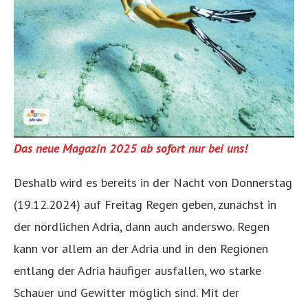
Das neue Magazin 2025 ab sofort nur bei uns!
Deshalb wird es bereits in der Nacht von Donnerstag
(19.12.2024) auf Freitag Regen geben, zunächst in
der nördlichen Adria, dann auch anderswo. Regen
kann vor allem an der Adria und in den Regionen
entlang der Adria häufiger ausfallen, wo starke
Schauer und Gewitter möglich sind. Mit der