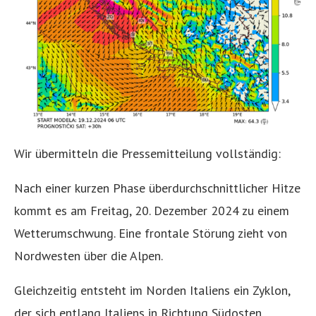
Wir übermitteln die Pressemitteilung vollständig:
Nach einer kurzen Phase überdurchschnittlicher Hitze
kommt es am Freitag, 20. Dezember 2024 zu einem
Wetterumschwung. Eine frontale Störung zieht von
Nordwesten über die Alpen.
Gleichzeitig entsteht im Norden Italiens ein Zyklon,
der sich entlang Italiens in Richtung Südosten