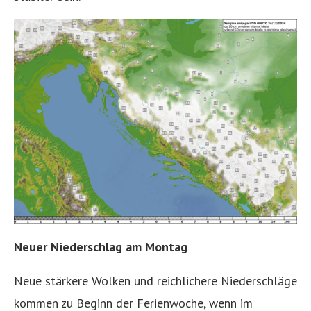
Neuer Niederschlag am Montag
Neue stärkere Wolken und reichlichere Niederschläge
kommen zu Beginn der Ferienwoche, wenn im