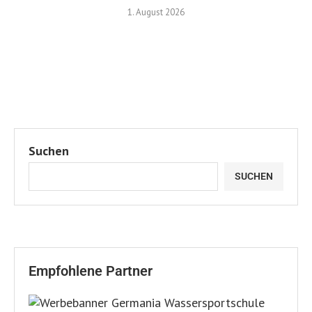
1. August 2026
Suchen
SUCHEN
Empfohlene Partner