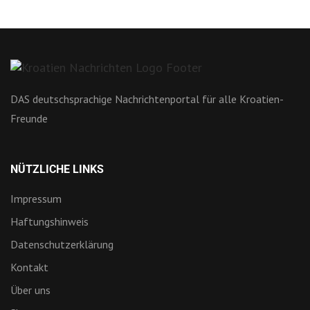
DAS deutschsprachige Nachrichtenportal für alle Kroatien-
Freunde
NÜTZLICHE LINKS
Impressum
Haftungshinweis
Datenschutzerklärung
Kontakt
Über uns