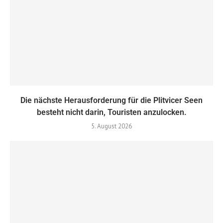
Die nächste Herausforderung für die Plitvicer Seen
besteht nicht darin, Touristen anzulocken.
5. August 2026