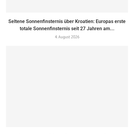
Seltene Sonnenfinsternis über Kroatien: Europas erste
totale Sonnenfinsternis seit 27 Jahren am...
4. August 2026