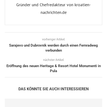
Gründer und Chefredakteur von kroatien-
nachrichten.de
vorheriger Artikel
Sarajevo und Dubrovnik werden durch einen Fernradweg
verbunden
nächster Artikel
Eröffnung des neuen Heritage & Resort Hotel Monumenti in
Pula
DAS KÖNNTE SIE AUCH INTERESSIEREN