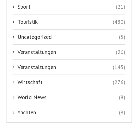
Sport
(21)
Touristik
(480)
Uncategorized
(5)
Veranstaltungen
(26)
Veranstaltungen
(145)
Wirtschaft
(276)
World News
(8)
Yachten
(8)