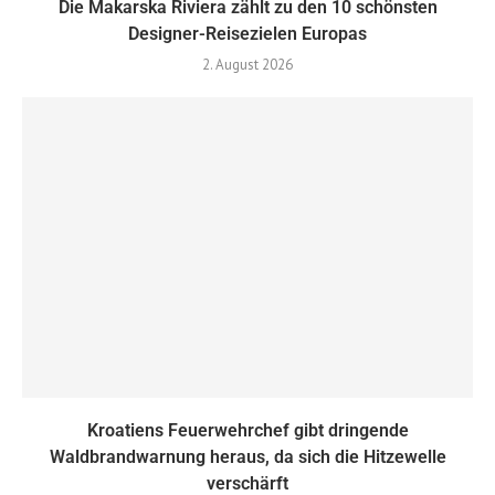
Die Makarska Riviera zählt zu den 10 schönsten
Designer-Reisezielen Europas
2. August 2026
Kroatiens Feuerwehrchef gibt dringende
Waldbrandwarnung heraus, da sich die Hitzewelle
verschärft