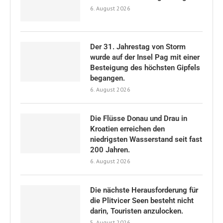
6. August 2026
Der 31. Jahrestag von Storm
wurde auf der Insel Pag mit einer
Besteigung des höchsten Gipfels
begangen.
6. August 2026
Die Flüsse Donau und Drau in
Kroatien erreichen den
niedrigsten Wasserstand seit fast
200 Jahren.
6. August 2026
Die nächste Herausforderung für
die Plitvicer Seen besteht nicht
darin, Touristen anzulocken.
5. August 2026