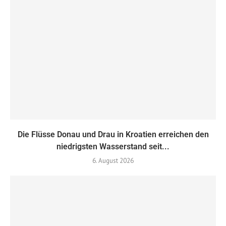
Die Flüsse Donau und Drau in Kroatien erreichen den
niedrigsten Wasserstand seit...
6. August 2026