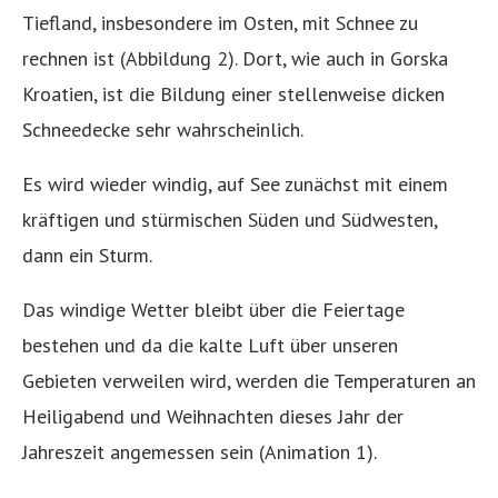
Tiefland, insbesondere im Osten, mit Schnee zu
rechnen ist (Abbildung 2). Dort, wie auch in Gorska
Kroatien, ist die Bildung einer stellenweise dicken
Schneedecke sehr wahrscheinlich.
Es wird wieder windig, auf See zunächst mit einem
kräftigen und stürmischen Süden und Südwesten,
dann ein Sturm.
Das windige Wetter bleibt über die Feiertage
bestehen und da die kalte Luft über unseren
Gebieten verweilen wird, werden die Temperaturen an
Heiligabend und Weihnachten dieses Jahr der
Jahreszeit angemessen sein (Animation 1).