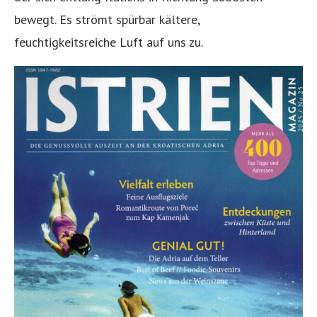
bewegt. Es strömt spürbar kältere,
feuchtigkeitsreiche Luft auf uns zu.