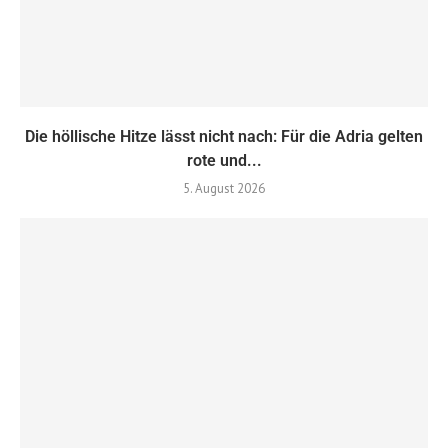
Die höllische Hitze lässt nicht nach: Für die Adria gelten
rote und...
5. August 2026