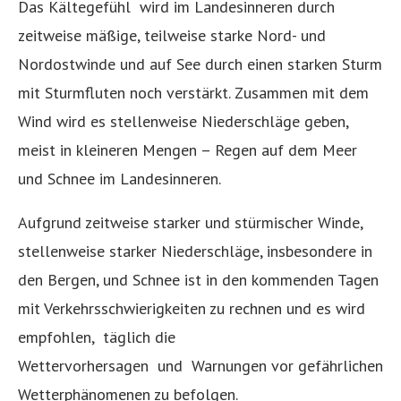
Das Kältegefühl wird im Landesinneren durch
zeitweise mäßige, teilweise starke Nord- und
Nordostwinde und auf See durch einen starken Sturm
mit Sturmfluten noch verstärkt. Zusammen mit dem
Wind wird es stellenweise Niederschläge geben,
meist in kleineren Mengen – Regen auf dem Meer
und Schnee im Landesinneren.
Aufgrund zeitweise starker und stürmischer Winde,
stellenweise starker Niederschläge, insbesondere in
den Bergen, und Schnee ist in den kommenden Tagen
mit Verkehrsschwierigkeiten zu rechnen und es wird
empfohlen, täglich die
Wettervorhersagen und Warnungen vor gefährlichen
Wetterphänomenen zu befolgen.