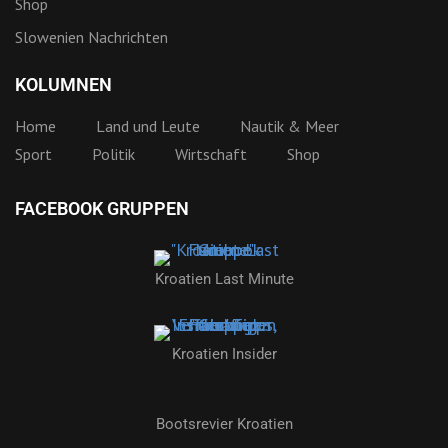
Shop
Slowenien Nachrichten
KOLUMNEN
Home
Land und Leute
Nautik & Meer
Sport
Politik
Wirtschaft
Shop
FACEBOOK GRUPPEN
Kroatien Last Minute
Kroatien Insider
Bootsrevier Kroatien