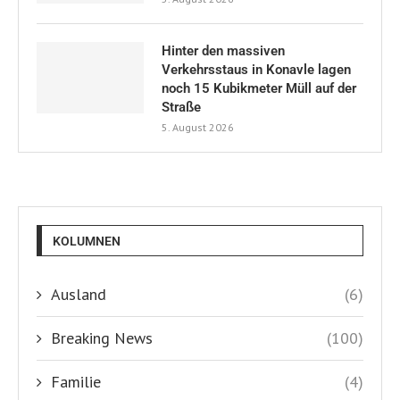
Hinter den massiven
Verkehrsstaus in Konavle lagen
noch 15 Kubikmeter Müll auf der
Straße
5. August 2026
KOLUMNEN
Ausland
(6)
Breaking News
(100)
Familie
(4)