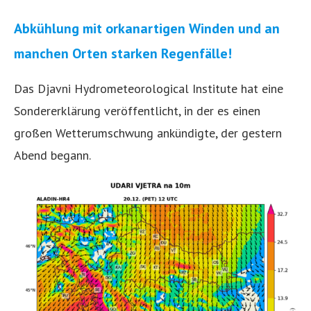
Abkühlung mit orkanartigen Winden und an
manchen Orten starken Regenfälle!
Das Djavni Hydrometeorological Institute hat eine
Sondererklärung veröffentlicht, in der es einen
großen Wetterumschwung ankündigte, der gestern
Abend begann.