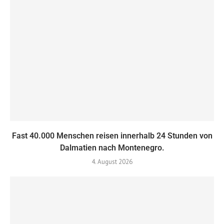
Fast 40.000 Menschen reisen innerhalb 24 Stunden von
Dalmatien nach Montenegro.
4. August 2026