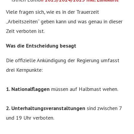
Viele fragen sich, wie es in der Trauerzeit
„Arbeitszeiten“ geben kann und was genau in dieser
Zeit verboten ist.
Was die Entscheidung besagt
Die offizielle Ankündigung der Regierung umfasst
drei Kernpunkte:
1. Nationalflaggen
müssen auf Halbmast wehen.
2. Unterhaltungsveranstaltungen
sind zwischen 7
und 19 Uhr verboten.