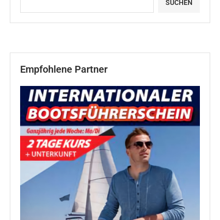
SUCHEN
Empfohlene Partner