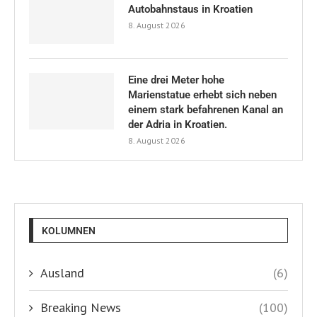
Autobahnstaus in Kroatien
8. August 2026
Eine drei Meter hohe
Marienstatue erhebt sich neben
einem stark befahrenen Kanal an
der Adria in Kroatien.
8. August 2026
KOLUMNEN
Ausland
(6)
Breaking News
(100)