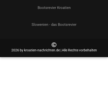
Bootsrevier Kroatien
Slowenien - das Bootsrevier
2026 by kroatien-nachrichten.de | Alle Rechte vorbehalten