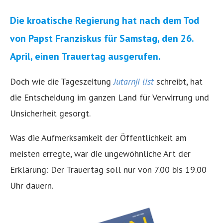
Die kroatische Regierung hat nach dem Tod
von Papst Franziskus für Samstag, den 26.
April, einen Trauertag ausgerufen.
Doch wie die Tageszeitung
Jutarnji list
schreibt, hat
die Entscheidung im ganzen Land für Verwirrung und
Unsicherheit gesorgt.
Was die Aufmerksamkeit der Öffentlichkeit am
meisten erregte, war die ungewöhnliche Art der
Erklärung: Der Trauertag soll nur von 7.00 bis 19.00
Uhr dauern.