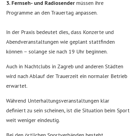
3. Fernseh- und Radiosender
müssen ihre
Programme an den Trauertag anpassen.
In der Praxis bedeutet dies, dass Konzerte und
Abendveranstaltungen wie geplant stattfinden
können – solange sie nach 19 Uhr beginnen.
Auch in Nachtclubs in Zagreb und anderen Städten
wird nach Ablauf der Trauerzeit ein normaler Betrieb
erwartet.
Während Unterhaltungsveranstaltungen klar
definiert zu sein scheinen, ist die Situation beim Sport
weit weniger eindeutig.
Bei den örtlichen Sportverbänden besteht