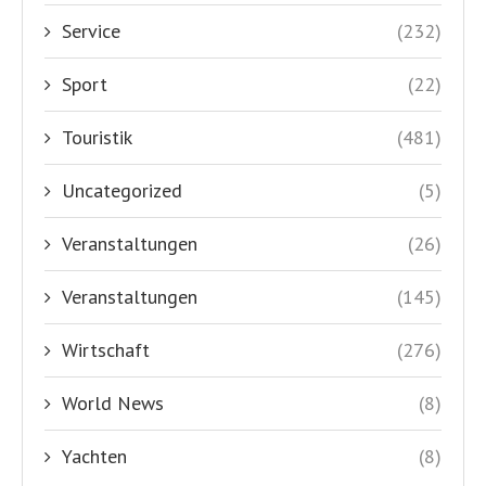
Service
(232)
Sport
(22)
Touristik
(481)
Uncategorized
(5)
Veranstaltungen
(26)
Veranstaltungen
(145)
Wirtschaft
(276)
World News
(8)
Yachten
(8)