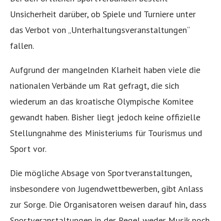
Unsicherheit darüber, ob Spiele und Turniere unter
das Verbot von „Unterhaltungsveranstaltungen“
fallen.
Aufgrund der mangelnden Klarheit haben viele die
nationalen Verbände um Rat gefragt, die sich
wiederum an das kroatische Olympische Komitee
gewandt haben. Bisher liegt jedoch keine offizielle
Stellungnahme des Ministeriums für Tourismus und
Sport vor.
Die mögliche Absage von Sportveranstaltungen,
insbesondere von Jugendwettbewerben, gibt Anlass
zur Sorge. Die Organisatoren weisen darauf hin, dass
Sportveranstaltungen in der Regel weder Musik noch