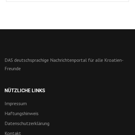
DAS deutschsprachige Nachrichtenportal für alle Kroatien-
Freunde
NÜTZLICHE LINKS
Impressum
Haftungshinweis
Datenschutzerklärung
Kontakt