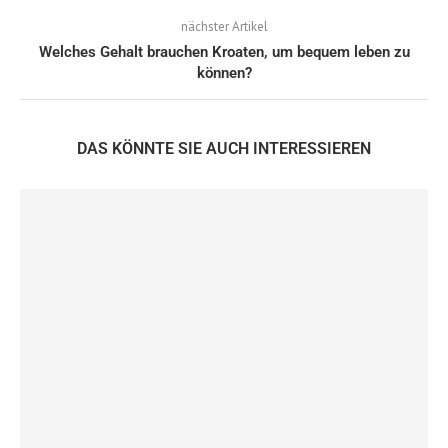
nächster Artikel
Welches Gehalt brauchen Kroaten, um bequem leben zu
können?
DAS KÖNNTE SIE AUCH INTERESSIEREN