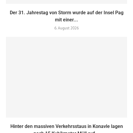
Der 31. Jahrestag von Storm wurde auf der Insel Pag
mit einer...
6. August 2026
Hinter den massiven Verkehrsstaus in Konavle lagen