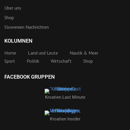
Über uns
Shop
Slowenien Nachrichten
KOLUMNEN
Home
Land und Leute
Nautik & Meer
Sport
Politik
Wirtschaft
Shop
FACEBOOK GRUPPEN
Kroatien Last Minute
Kroatien Insider