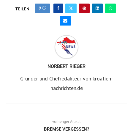
0
TEILEN
NORBERT RIEGER
Gründer und Chefredakteur von kroatien-
nachrichten.de
vorheriger Artikel
BREMSE VERGESSEN?