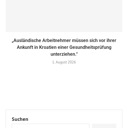
„Ausländische Arbeitnehmer müssen sich vor ihrer
Ankunft in Kroatien einer Gesundheitsprüfung
unterziehen.“
1. August 2026
Suchen