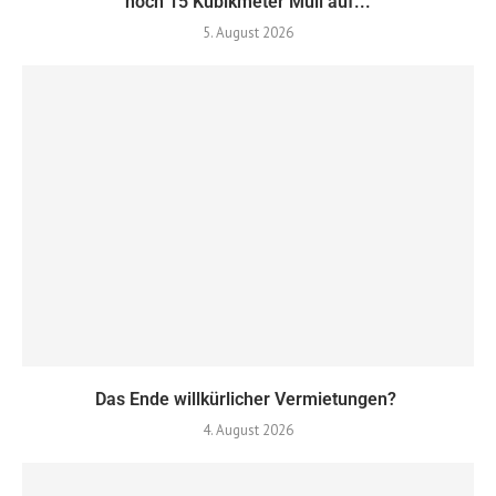
noch 15 Kubikmeter Müll auf...
5. August 2026
Das Ende willkürlicher Vermietungen?
4. August 2026