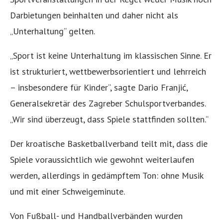
Darbietungen beinhalten und daher nicht als
„Unterhaltung“ gelten.
„Sport ist keine Unterhaltung im klassischen Sinne. Er
ist strukturiert, wettbewerbsorientiert und lehrreich
– insbesondere für Kinder“, sagte Dario Franjić,
Generalsekretär des Zagreber Schulsportverbandes.
„Wir sind überzeugt, dass Spiele stattfinden sollten.“
Der kroatische Basketballverband teilt mit, dass die
Spiele voraussichtlich wie gewohnt weiterlaufen
werden, allerdings in gedämpftem Ton: ohne Musik
und mit einer Schweigeminute.
Von Fußball- und Handballverbänden wurden