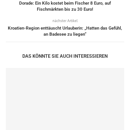
Dorade: Ein Kilo kostet beim Fischer 8 Euro, auf
Fischmärkten bis zu 30 Euro!
nächster Artikel
Kroatien-Region enttäuscht Urlauberin: „Hatten das Gefühl,
an Badesee zu liegen“
DAS KÖNNTE SIE AUCH INTERESSIEREN