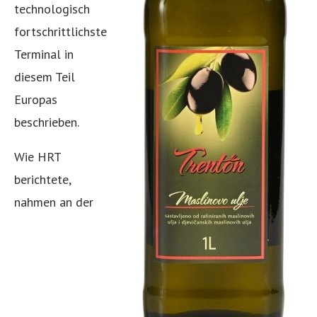
technologisch
fortschrittlichste
Terminal in
diesem Teil
Europas
beschrieben.
Wie HRT
berichtete,
nahmen an der