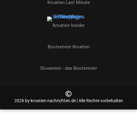
Kroatien Last Minute
Kroatien Insider
Bootsrevier Kroatien
Slowenien - das Bootsrevier
2026 by kroatien-nachrichten.de | Alle Rechte vorbehalten