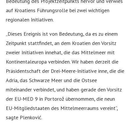
Bedeutung des Projektzeitpunkts hervor und verwies
auf Kroatiens Führungsrolle bei zwei wichtigen
regionalen Initiativen.
„Dieses Ereignis ist von Bedeutung, da es zu einem
Zeitpunkt stattfindet, an dem Kroatien den Vorsitz
zweier Initiativen innehat, die das Mittelmeer mit
Kontinentaleuropa verbinden. Wir haben derzeit die
Präsidentschaft der Drei-Meere-Initiative inne, die die
Adria, das Schwarze Meer und die Ostsee
miteinander verbindet, und haben gerade den Vorsitz
der EU-MED 9 in Portorož übernommen, die neun
EU-Mitgliedstaaten des Mittelmeerraums vereint“,
sagte Plenković.