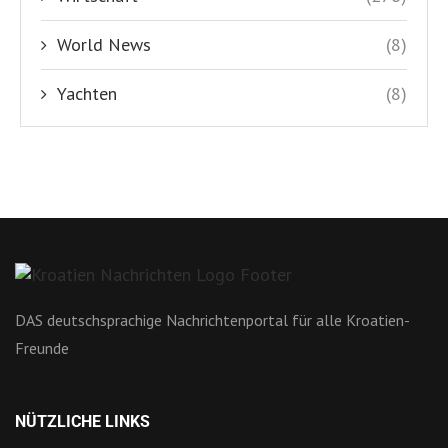
World News
(8)
Yachten
(8)
DAS deutschsprachige Nachrichtenportal für alle Kroatien-
Freunde
NÜTZLICHE LINKS