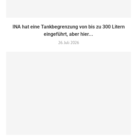
INA hat eine Tankbegrenzung von bis zu 300 Litern
eingeführt, aber hier...
26. Juli 2026