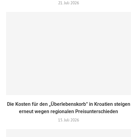
21. Juli 2026
Die Kosten für den „Überlebenskorb“ in Kroatien steigen
erneut wegen regionalen Preisunterschieden
15. Juli 2026