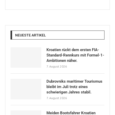
NEUESTE ARTIKEL
Kroatien rückt dem ersten FIA-
Standard-Rennkurs mit Formel-1-
Ambitionen näher.
7. August 2026
Dubrovniks maritimer Tourismus
bleibt im Juli trotz eines
schwierigen Jahres stabil.
7. August 2026
Meiden Bootsfahrer Kroatien