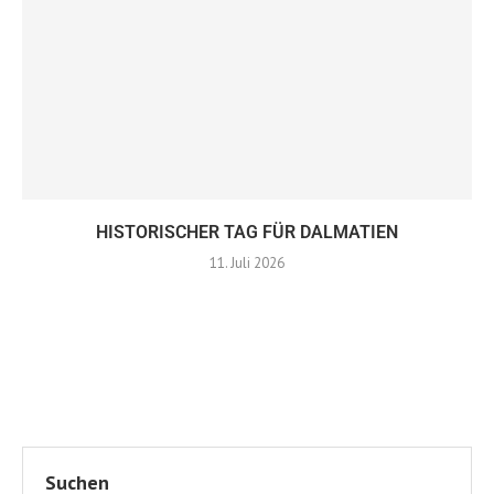
HISTORISCHER TAG FÜR DALMATIEN
11. Juli 2026
Suchen