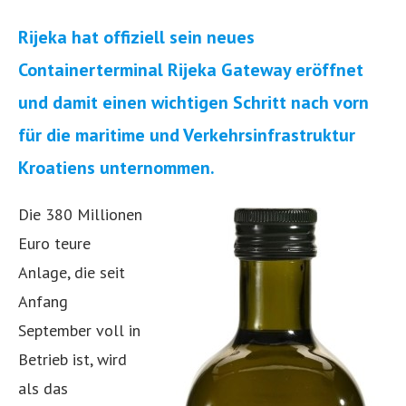
Rijeka hat offiziell sein neues
Containerterminal Rijeka Gateway eröffnet
und damit einen wichtigen Schritt nach vorn
für die maritime und Verkehrsinfrastruktur
Kroatiens unternommen.
Die 380 Millionen
Euro teure
Anlage, die seit
Anfang
September voll in
Betrieb ist, wird
als das