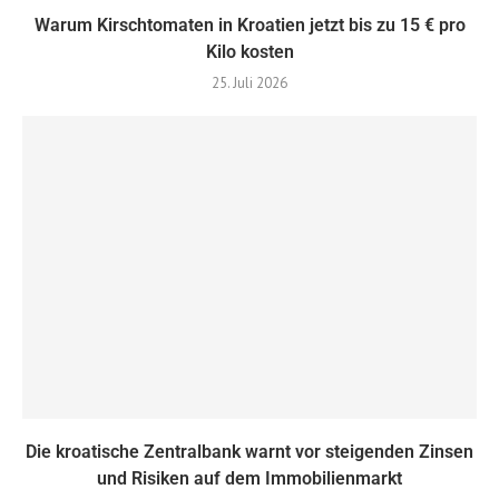
Warum Kirschtomaten in Kroatien jetzt bis zu 15 € pro
Kilo kosten
25. Juli 2026
Die kroatische Zentralbank warnt vor steigenden Zinsen
und Risiken auf dem Immobilienmarkt