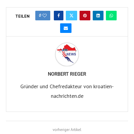
0
TEILEN
NORBERT RIEGER
Gründer und Chefredakteur von kroatien-
nachrichten.de
vorheriger Artikel