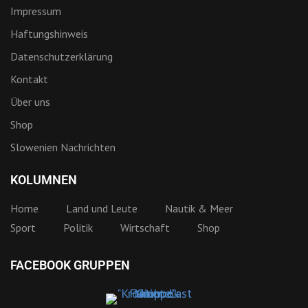
Impressum
Haftungshinweis
Datenschutzerklärung
Kontakt
Über uns
Shop
Slowenien Nachrichten
KOLUMNEN
Home
Land und Leute
Nautik & Meer
Sport
Politik
Wirtschaft
Shop
FACEBOOK GRUPPEN