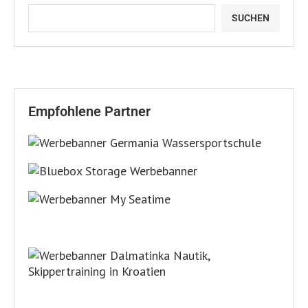
SUCHEN
Empfohlene Partner