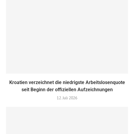
Kroatien verzeichnet die niedrigste Arbeitslosenquote
seit Beginn der offiziellen Aufzeichnungen
12. Juli 2026