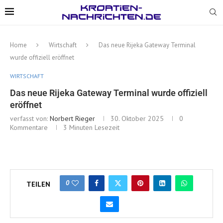
Home
Wirtschaft
Das neue Rijeka Gateway Terminal
wurde offiziell eröffnet
WIRTSCHAFT
Das neue Rijeka Gateway Terminal wurde offiziell
eröffnet
verfasst von:
Norbert Rieger
30. Oktober 2025
0
Kommentare
3 Minuten Lesezeit
0
TEILEN