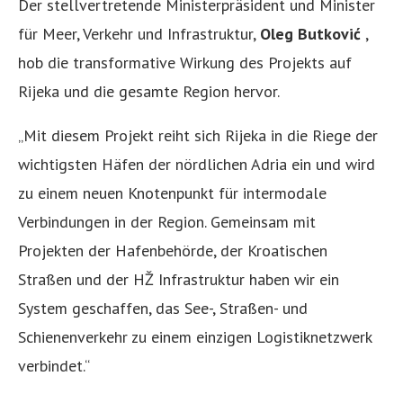
Der stellvertretende Ministerpräsident und Minister
für Meer, Verkehr und Infrastruktur,
Oleg Butković
,
hob die transformative Wirkung des Projekts auf
Rijeka und die gesamte Region hervor.
„Mit diesem Projekt reiht sich Rijeka in die Riege der
wichtigsten Häfen der nördlichen Adria ein und wird
zu einem neuen Knotenpunkt für intermodale
Verbindungen in der Region. Gemeinsam mit
Projekten der Hafenbehörde, der Kroatischen
Straßen und der HŽ Infrastruktur haben wir ein
System geschaffen, das See-, Straßen- und
Schienenverkehr zu einem einzigen Logistiknetzwerk
verbindet.“