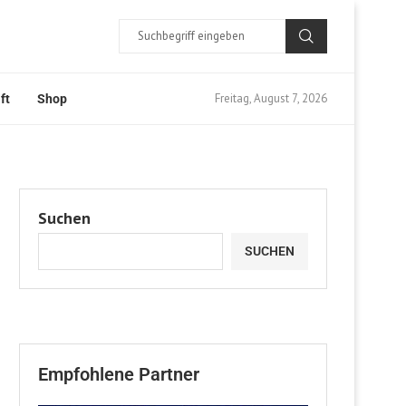
Freitag, August 7, 2026
ft
Shop
Suchen
SUCHEN
Empfohlene Partner