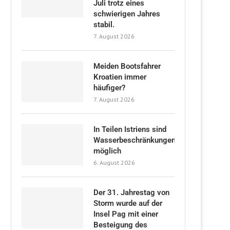
Juli trotz eines
schwierigen Jahres
stabil.
7. August 2026
Meiden Bootsfahrer
Kroatien immer
häufiger?
7. August 2026
In Teilen Istriens sind
Wasserbeschränkungen
möglich
6. August 2026
Der 31. Jahrestag von
Storm wurde auf der
Insel Pag mit einer
Besteigung des