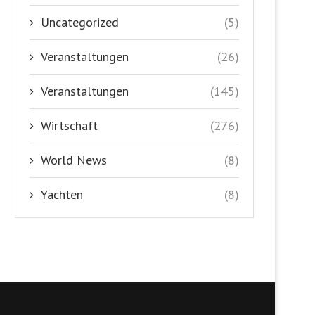
Uncategorized
(5)
Veranstaltungen
(26)
Veranstaltungen
(145)
Wirtschaft
(276)
World News
(8)
Yachten
(8)