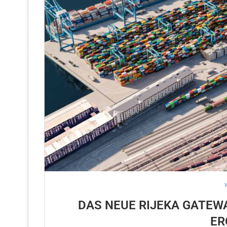
DAS NEUE RIJEKA GATEW
ER