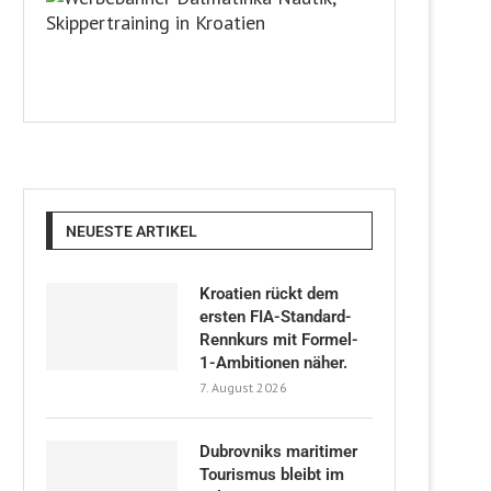
NEUESTE ARTIKEL
Kroatien rückt dem
ersten FIA-Standard-
Rennkurs mit Formel-
1-Ambitionen näher.
7. August 2026
Dubrovniks maritimer
Tourismus bleibt im