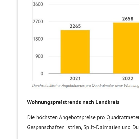
Wohnungspreistrends nach Landkreis
Die höchsten Angebotspreise pro Quadratmete
Gespanschaften Istrien, Split-Dalmatien und Du