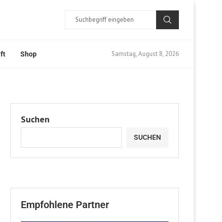
Samstag, August 8, 2026
ft
Shop
Suchen
SUCHEN
Empfohlene Partner