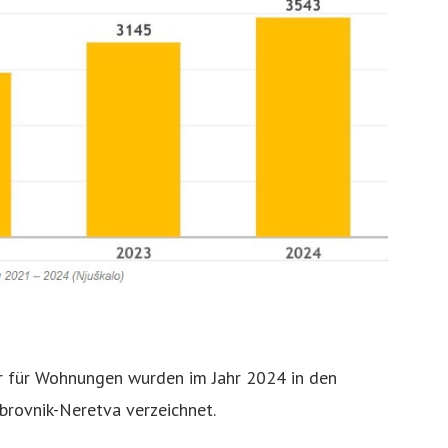
r für Wohnungen wurden im Jahr 2024 in den
brovnik-Neretva verzeichnet.