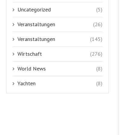
Uncategorized
(5)
Veranstaltungen
(26)
Veranstaltungen
(145)
Wirtschaft
(276)
World News
(8)
Yachten
(8)