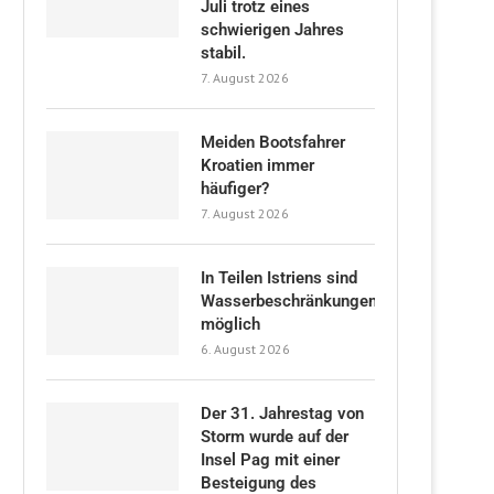
Juli trotz eines
schwierigen Jahres
stabil.
7. August 2026
Meiden Bootsfahrer
Kroatien immer
häufiger?
7. August 2026
In Teilen Istriens sind
Wasserbeschränkungen
möglich
6. August 2026
Der 31. Jahrestag von
Storm wurde auf der
Insel Pag mit einer
Besteigung des