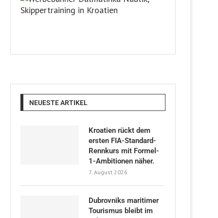
NEUESTE ARTIKEL
Kroatien rückt dem
ersten FIA-Standard-
Rennkurs mit Formel-
1-Ambitionen näher.
7. August 2026
Dubrovniks maritimer
Tourismus bleibt im