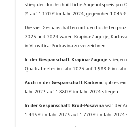
stieg der durchschnittliche Angebotspreis pro
% auf 1.170 € im Jahr 2024, gegenüber 1.045 € 
Die vier Gespanschaften mit den höchsten pro
2023 und 2024 waren Krapina-Zagorje, Karlova
in Virovitica-Podravina zu verzeichnen.
In
der Gespanschaft Krapina-Zagorje
stiegen 
Quadratmeter im Jahr 2023 auf 1.988 € im Jahr
Auch in der Gespanschaft Karlovac
gab es ein
Jahr 2023 auf 1.880 € im Jahr 2024 stiegen.
In der Gespanschaft Brod-Posavina
war der An
1.443 € im Jahr 2023 auf 1.770 € im Jahr 2024 