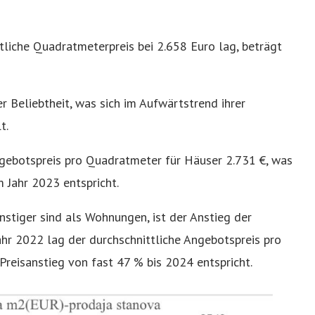
ttliche Quadratmeterpreis bei 2.658 Euro lag, beträgt
r Beliebtheit, was sich im Aufwärtstrend ihrer
t.
Angebotspreis pro Quadratmeter für Häuser 2.731 €, was
 Jahr 2023 entspricht.
tiger sind als Wohnungen, ist der Anstieg der
ahr 2022 lag der durchschnittliche Angebotspreis pro
reisanstieg von fast 47 % bis 2024 entspricht.