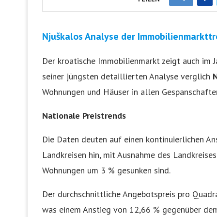
Njuškalos Analyse der Immobilienmarkttr
Der kroatische Immobilienmarkt zeigt auch im 
seiner jüngsten detaillierten Analyse verglich
N
Wohnungen und Häuser in allen Gespanschaften 
Nationale Preistrends
Die Daten deuten auf einen kontinuierlichen An
Landkreisen hin, mit Ausnahme des Landkreises 
Wohnungen um 3 % gesunken sind.
Der durchschnittliche Angebotspreis pro Quadr
was einem Anstieg von 12,66 % gegenüber dem 