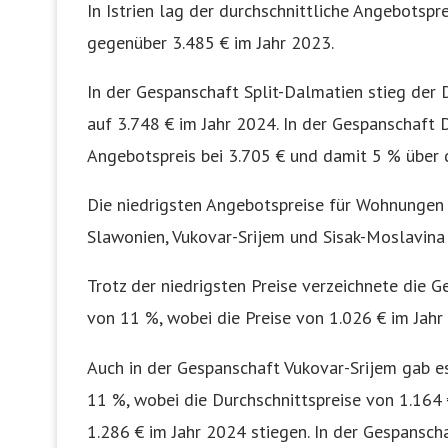
In Istrien lag der durchschnittliche Angebotspr
gegenüber 3.485 € im Jahr 2023.
In der Gespanschaft Split-Dalmatien stieg der 
auf 3.748 € im Jahr 2024. In der Gespanschaft 
Angebotspreis bei 3.705 € und damit 5 % über 
Die niedrigsten Angebotspreise für Wohnungen
Slawonien, Vukovar-Srijem und Sisak-Moslavina
Trotz der niedrigsten Preise verzeichnete die
von 11 %, wobei die Preise von 1.026 € im Jahr
Auch in der Gespanschaft Vukovar-Srijem gab e
11 %, wobei die Durchschnittspreise von 1.164 
1.286 € im Jahr 2024 stiegen. In der Gespansch