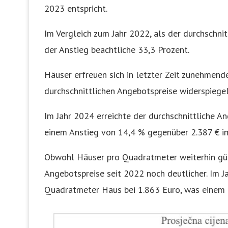
2023 entspricht.
Im Vergleich zum Jahr 2022, als der durchschni
der Anstieg beachtliche 33,3 Prozent.
Häuser erfreuen sich in letzter Zeit zunehmende
durchschnittlichen Angebotspreise widerspiegel
Im Jahr 2024 erreichte der durchschnittliche 
einem Anstieg von 14,4 % gegenüber 2.387 € im
Obwohl Häuser pro Quadratmeter weiterhin güns
Angebotspreise seit 2022 noch deutlicher. Im J
Quadratmeter Haus bei 1.863 Euro, was einem P