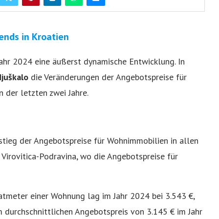
ends in Kroatien
Jahr 2024 eine äußerst dynamische Entwicklung. In
juškalo
die Veränderungen der Angebotspreise für
der letzten zwei Jahre.
stieg der Angebotspreise für Wohnimmobilien in allen
Virovitica-Podravina, wo die Angebotspreise für
atmeter einer Wohnung lag im Jahr 2024 bei 3.543 €,
durchschnittlichen Angebotspreis von 3.145 € im Jahr