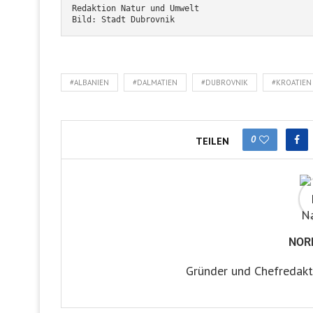
Redaktion Natur und Umwelt
Bild: Stadt Dubrovnik
#ALBANIEN
#DALMATIEN
#DUBROVNIK
#KROATIEN
0
TEILEN
NOR
Gründer und Chefredakt