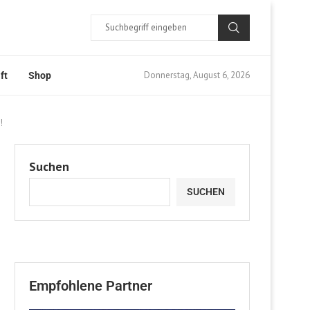
Donnerstag, August 6, 2026
ft
Shop
!
Suchen
SUCHEN
Empfohlene Partner