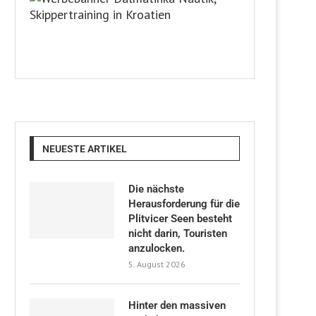
NEUESTE ARTIKEL
Die nächste
Herausforderung für die
Plitvicer Seen besteht
nicht darin, Touristen
anzulocken.
5. August 2026
Hinter den massiven