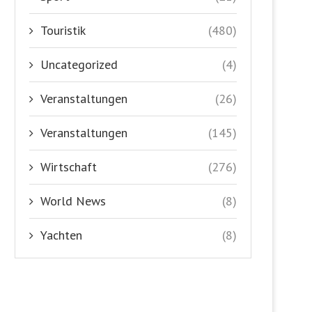
Touristik
(480)
Uncategorized
(4)
Veranstaltungen
(26)
Veranstaltungen
(145)
Wirtschaft
(276)
World News
(8)
Yachten
(8)