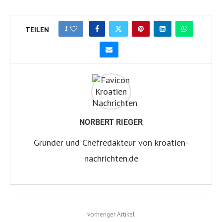
1
TEILEN
NORBERT RIEGER
Gründer und Chefredakteur von kroatien-
nachrichten.de
vorheriger Artikel