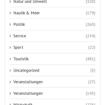
Natur und Umwelt
(320)
Nautik & Meer
(179)
Politik
(260)
Service
(234)
Sport
(22)
Touristik
(481)
Uncategorized
(5)
Veranstaltungen
(27)
Veranstaltungen
(145)
Wirtschaft
(276)