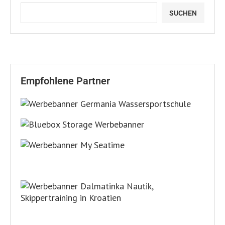
SUCHEN
Empfohlene Partner