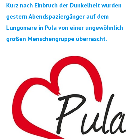
Kurz nach Einbruch der Dunkelheit wurden
gestern Abendspaziergänger auf dem
Lungomare in Pula von einer ungewöhnlich
großen Menschengruppe überrascht.