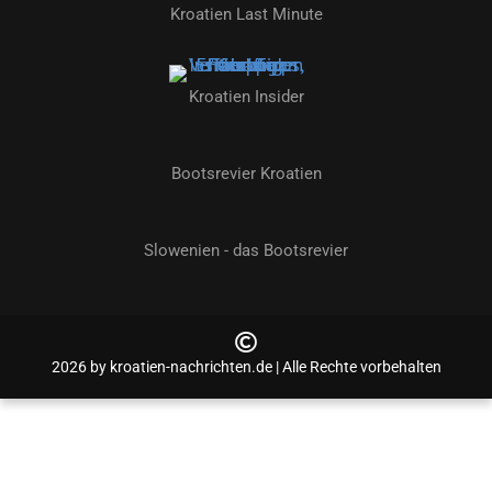
Kroatien Last Minute
Kroatien Insider
Bootsrevier Kroatien
Slowenien - das Bootsrevier
2026 by kroatien-nachrichten.de | Alle Rechte vorbehalten