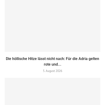
Die höllische Hitze lässt nicht nach: Für die Adria gelten
rote und...
5. August 2026