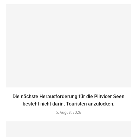
Die nächste Herausforderung für die Plitvicer Seen
besteht nicht darin, Touristen anzulocken.
5. August 2026