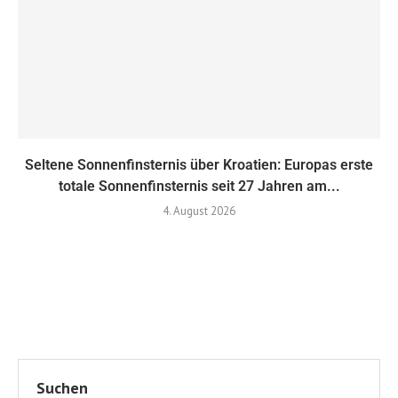
Seltene Sonnenfinsternis über Kroatien: Europas erste
totale Sonnenfinsternis seit 27 Jahren am...
4. August 2026
Suchen