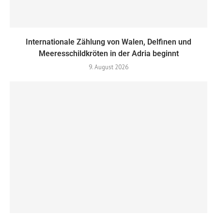
Internationale Zählung von Walen, Delfinen und
Meeresschildkröten in der Adria beginnt
9. August 2026