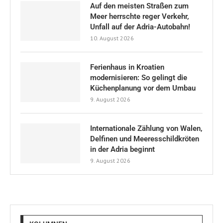
Auf den meisten Straßen zum
Meer herrschte reger Verkehr,
Unfall auf der Adria-Autobahn!
10. August 2026
Ferienhaus in Kroatien
modernisieren: So gelingt die
Küchenplanung vor dem Umbau
9. August 2026
Internationale Zählung von Walen,
Delfinen und Meeresschildkröten
in der Adria beginnt
9. August 2026