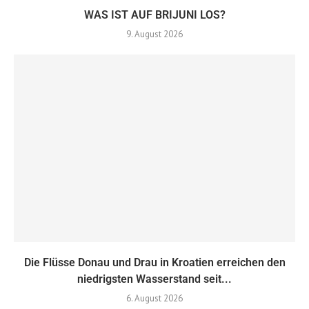
WAS IST AUF BRIJUNI LOS?
9. August 2026
Die Flüsse Donau und Drau in Kroatien erreichen den
niedrigsten Wasserstand seit...
6. August 2026