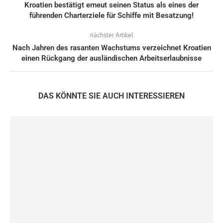
Kroatien bestätigt erneut seinen Status als eines der
führenden Charterziele für Schiffe mit Besatzung!
nächster Artikel
Nach Jahren des rasanten Wachstums verzeichnet Kroatien
einen Rückgang der ausländischen Arbeitserlaubnisse
DAS KÖNNTE SIE AUCH INTERESSIEREN