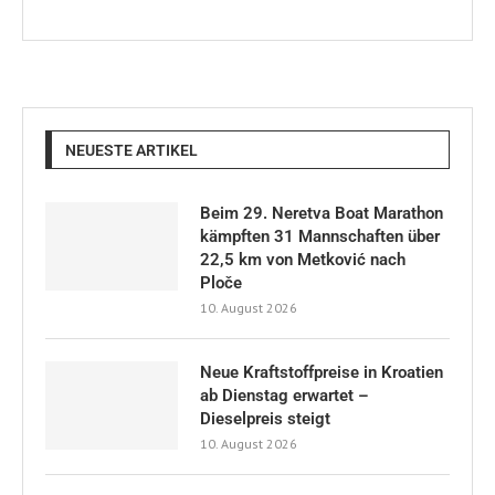
NEUESTE ARTIKEL
Beim 29. Neretva Boat Marathon
kämpften 31 Mannschaften über
22,5 km von Metković nach
Ploče
10. August 2026
Neue Kraftstoffpreise in Kroatien
ab Dienstag erwartet –
Dieselpreis steigt
10. August 2026