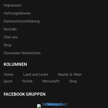
Impressum
Haftungshinweis
Datenschutzerklärung
Kontakt
Über uns
Shop
Slowenien Nachrichten
KOLUMNEN
Home
Land und Leute
Nautik & Meer
Sport
Politik
Wirtschaft
Shop
FACEBOOK GRUPPEN