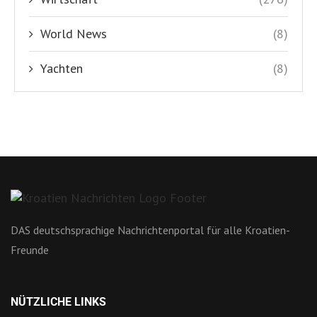
World News
(8)
Yachten
(8)
DAS deutschsprachige Nachrichtenportal für alle Kroatien-
Freunde
NÜTZLICHE LINKS