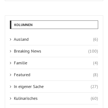
KOLUMNEN
Ausland
(6)
Breaking News
(100)
Familie
(4)
Featured
(8)
In eigener Sache
(27)
Kulinarisches
(60)