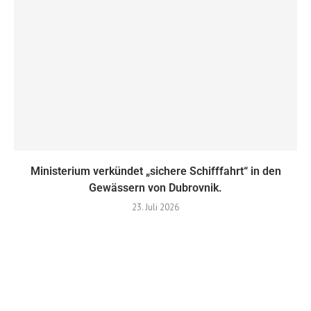
Ministerium verkündet „sichere Schifffahrt“ in den
Gewässern von Dubrovnik.
23. Juli 2026