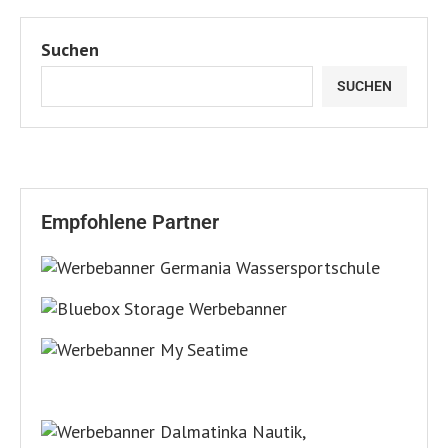
Suchen
SUCHEN
Empfohlene Partner