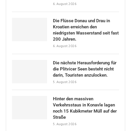
6. August 2026
Die Flüsse Donau und Drau in
Kroatien erreichen den
niedrigsten Wasserstand seit fast
200 Jahren.
6. August 2026
Die nächste Herausforderung für
die Plitvicer Seen besteht nicht
darin, Touristen anzulocken.
5. August 2026
Hinter den massiven
Verkehrsstaus in Konavle lagen
noch 15 Kubikmeter Müll auf der
Straße
5. August 2026