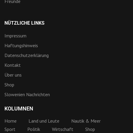
Freunde
NÜTZLICHE LINKS
Impressum
Haftungshinweis
Datenschutzerklärung
Kontakt
Über uns
Shop
Slowenien Nachrichten
KOLUMNEN
Home
Land und Leute
Nautik & Meer
Sport
Politik
Wirtschaft
Shop