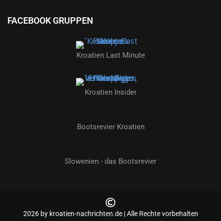
FACEBOOK GRUPPEN
Kroatien Last Minute
Kroatien Insider
Bootsrevier Kroatien
Slowenien - das Bootsrevier
2026 by kroatien-nachrichten.de | Alle Rechte vorbehalten