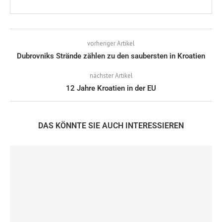
vorheriger Artikel
Dubrovniks Strände zählen zu den saubersten in Kroatien
nächster Artikel
12 Jahre Kroatien in der EU
DAS KÖNNTE SIE AUCH INTERESSIEREN