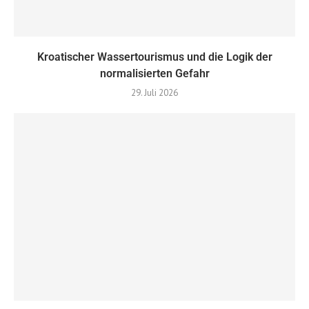
Kroatischer Wassertourismus und die Logik der
normalisierten Gefahr
29. Juli 2026