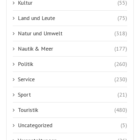
Kultur
(55)
Land und Leute
(75)
Natur und Umwelt
(318)
Nautik & Meer
(177)
Politik
(260)
Service
(230)
Sport
(21)
Touristik
(480)
Uncategorized
(5)