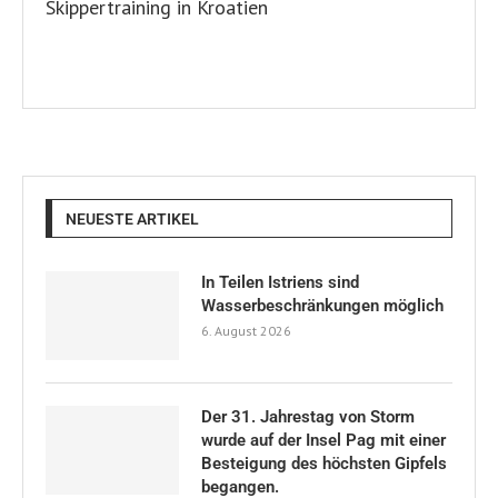
NEUESTE ARTIKEL
In Teilen Istriens sind
Wasserbeschränkungen möglich
6. August 2026
Der 31. Jahrestag von Storm
wurde auf der Insel Pag mit einer
Besteigung des höchsten Gipfels
begangen.