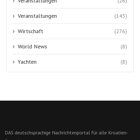
Veranstaltungen
(26)
Veranstaltungen
(145)
Wirtschaft
(276)
World News
(8)
Yachten
(8)
DAS deutschsprachige Nachrichtenportal für alle Kroatien-