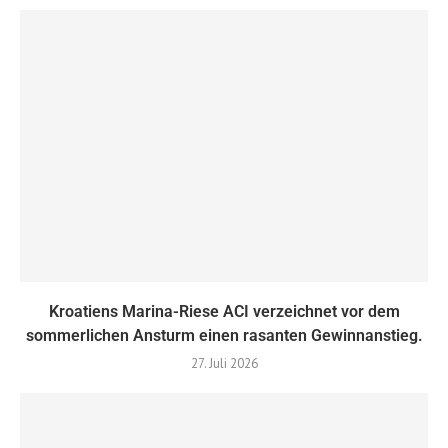
Kroatiens Marina-Riese ACI verzeichnet vor dem
sommerlichen Ansturm einen rasanten Gewinnanstieg.
27. Juli 2026