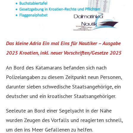
Das kleine Adria Ein mal Eins für Nautiker – Ausgabe
2025 Kroatien, inkl. neuer Vorschriften/Gesetze 2025
An Bord des Katamarans befanden sich nach
Polizeiangaben zu diesem Zeitpunkt neun Personen,
darunter sieben schwedische Staatsangehörige, ein
deutscher und ein kroatischer Staatsangehöriger.
Seeleute an Bord einer Segelyacht in der Nähe
wurden Zeugen des Vorfalls und reagierten schnell,
um den ins Meer Gefallenen zu helfen.