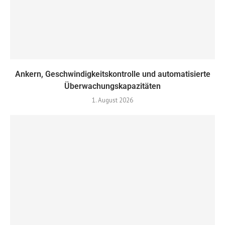
Ankern, Geschwindigkeitskontrolle und automatisierte
Überwachungskapazitäten
1. August 2026