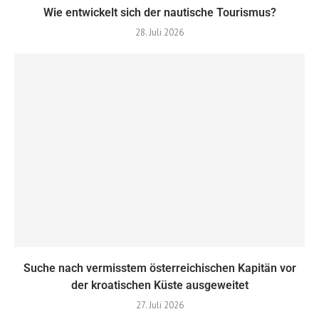
Wie entwickelt sich der nautische Tourismus?
28. Juli 2026
Suche nach vermisstem österreichischen Kapitän vor
der kroatischen Küste ausgeweitet
27. Juli 2026