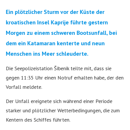
Ein plötzlicher Sturm vor der Küste der
kroatischen Insel Kaprije führte gestern
Morgen zu einem schweren Bootsunfall, bei
dem ein Katamaran kenterte und neun
Menschen ins Meer schleuderte.
Die Seepolizeistation Šibenik teilte mit, dass sie
gegen 11:35 Uhr einen Notruf erhalten habe, der den
Vorfall meldete.
Der Unfall ereignete sich während einer Periode
starker und plötzlicher Wetterbedingungen, die zum
Kentern des Schiffes führten.