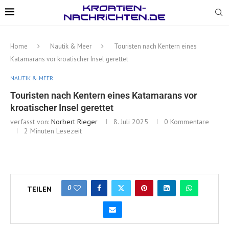
Home
Nautik & Meer
Touristen nach Kentern eines
Katamarans vor kroatischer Insel gerettet
NAUTIK & MEER
Touristen nach Kentern eines Katamarans vor
kroatischer Insel gerettet
verfasst von:
Norbert Rieger
8. Juli 2025
0 Kommentare
2 Minuten Lesezeit
0
TEILEN