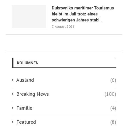
Dubrovniks maritimer Tourismus
bleibt im Juli trotz eines
schwierigen Jahres stabil.
7. August 2026
KOLUMNEN
Ausland
(6)
Breaking News
(100)
Familie
(4)
Featured
(8)