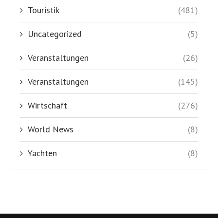
Touristik
(481)
Uncategorized
(5)
Veranstaltungen
(26)
Veranstaltungen
(145)
Wirtschaft
(276)
World News
(8)
Yachten
(8)