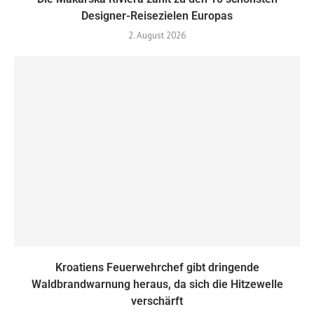
Designer-Reisezielen Europas
2. August 2026
Kroatiens Feuerwehrchef gibt dringende
Waldbrandwarnung heraus, da sich die Hitzewelle
verschärft