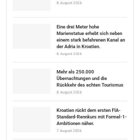
8. August 2026
Eine drei Meter hohe
Marienstatue erhebt sich neben
einem stark befahrenen Kanal an
der Adria in Kroatien.
8. August 2026
Mehr als 250.000
Übernachtungen und die
Rückkehr des echten Tourismus
8. August 2026
Kroatien rückt dem ersten FIA-
Standard-Rennkurs mit Formel-1-
Ambitionen näher.
7. August 2026