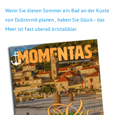
Wenn Sie diesen Sommer ein Bad an der Küste
von Dubrovnik planen , haben Sie Glück – das
Meer ist fast überall kristallklar.