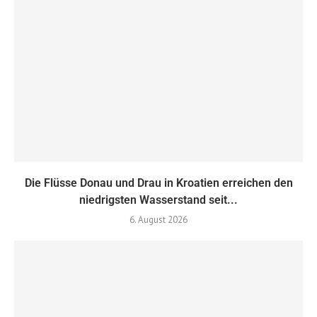
Die Flüsse Donau und Drau in Kroatien erreichen den
niedrigsten Wasserstand seit...
6. August 2026