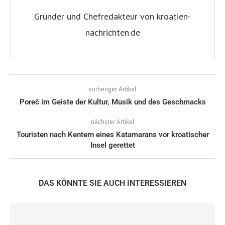
Gründer und Chefredakteur von kroatien-
nachrichten.de
vorheriger Artikel
Poreč im Geiste der Kultur, Musik und des Geschmacks
nächster Artikel
Touristen nach Kentern eines Katamarans vor kroatischer
Insel gerettet
DAS KÖNNTE SIE AUCH INTERESSIEREN