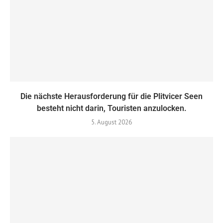
Die nächste Herausforderung für die Plitvicer Seen
besteht nicht darin, Touristen anzulocken.
5. August 2026