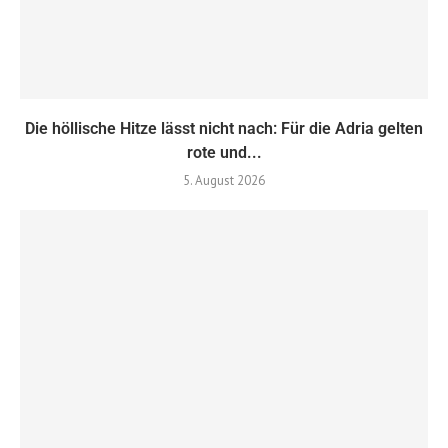
Die höllische Hitze lässt nicht nach: Für die Adria gelten
rote und...
5. August 2026