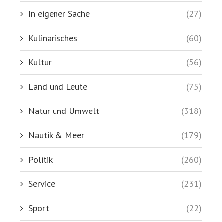
In eigener Sache
(27)
Kulinarisches
(60)
Kultur
(56)
Land und Leute
(75)
Natur und Umwelt
(318)
Nautik & Meer
(179)
Politik
(260)
Service
(231)
Sport
(22)