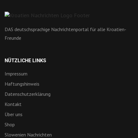
DAS deutschsprachige Nachrichtenportal für alle Kroatien-
Freunde
NÜTZLICHE LINKS
Impressum
Haftungshinweis
Datenschutzerklärung
Kontakt
Über uns
Shop
Slowenien Nachrichten