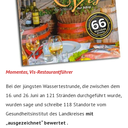
Momentas, Vis-Restaurantführer
Bei der jüngsten Wassertestrunde, die zwischen dem
16. und 26. Juni an 121 Stränden durchgeführt wurde,
wurden sage und schreibe 118 Standorte vom
Gesundheitsinstitut des Landkreises
mit
„ausgezeichnet“ bewertet .