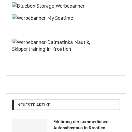
NEUESTE ARTIKEL
Erklärung der sommerlichen
Autobahnstaus in Kroatien