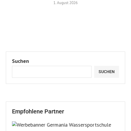
1. August 2026
Suchen
SUCHEN
Empfohlene Partner