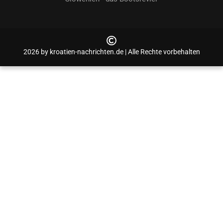
2026 by kroatien-nachrichten.de | Alle Rechte vorbehalten