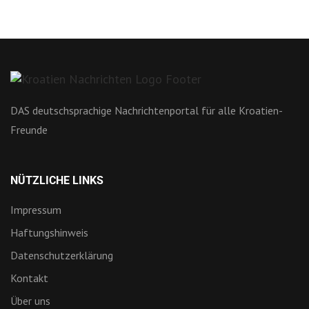
DAS deutschsprachige Nachrichtenportal für alle Kroatien-
Freunde
NÜTZLICHE LINKS
Impressum
Haftungshinweis
Datenschutzerklärung
Kontakt
Über uns