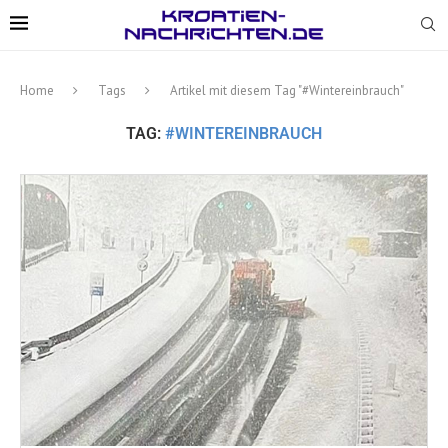
Home
Tags
Artikel mit diesem Tag "#Wintereinbrauch"
TAG:
#WINTEREINBRAUCH