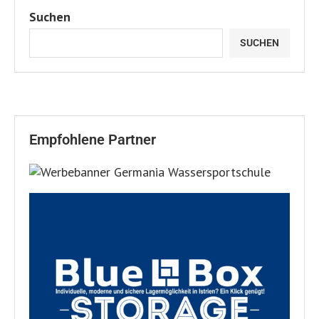
Suchen
SUCHEN
Empfohlene Partner