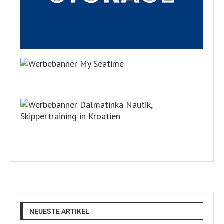
NEUESTE ARTIKEL