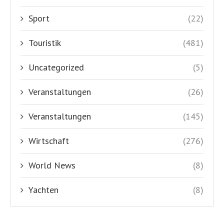
Sport
(22)
Touristik
(481)
Uncategorized
(5)
Veranstaltungen
(26)
Veranstaltungen
(145)
Wirtschaft
(276)
World News
(8)
Yachten
(8)