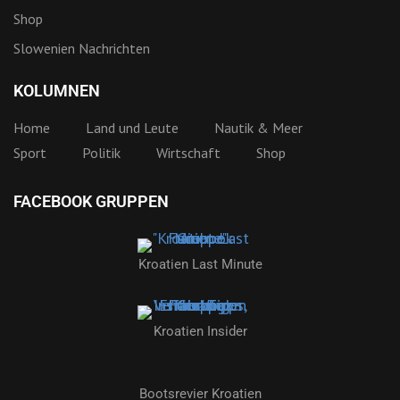
Shop
Slowenien Nachrichten
KOLUMNEN
Home
Land und Leute
Nautik & Meer
Sport
Politik
Wirtschaft
Shop
FACEBOOK GRUPPEN
Kroatien Last Minute
Kroatien Insider
Bootsrevier Kroatien