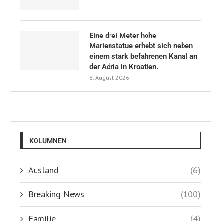
Eine drei Meter hohe
Marienstatue erhebt sich neben
einem stark befahrenen Kanal an
der Adria in Kroatien.
8. August 2026
KOLUMNEN
Ausland
(6)
Breaking News
(100)
Familie
(4)