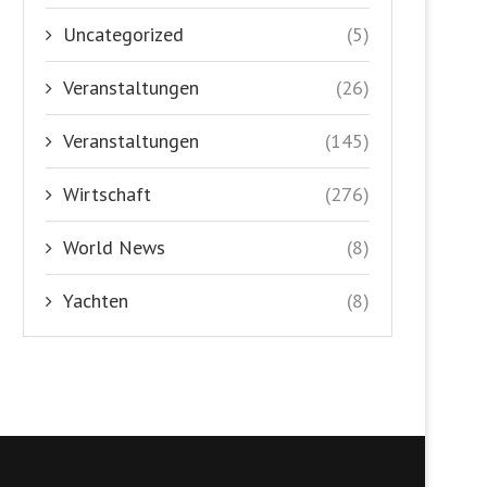
Uncategorized
(5)
Veranstaltungen
(26)
Veranstaltungen
(145)
Wirtschaft
(276)
World News
(8)
Yachten
(8)