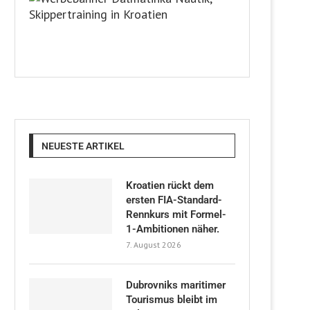
NEUESTE ARTIKEL
Kroatien rückt dem
ersten FIA-Standard-
Rennkurs mit Formel-
1-Ambitionen näher.
7. August 2026
Dubrovniks maritimer
Tourismus bleibt im