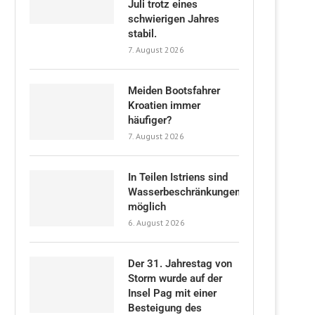
Juli trotz eines
schwierigen Jahres
stabil.
7. August 2026
Meiden Bootsfahrer
Kroatien immer
häufiger?
7. August 2026
In Teilen Istriens sind
Wasserbeschränkungen
möglich
6. August 2026
Der 31. Jahrestag von
Storm wurde auf der
Insel Pag mit einer
Besteigung des