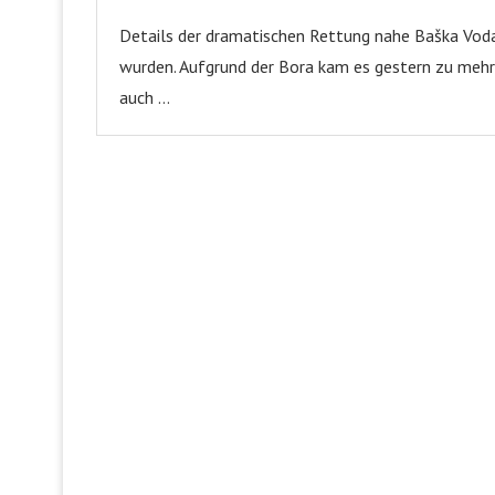
Details der dramatischen Rettung nahe Baška Voda
wurden. Aufgrund der Bora kam es gestern zu mehr
auch …