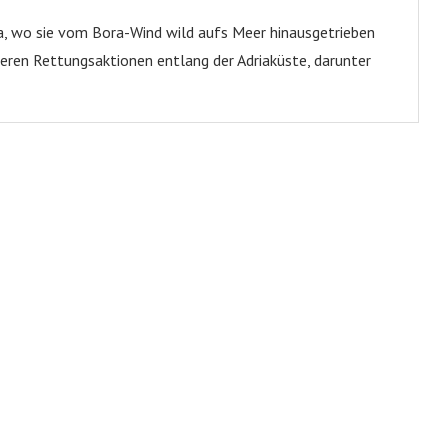
, wo sie vom Bora-Wind wild aufs Meer hinausgetrieben
eren Rettungsaktionen entlang der Adriaküste, darunter