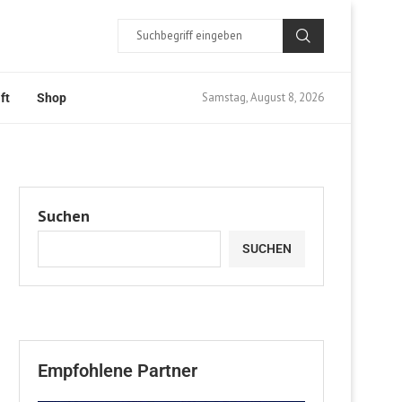
Samstag, August 8, 2026
ft
Shop
Suchen
SUCHEN
Empfohlene Partner