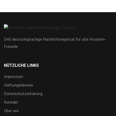
DAS deutschsprachige Nachrichtenportal für alle Kroatien-
Freunde
NÜTZLICHE LINKS
Impressum
Haftungshinweis
Datenschutzerklärung
Kontakt
Über uns