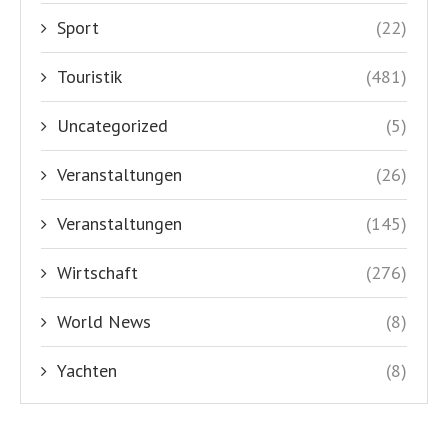
Sport
(22)
Touristik
(481)
Uncategorized
(5)
Veranstaltungen
(26)
Veranstaltungen
(145)
Wirtschaft
(276)
World News
(8)
Yachten
(8)