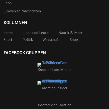
Shop
Slowenien Nachrichten
KOLUMNEN
Home
Land und Leute
Nautik & Meer
Sport
Politik
Wirtschaft
Shop
FACEBOOK GRUPPEN
Kroatien Last Minute
Kroatien Insider
Bootsrevier Kroatien