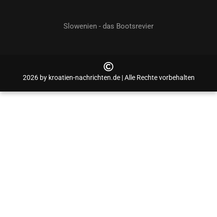
Slowenien - das Bootsrevier
2026 by kroatien-nachrichten.de | Alle Rechte vorbehalten