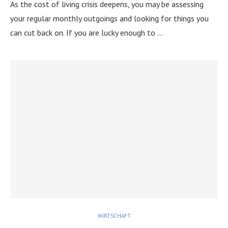
As the cost of living crisis deepens, you may be assessing
your regular monthly outgoings and looking for things you
can cut back on. If you are lucky enough to …
WIRTSCHAFT