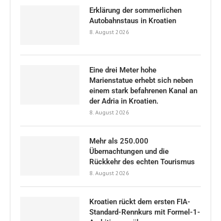
Erklärung der sommerlichen
Autobahnstaus in Kroatien
8. August 2026
Eine drei Meter hohe
Marienstatue erhebt sich neben
einem stark befahrenen Kanal an
der Adria in Kroatien.
8. August 2026
Mehr als 250.000
Übernachtungen und die
Rückkehr des echten Tourismus
8. August 2026
Kroatien rückt dem ersten FIA-
Standard-Rennkurs mit Formel-1-