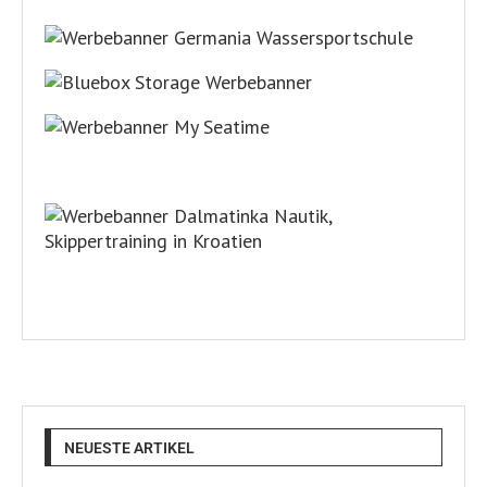
NEUESTE ARTIKEL