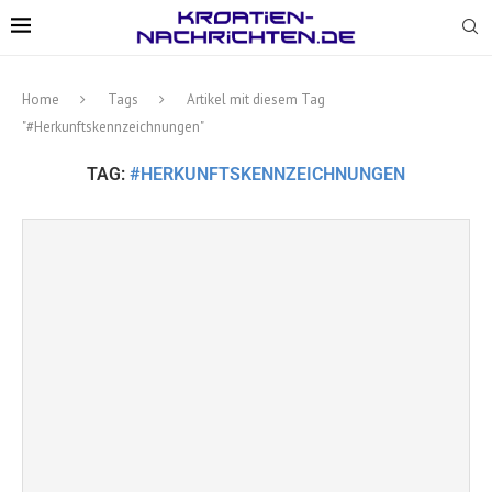
Home
Tags
Artikel mit diesem Tag
"#Herkunftskennzeichnungen"
TAG:
#HERKUNFTSKENNZEICHNUNGEN