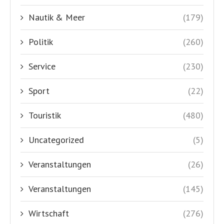
Nautik & Meer
(179)
Politik
(260)
Service
(230)
Sport
(22)
Touristik
(480)
Uncategorized
(5)
Veranstaltungen
(26)
Veranstaltungen
(145)
Wirtschaft
(276)