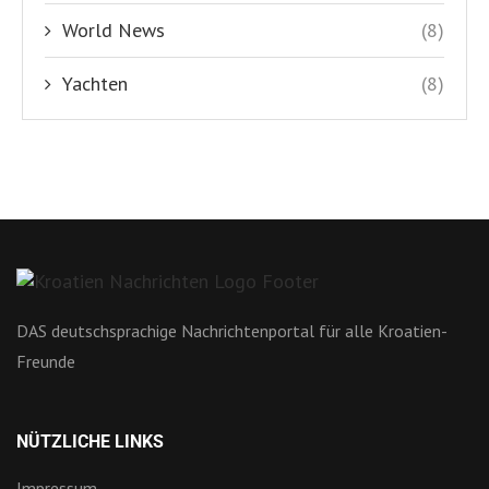
World News
(8)
Yachten
(8)
DAS deutschsprachige Nachrichtenportal für alle Kroatien-
Freunde
NÜTZLICHE LINKS
Impressum