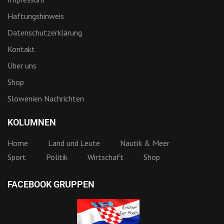
Haftungshinweis
Datenschutzerklärung
Kontakt
Über uns
Shop
Slowenien Nachrichten
KOLUMNEN
Home
Land und Leute
Nautik & Meer
Sport
Politik
Wirtschaft
Shop
FACEBOOK GRUPPEN