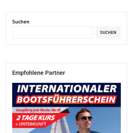
Suchen
SUCHEN
Empfohlene Partner