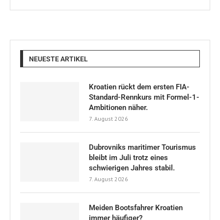
NEUESTE ARTIKEL
Kroatien rückt dem ersten FIA-
Standard-Rennkurs mit Formel-1-
Ambitionen näher.
7. August 2026
Dubrovniks maritimer Tourismus
bleibt im Juli trotz eines
schwierigen Jahres stabil.
7. August 2026
Meiden Bootsfahrer Kroatien
immer häufiger?