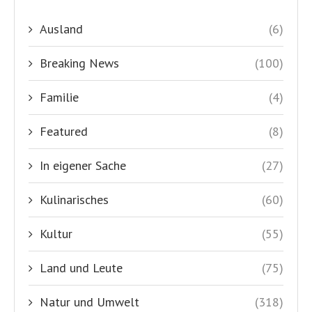
Ausland
(6)
Breaking News
(100)
Familie
(4)
Featured
(8)
In eigener Sache
(27)
Kulinarisches
(60)
Kultur
(55)
Land und Leute
(75)
Natur und Umwelt
(318)