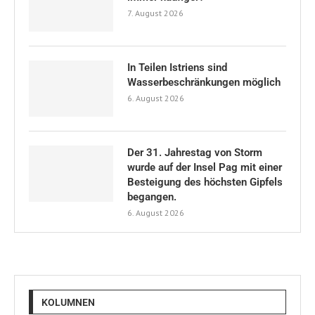
7. August 2026
In Teilen Istriens sind
Wasserbeschränkungen möglich
6. August 2026
Der 31. Jahrestag von Storm
wurde auf der Insel Pag mit einer
Besteigung des höchsten Gipfels
begangen.
6. August 2026
KOLUMNEN