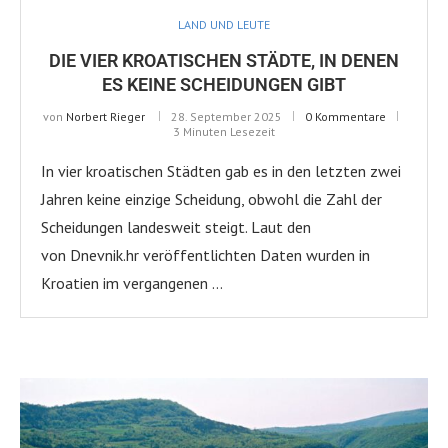
LAND UND LEUTE
DIE VIER KROATISCHEN STÄDTE, IN DENEN
ES KEINE SCHEIDUNGEN GIBT
von
Norbert Rieger
28. September 2025
0 Kommentare
3 Minuten Lesezeit
In vier kroatischen Städten gab es in den letzten zwei
Jahren keine einzige Scheidung, obwohl die Zahl der
Scheidungen landesweit steigt. Laut den
von Dnevnik.hr veröffentlichten Daten wurden in
Kroatien im vergangenen …