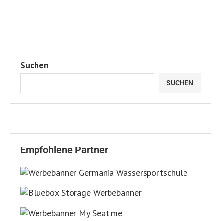
Suchen
SUCHEN
Empfohlene Partner