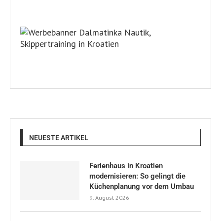
NEUESTE ARTIKEL
Ferienhaus in Kroatien
modernisieren: So gelingt die
Küchenplanung vor dem Umbau
9. August 2026