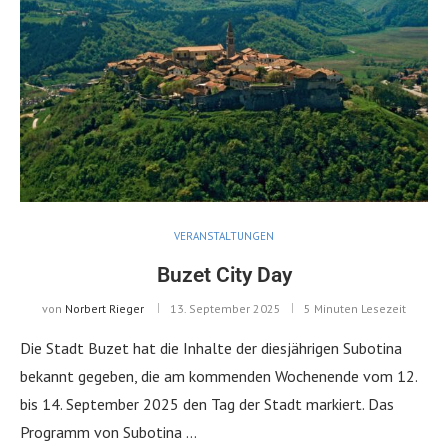
VERANSTALTUNGEN
Buzet City Day
von
Norbert Rieger
13. September 2025
5 Minuten Lesezeit
Die Stadt Buzet hat die Inhalte der diesjährigen Subotina
bekannt gegeben, die am kommenden Wochenende vom 12.
bis 14. September 2025 den Tag der Stadt markiert. Das
Programm von Subotina …