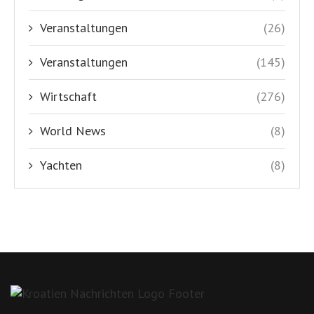
Veranstaltungen
(26)
Veranstaltungen
(145)
Wirtschaft
(276)
World News
(8)
Yachten
(8)