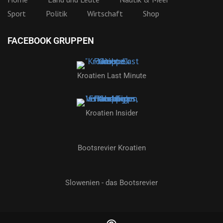
Sport
Politik
Wirtschaft
Shop
FACEBOOK GRUPPEN
Kroatien Last Minute
Kroatien Insider
Bootsrevier Kroatien
Slowenien - das Bootsrevier