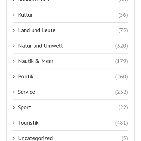
Kultur
(56)
Land und Leute
(75)
Natur und Umwelt
(320)
Nautik & Meer
(179)
Politik
(260)
Service
(232)
Sport
(22)
Touristik
(481)
Uncategorized
(5)