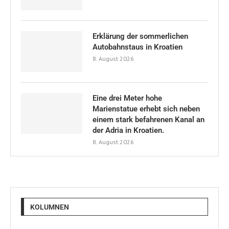
Erklärung der sommerlichen
Autobahnstaus in Kroatien
8. August 2026
Eine drei Meter hohe
Marienstatue erhebt sich neben
einem stark befahrenen Kanal an
der Adria in Kroatien.
8. August 2026
KOLUMNEN