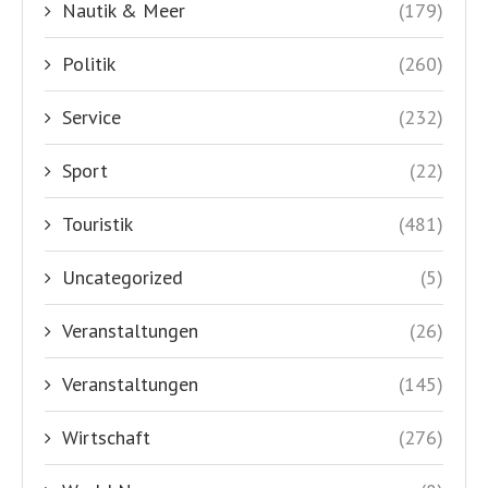
Nautik & Meer
(179)
Politik
(260)
Service
(232)
Sport
(22)
Touristik
(481)
Uncategorized
(5)
Veranstaltungen
(26)
Veranstaltungen
(145)
Wirtschaft
(276)