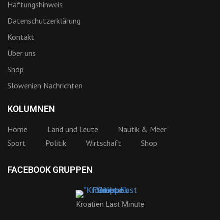
Haftungshinweis
Datenschutzerklärung
Kontakt
Über uns
Shop
Slowenien Nachrichten
KOLUMNEN
Home
Land und Leute
Nautik & Meer
Sport
Politik
Wirtschaft
Shop
FACEBOOK GRUPPEN
Kroatien Last Minute