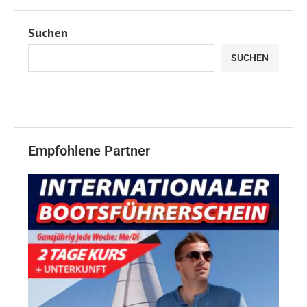
Suchen
SUCHEN
Empfohlene Partner