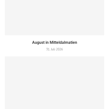
August in Mitteldalmatien
31. Juli 2026