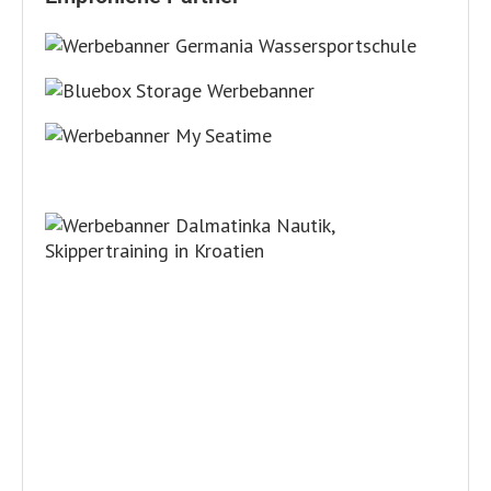
NEUESTE ARTIKEL