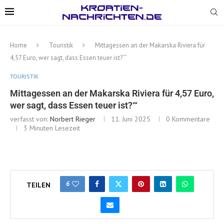
Home
Touristik
Mittagessen an der Makarska Riviera für
4,57 Euro, wer sagt, dass Essen teuer ist?‘“
TOURISTIK
Mittagessen an der Makarska Riviera für 4,57 Euro,
wer sagt, dass Essen teuer ist?‘“
verfasst von:
Norbert Rieger
11. Juni 2025
0 Kommentare
3 Minuten Lesezeit
6
TEILEN