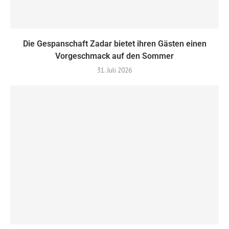
Die Gespanschaft Zadar bietet ihren Gästen einen
Vorgeschmack auf den Sommer
31. Juli 2026