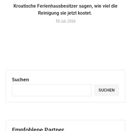
Kroatische Ferienhausbesitzer sagen, wie viel die
Reinigung sie jetzt kostet.
30. Juli 2026
Suchen
SUCHEN
Empfohlene Partner