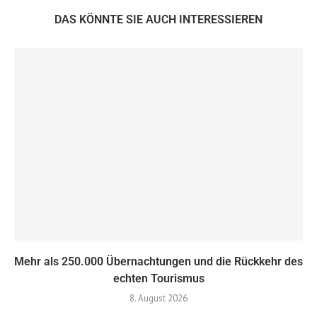
DAS KÖNNTE SIE AUCH INTERESSIEREN
Mehr als 250.000 Übernachtungen und die Rückkehr des
echten Tourismus
8. August 2026