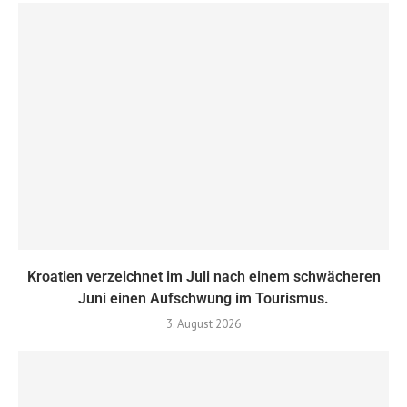
Kroatien verzeichnet im Juli nach einem schwächeren
Juni einen Aufschwung im Tourismus.
3. August 2026