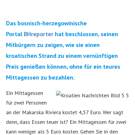
Das bosnisch-herzegowinische
Portal
BHreporter
hat beschlossen, seinen
Mitbürgern zu zeigen, wie sie einen
kroatischen Strand zu einem vernünftigen
Preis genießen können, ohne für ein teures
Mittagessen zu bezahlen.
Ein Mittagessen
für zwei Personen
an der Makarska Riviera kostet 4,57 Euro. Wer sagt
denn, dass Essen teuer ist? Ein Mittagessen für zwei
kann weniger als 5 Euro kosten. Gehen Sie in den