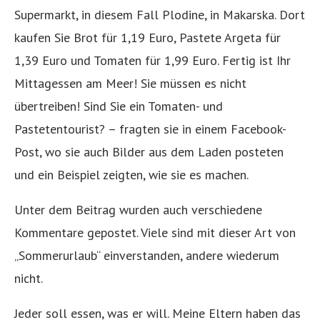
Supermarkt, in diesem Fall Plodine, in Makarska. Dort
kaufen Sie Brot für 1,19 Euro, Pastete Argeta für
1,39 Euro und Tomaten für 1,99 Euro. Fertig ist Ihr
Mittagessen am Meer! Sie müssen es nicht
übertreiben! Sind Sie ein Tomaten- und
Pastetentourist? – fragten sie in einem Facebook-
Post, wo sie auch Bilder aus dem Laden posteten
und ein Beispiel zeigten, wie sie es machen.
Unter dem Beitrag wurden auch verschiedene
Kommentare gepostet. Viele sind mit dieser Art von
„Sommerurlaub“ einverstanden, andere wiederum
nicht.
Jeder soll essen, was er will. Meine Eltern haben das