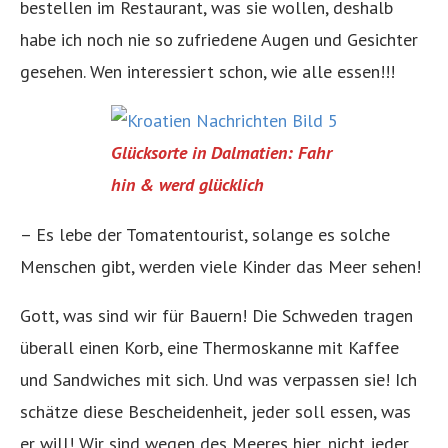
bestellen im Restaurant, was sie wollen, deshalb
habe ich noch nie so zufriedene Augen und Gesichter
gesehen. Wen interessiert schon, wie alle essen!!!
Glücksorte in Dalmatien: Fahr
hin & werd glücklich
– Es lebe der Tomatentourist, solange es solche
Menschen gibt, werden viele Kinder das Meer sehen!
Gott, was sind wir für Bauern! Die Schweden tragen
überall einen Korb, eine Thermoskanne mit Kaffee
und Sandwiches mit sich. Und was verpassen sie! Ich
schätze diese Bescheidenheit, jeder soll essen, was
er will! Wir sind wegen des Meeres hier, nicht jeder