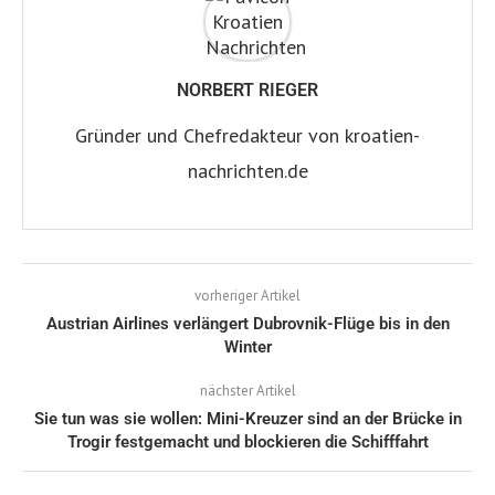
NORBERT RIEGER
Gründer und Chefredakteur von kroatien-
nachrichten.de
vorheriger Artikel
Austrian Airlines verlängert Dubrovnik-Flüge bis in den
Winter
nächster Artikel
Sie tun was sie wollen: Mini-Kreuzer sind an der Brücke in
Trogir festgemacht und blockieren die Schifffahrt