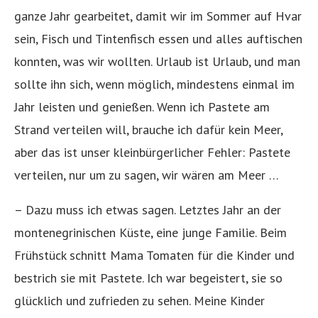
ganze Jahr gearbeitet, damit wir im Sommer auf Hvar
sein, Fisch und Tintenfisch essen und alles auftischen
konnten, was wir wollten. Urlaub ist Urlaub, und man
sollte ihn sich, wenn möglich, mindestens einmal im
Jahr leisten und genießen. Wenn ich Pastete am
Strand verteilen will, brauche ich dafür kein Meer,
aber das ist unser kleinbürgerlicher Fehler: Pastete
verteilen, nur um zu sagen, wir wären am Meer …
– Dazu muss ich etwas sagen. Letztes Jahr an der
montenegrinischen Küste, eine junge Familie. Beim
Frühstück schnitt Mama Tomaten für die Kinder und
bestrich sie mit Pastete. Ich war begeistert, sie so
glücklich und zufrieden zu sehen. Meine Kinder