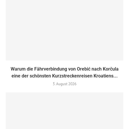
Warum die Fährverbindung von Orebić nach Korčula
eine der schönsten Kurzstreckenreisen Kroatiens...
3. August 2026