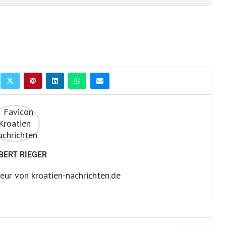
BERT RIEGER
eur von kroatien-nachrichten.de