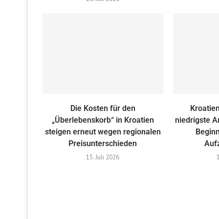
Die Kosten für den
Kroatien
„Überlebenskorb“ in Kroatien
niedrigste A
steigen erneut wegen regionalen
Beginn
Preisunterschieden
Auf
15. Juli 2026