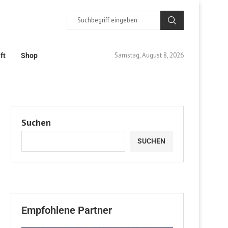
Samstag, August 8, 2026
ft
Shop
Suchen
SUCHEN
Empfohlene Partner