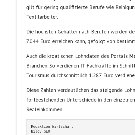
gilt für gering qualifizierte Berufe wie Reinigu
Textilarbeiter.
Die höchsten Gehälter nach Berufen werden de
7.044 Euro erreichen kann, gefolgt von bestim
Auch die kroatischen Lohndaten des Portals
Mo
Branchen. So verdienen IT-Fachkräfte im Schni
Tourismus durchschnittlich 1.287 Euro verdiene
Diese Zahlen verdeutlichen das steigende Lohn
fortbestehenden Unterschiede in den einzelnen 
Realeinkommen.
Redaktion Wirtschaft
Bild: GEO