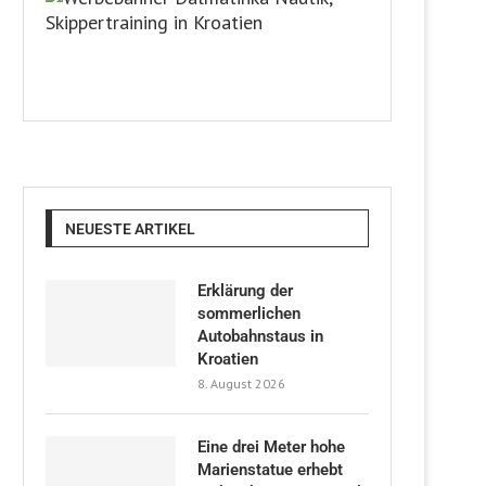
NEUESTE ARTIKEL
Erklärung der
sommerlichen
Autobahnstaus in
Kroatien
8. August 2026
Eine drei Meter hohe
Marienstatue erhebt