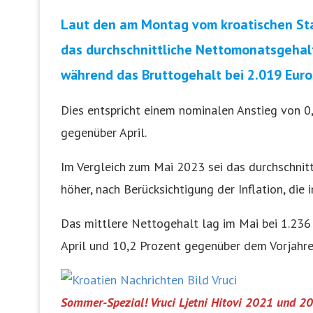
Laut den am Montag vom kroatischen Sta
das durchschnittliche Nettomonatsgehalt
während das Bruttogehalt bei 2.019 Euro
Dies entspricht einem nominalen Anstieg von 0
gegenüber April.
Im Vergleich zum Mai 2023 sei das durchschnit
höher, nach Berücksichtigung der Inflation, die 
Das mittlere Nettogehalt lag im Mai bei 1.236
April und 10,2 Prozent gegenüber dem Vorjahre
Sommer-Spezial! Vruci Ljetni Hitovi 2021 und 2