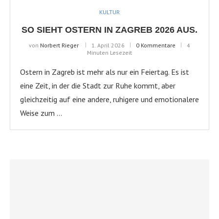
KULTUR
SO SIEHT OSTERN IN ZAGREB 2026 AUS.
von
Norbert Rieger
1. April 2026
0 Kommentare
4
Minuten Lesezeit
Ostern in Zagreb ist mehr als nur ein Feiertag. Es ist
eine Zeit, in der die Stadt zur Ruhe kommt, aber
gleichzeitig auf eine andere, ruhigere und emotionalere
Weise zum …