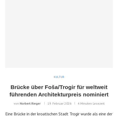
KULTUR
Brücke über Foša/Trogir für weltweit
führenden Architekturpreis nominiert
von
Norbert Rieger
19. Februar 2026
4 Minuten Lesezeit
Eine Brücke in der kroatischen Stadt Trogir wurde als eine der