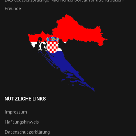
Freunde
NÜTZLICHE LINKS
Impressum
Haftungshinweis
Datenschutzerklärung