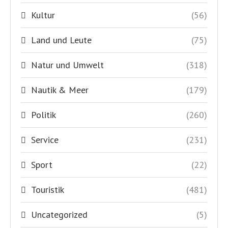
Kultur
(56)
Land und Leute
(75)
Natur und Umwelt
(318)
Nautik & Meer
(179)
Politik
(260)
Service
(231)
Sport
(22)
Touristik
(481)
Uncategorized
(5)