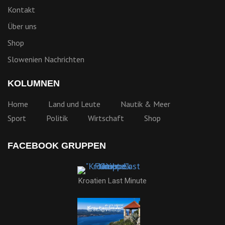
Kontakt
Über uns
Shop
Slowenien Nachrichten
KOLUMNEN
Home
Land und Leute
Nautik & Meer
Sport
Politik
Wirtschaft
Shop
FACEBOOK GRUPPEN
Kroatien Last Minute