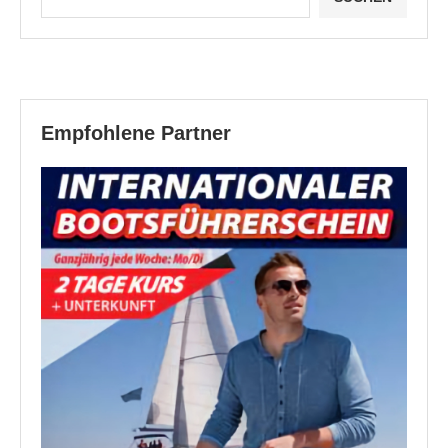
Empfohlene Partner