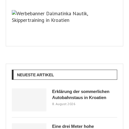
NEUESTE ARTIKEL
Erklärung der sommerlichen
Autobahnstaus in Kroatien
8. August 2026
Eine drei Meter hohe