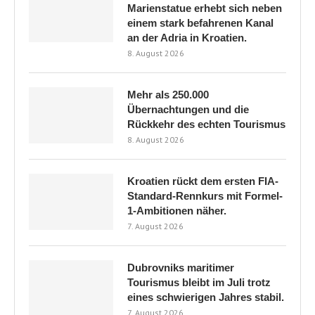
Marienstatue erhebt sich neben
einem stark befahrenen Kanal
an der Adria in Kroatien.
8. August 2026
Mehr als 250.000
Übernachtungen und die
Rückkehr des echten Tourismus
8. August 2026
Kroatien rückt dem ersten FIA-
Standard-Rennkurs mit Formel-
1-Ambitionen näher.
7. August 2026
Dubrovniks maritimer
Tourismus bleibt im Juli trotz
eines schwierigen Jahres stabil.
7. August 2026