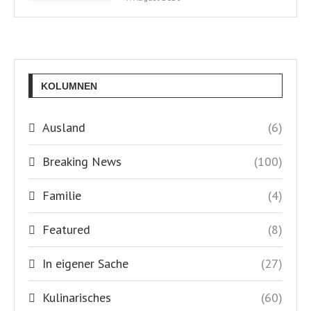
KOLUMNEN
Ausland
(6)
Breaking News
(100)
Familie
(4)
Featured
(8)
In eigener Sache
(27)
Kulinarisches
(60)