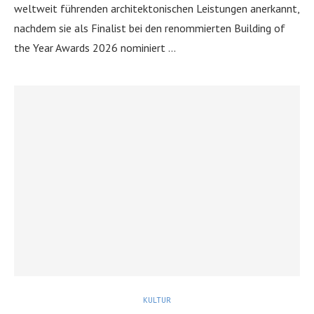
weltweit führenden architektonischen Leistungen anerkannt,
nachdem sie als Finalist bei den renommierten Building of
the Year Awards 2026 nominiert …
KULTUR