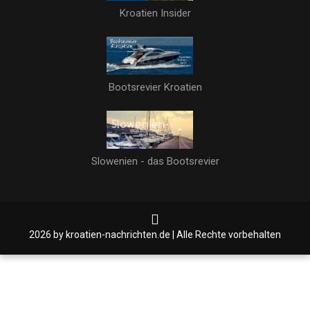
Kroatien Insider
Bootsrevier Kroatien
Slowenien - das Bootsrevier
2026 by kroatien-nachrichten.de | Alle Rechte vorbehalten