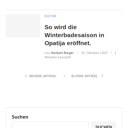
KULTUR
So wird die
Winterbadesaison in
Opatija eröffnet.
von
Norbert Rieger
31. Oktober 2025
1
Minuten Lesezeit
NEUERE ARTIKEL
ÄLTERE ARTIKEL
Suchen
SUCHEN