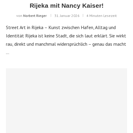
Rijeka mit Nancy Kaiser!
von
Norbert Rieger
31. Januar 2026
4 Minuten Lesezeit
Street Art in Rijeka – Kunst zwischen Hafen, Alltag und
Identität Rijeka ist keine Stadt, die sich laut erklärt. Sie wirkt
rau, direkt und manchmal widersprüchlich – genau das macht
…