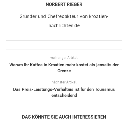
NORBERT RIEGER
Gründer und Chefredakteur von kroatien-
nachrichten.de
vorheriger Artikel
Warum Ihr Kaffee in Kroatien mehr kostet als jenseits der
Grenze
nächster Artikel
Das Preis-Leistungs-Verhältnis ist für den Tourismus
entscheidend
DAS KÖNNTE SIE AUCH INTERESSIEREN