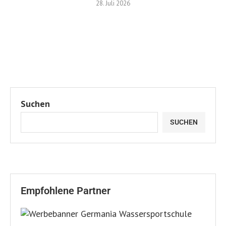
28. Juli 2026
Suchen
SUCHEN
Empfohlene Partner