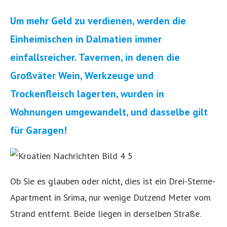
Um mehr Geld zu verdienen, werden die
Einheimischen in Dalmatien immer
einfallsreicher. Tavernen, in denen die
Großväter Wein, Werkzeuge und
Trockenfleisch lagerten, wurden in
Wohnungen umgewandelt, und dasselbe gilt
für Garagen!
Ob Sie es glauben oder nicht, dies ist ein Drei-Sterne-
Apartment in Srima, nur wenige Dutzend Meter vom
Strand entfernt. Beide liegen in derselben Straße.