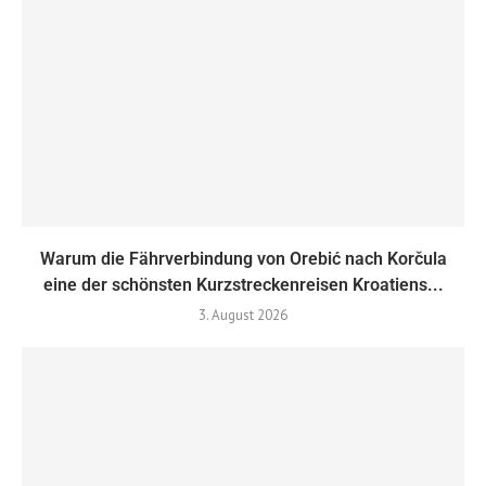
Warum die Fährverbindung von Orebić nach Korčula
eine der schönsten Kurzstreckenreisen Kroatiens...
3. August 2026