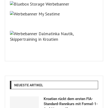
NEUESTE ARTIKEL
Kroatien rückt dem ersten FIA-
Standard-Rennkurs mit Formel-1-