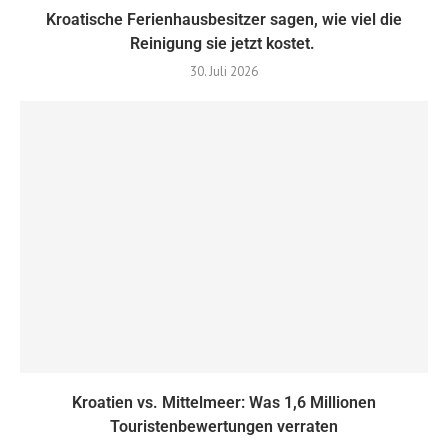
Kroatische Ferienhausbesitzer sagen, wie viel die
Reinigung sie jetzt kostet.
30. Juli 2026
Kroatien vs. Mittelmeer: ​​Was 1,6 Millionen
Touristenbewertungen verraten