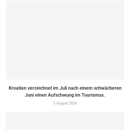
Kroatien verzeichnet im Juli nach einem schwächeren
Juni einen Aufschwung im Tourismus.
3. August 2026