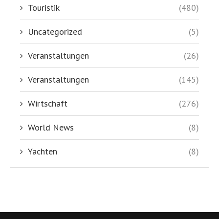
Touristik
(480)
Uncategorized
(5)
Veranstaltungen
(26)
Veranstaltungen
(145)
Wirtschaft
(276)
World News
(8)
Yachten
(8)