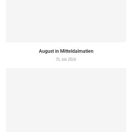
August in Mitteldalmatien
31. Juli 2026