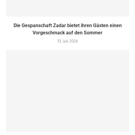
Die Gespanschaft Zadar bietet ihren Gästen einen
Vorgeschmack auf den Sommer
31. Juli 2026