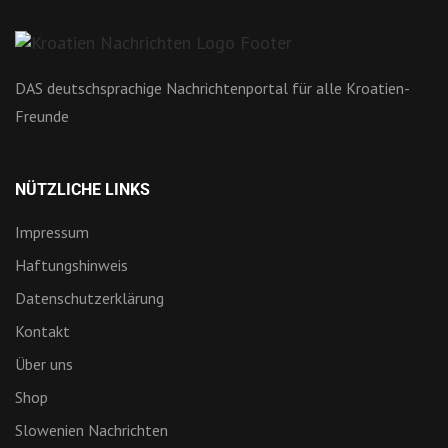
DAS deutschsprachige Nachrichtenportal für alle Kroatien-
Freunde
NÜTZLICHE LINKS
Impressum
Haftungshinweis
Datenschutzerklärung
Kontakt
Über uns
Shop
Slowenien Nachrichten