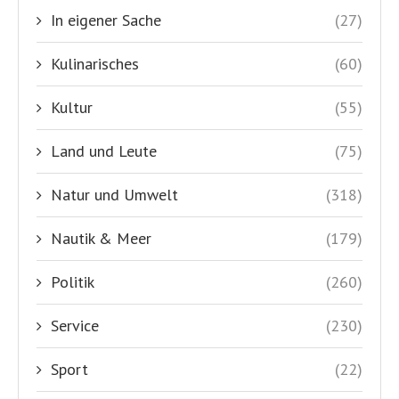
In eigener Sache
(27)
Kulinarisches
(60)
Kultur
(55)
Land und Leute
(75)
Natur und Umwelt
(318)
Nautik & Meer
(179)
Politik
(260)
Service
(230)
Sport
(22)