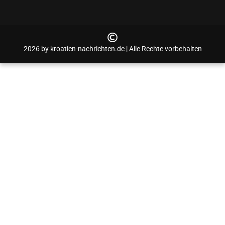
2026 by kroatien-nachrichten.de | Alle Rechte vorbehalten