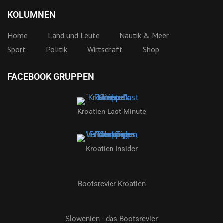
KOLUMNEN
Home
Land und Leute
Nautik & Meer
Sport
Politik
Wirtschaft
Shop
FACEBOOK GRUPPEN
Kroatien Last Minute
Kroatien Insider
Bootsrevier Kroatien
Slowenien - das Bootsrevier