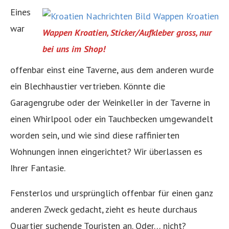
Eines
war
Wappen Kroatien, Sticker/Aufkleber gross, nur
bei uns im Shop!
offenbar einst eine Taverne, aus dem anderen wurde
ein Blechhaustier vertrieben. Könnte die
Garagengrube oder der Weinkeller in der Taverne in
einen Whirlpool oder ein Tauchbecken umgewandelt
worden sein, und wie sind diese raffinierten
Wohnungen innen eingerichtet? Wir überlassen es
Ihrer Fantasie.
Fensterlos und ursprünglich offenbar für einen ganz
anderen Zweck gedacht, zieht es heute durchaus
Quartier suchende Touristen an. Oder… nicht?