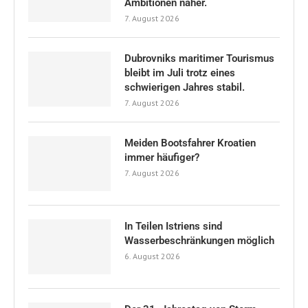
Ambitionen näher.
7. August 2026
Dubrovniks maritimer Tourismus
bleibt im Juli trotz eines
schwierigen Jahres stabil.
7. August 2026
Meiden Bootsfahrer Kroatien
immer häufiger?
7. August 2026
In Teilen Istriens sind
Wasserbeschränkungen möglich
6. August 2026