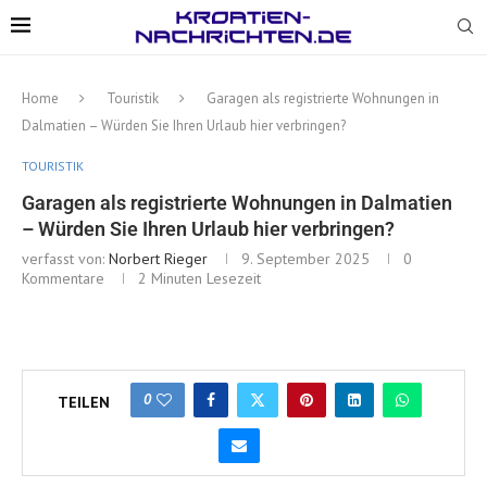
Home
Touristik
Garagen als registrierte Wohnungen in
Dalmatien – Würden Sie Ihren Urlaub hier verbringen?
TOURISTIK
Garagen als registrierte Wohnungen in Dalmatien
– Würden Sie Ihren Urlaub hier verbringen?
verfasst von:
Norbert Rieger
9. September 2025
0
Kommentare
2 Minuten Lesezeit
0
TEILEN