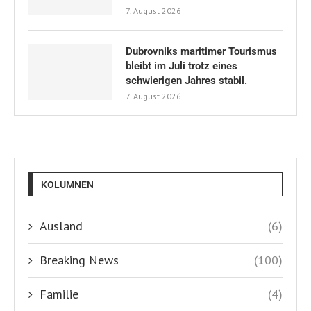
7. August 2026
Dubrovniks maritimer Tourismus
bleibt im Juli trotz eines
schwierigen Jahres stabil.
7. August 2026
KOLUMNEN
Ausland
(6)
Breaking News
(100)
Familie
(4)