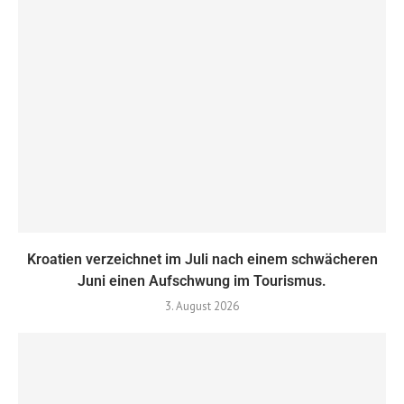
Kroatien verzeichnet im Juli nach einem schwächeren
Juni einen Aufschwung im Tourismus.
3. August 2026