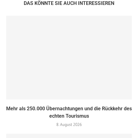
DAS KÖNNTE SIE AUCH INTERESSIEREN
Mehr als 250.000 Übernachtungen und die Rückkehr des
echten Tourismus
8. August 2026