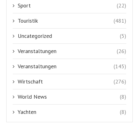
Sport
(22)
Touristik
(481)
Uncategorized
(5)
Veranstaltungen
(26)
Veranstaltungen
(145)
Wirtschaft
(276)
World News
(8)
Yachten
(8)