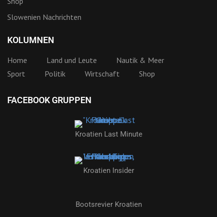
Shop
Slowenien Nachrichten
KOLUMNEN
Home
Land und Leute
Nautik & Meer
Sport
Politik
Wirtschaft
Shop
FACEBOOK GRUPPEN
Kroatien Last Minute
Kroatien Insider
Bootsrevier Kroatien