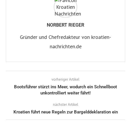
NORBERT RIEGER
Gründer und Chefredakteur von kroatien-
nachrichten.de
vorheriger Artikel
Bootsführer stürzt ins Meer, wodurch ein Schnellboot
unkontrolliert weiter fährt!
nächster Artikel
Kroatien führt neue Regeln zur Bargelddeklaration ein