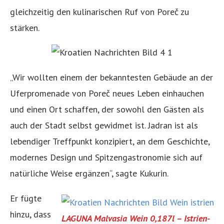
gleichzeitig den kulinarischen Ruf von Poreč zu
stärken.
„Wir wollten einem der bekanntesten Gebäude an der
Uferpromenade von Poreč neues Leben einhauchen
und einen Ort schaffen, der sowohl den Gästen als
auch der Stadt selbst gewidmet ist. Jadran ist als
lebendiger Treffpunkt konzipiert, an dem Geschichte,
modernes Design und Spitzengastronomie sich auf
natürliche Weise ergänzen“, sagte Kukurin.
Er fügte
hinzu, dass
LAGUNA Malvasia Wein 0,187l – Istrien-