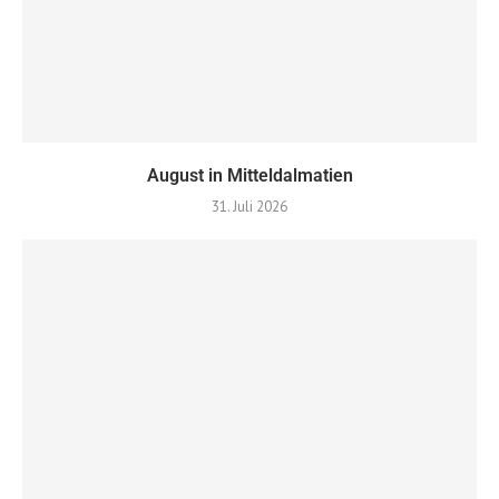
August in Mitteldalmatien
31. Juli 2026