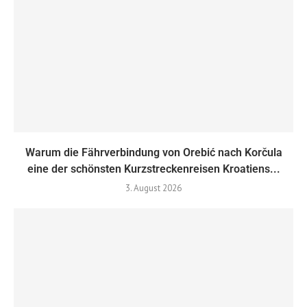
Warum die Fährverbindung von Orebić nach Korčula
eine der schönsten Kurzstreckenreisen Kroatiens...
3. August 2026