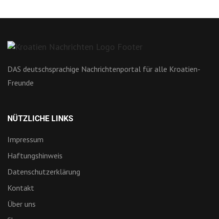
DAS deutschsprachige Nachrichtenportal für alle Kroatien-
Freunde
NÜTZLICHE LINKS
Impressum
Haftungshinweis
Datenschutzerklärung
Kontakt
Über uns