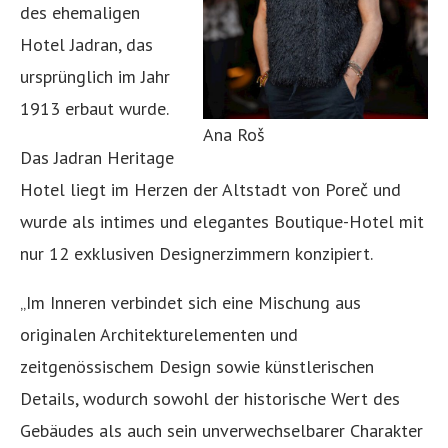
des ehemaligen
Hotel Jadran, das
ursprünglich im Jahr
1913 erbaut wurde.
Ana Roš
Das Jadran Heritage
Hotel liegt im Herzen der Altstadt von Poreč und
wurde als intimes und elegantes Boutique-Hotel mit
nur 12 exklusiven Designerzimmern konzipiert.
„Im Inneren verbindet sich eine Mischung aus
originalen Architekturelementen und
zeitgenössischem Design sowie künstlerischen
Details, wodurch sowohl der historische Wert des
Gebäudes als auch sein unverwechselbarer Charakter