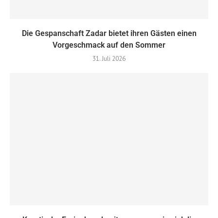
Die Gespanschaft Zadar bietet ihren Gästen einen
Vorgeschmack auf den Sommer
31. Juli 2026