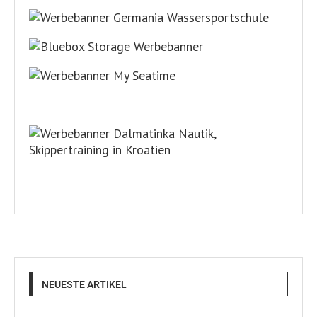
NEUESTE ARTIKEL