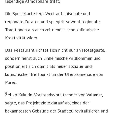
lebendige Atmosphäre trifft.
Die Speisekarte legt Wert auf saisonale und
regionale Zutaten und spiegelt sowohl regionale
Traditionen als auch zeitgenössische kulinarische
Kreativität wider.
Das Restaurant richtet sich nicht nur an Hotelgäste,
sondern heißt auch Einheimische willkommen und
positioniert sich damit als neuer sozialer und
kulinarischer Treffpunkt an der Uferpromenade von
Poreč.
Željko Kukurin, Vorstandsvorsitzender von Valamar,
sagte, das Projekt ziele darauf ab, eines der
bekanntesten Gebäude der Stadt zu revitalisieren und