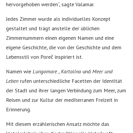
hervorgehoben werden“, sagte Valamar.
Jedes Zimmer wurde als individuelles Konzept
gestaltet und trägt anstelle der üblichen
Zimmernummern einen eigenen Namen und eine
eigene Geschichte, die von der Geschichte und dem
Lebensstil von Poreč inspiriert ist.
Namen wie
Lungomare
,
Kartolina
und
Meer und
Leben
rufen unterschiedliche Facetten der Identität
der Stadt und ihrer langen Verbindung zum Meer, zum
Reisen und zur Kultur der mediterranen Freizeit in
Erinnerung.
Mit diesem erzählerischen Ansatz möchte das