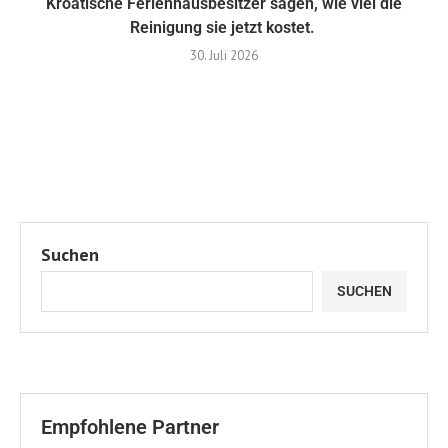
Kroatische Ferienhausbesitzer sagen, wie viel die
Reinigung sie jetzt kostet.
30. Juli 2026
Suchen
SUCHEN
Empfohlene Partner