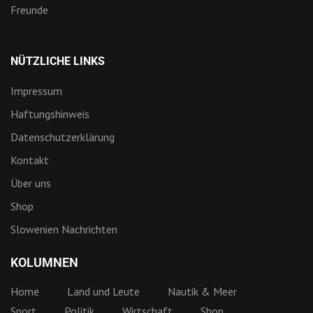
Freunde
NÜTZLICHE LINKS
Impressum
Haftungshinweis
Datenschutzerklärung
Kontakt
Über uns
Shop
Slowenien Nachrichten
KOLUMNEN
Home
Land und Leute
Nautik & Meer
Sport
Politik
Wirtschaft
Shop