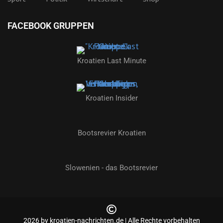
FACEBOOK GRUPPEN
Kroatien Last Minute
Kroatien Insider
Bootsrevier Kroatien
Slowenien - das Bootsrevier
2026 by kroatien-nachrichten.de | Alle Rechte vorbehalten