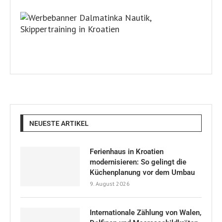
NEUESTE ARTIKEL
Ferienhaus in Kroatien
modernisieren: So gelingt die
Küchenplanung vor dem Umbau
9. August 2026
Internationale Zählung von Walen,