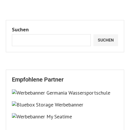
Suchen
SUCHEN
Empfohlene Partner