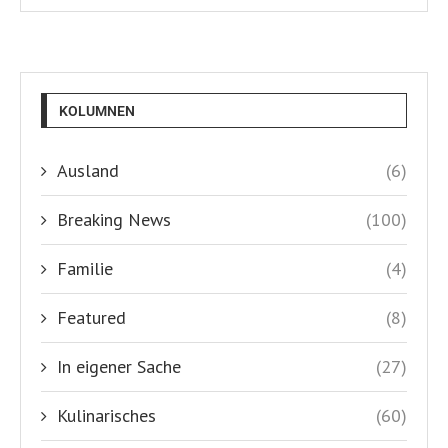
KOLUMNEN
Ausland
(6)
Breaking News
(100)
Familie
(4)
Featured
(8)
In eigener Sache
(27)
Kulinarisches
(60)