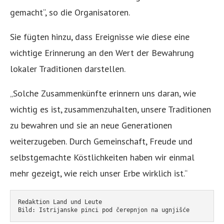
gemacht“, so die Organisatoren.
Sie fügten hinzu, dass Ereignisse wie diese eine
wichtige Erinnerung an den Wert der Bewahrung
lokaler Traditionen darstellen.
„Solche Zusammenkünfte erinnern uns daran, wie
wichtig es ist, zusammenzuhalten, unsere Traditionen
zu bewahren und sie an neue Generationen
weiterzugeben. Durch Gemeinschaft, Freude und
selbstgemachte Köstlichkeiten haben wir einmal
mehr gezeigt, wie reich unser Erbe wirklich ist.“
Redaktion Land und Leute
Bild: Istrijanske pinci pod čerepnjon na ugnjišće