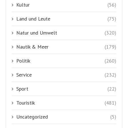
Kultur
(56)
Land und Leute
(75)
Natur und Umwelt
(320)
Nautik & Meer
(179)
Politik
(260)
Service
(232)
Sport
(22)
Touristik
(481)
Uncategorized
(5)