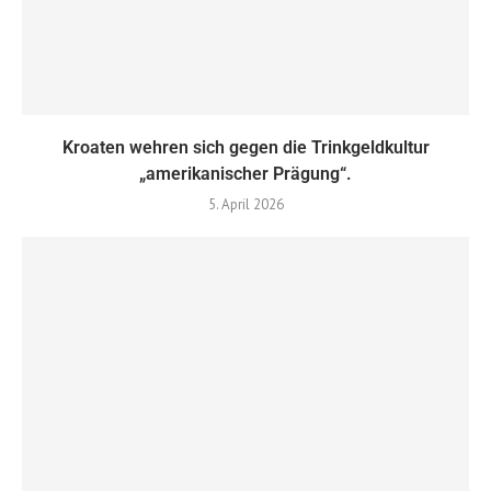
Kroaten wehren sich gegen die Trinkgeldkultur
„amerikanischer Prägung“.
5. April 2026