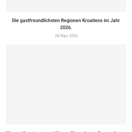
Die gastfreundlichsten Regionen Kroatiens im Jahr
2026.
20. März 2026