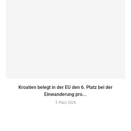
Kroatien belegt in der EU den 6. Platz bei der
Einwanderung pro...
3. März 2026