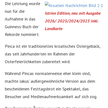
Die Leistung wurde
nun für die
Istrien Edition, neu mit Ausgabe
Aufnahme in das
2026/ 2025/2024/2023 inkl.
Guinness-Buch der
Landkarte
Rekorde nominiert.
Pinca ist ein traditionelles kroatisches Ostergebäck,
das seit Jahrhunderten im Rahmen der
Osterfeierlichkeiten zubereitet wird.
Während Pincas normalerweise eher klein sind,
machte Jakus‘ außergewöhnliche Version aus dem
bescheidenen Festtagsbrot ein Spektakel, das
Besucher und Medienaufmerksamkeit auf sich zog.