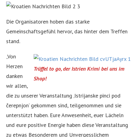
Die Organisatoren hoben das starke
Gemeinschaftsgefühl hervor, das hinter dem Treffen
stand.
„Von
Herzen
Trüffel to go, der Istrien Krimi bei uns im
danken
Shop!
wir allen,
die zu unserer Veranstaltung ‚Istrijanske pinci pod
čerepnjon‘ gekommen sind, teilgenommen und sie
unterstützt haben. Eure Anwesenheit, euer Lächeln
und eure positive Energie haben diese Veranstaltung
zu etwas Besonderem und Unvergesslichem