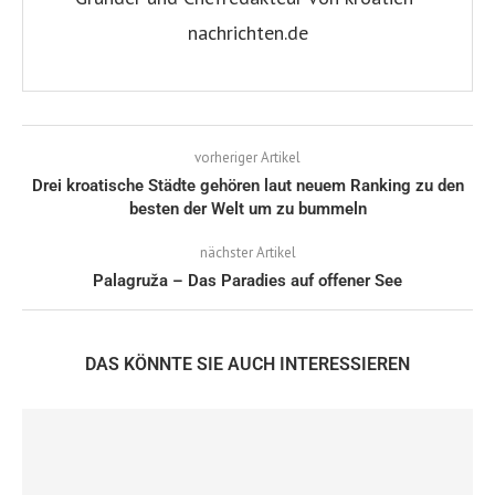
nachrichten.de
vorheriger Artikel
Drei kroatische Städte gehören laut neuem Ranking zu den
besten der Welt um zu bummeln
nächster Artikel
Palagruža – Das Paradies auf offener See
DAS KÖNNTE SIE AUCH INTERESSIEREN