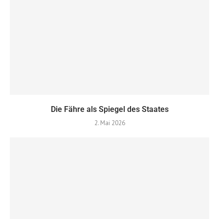
Die Fähre als Spiegel des Staates
2. Mai 2026