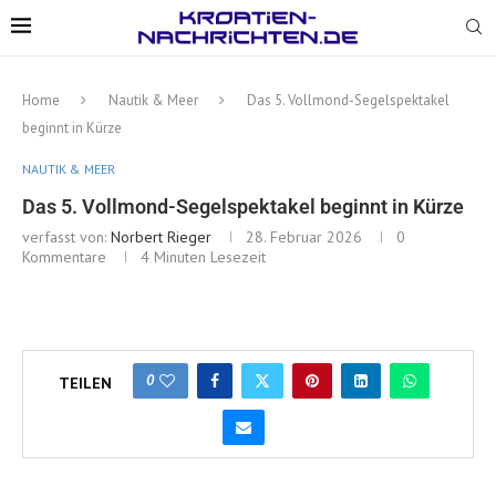
Home
Nautik & Meer
Das 5. Vollmond-Segelspektakel
beginnt in Kürze
NAUTIK & MEER
Das 5. Vollmond-Segelspektakel beginnt in Kürze
verfasst von:
Norbert Rieger
28. Februar 2026
0
Kommentare
4 Minuten Lesezeit
0
TEILEN