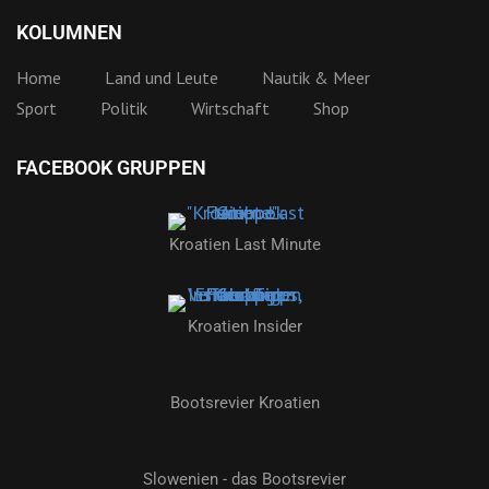
KOLUMNEN
Home
Land und Leute
Nautik & Meer
Sport
Politik
Wirtschaft
Shop
FACEBOOK GRUPPEN
Kroatien Last Minute
Kroatien Insider
Bootsrevier Kroatien
Slowenien - das Bootsrevier