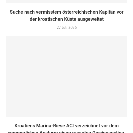
Suche nach vermisstem österreichischen Kapitän vor
der kroatischen Küste ausgeweitet
27. Juli 2026
Kroatiens Marina-Riese ACI verzeichnet vor dem
sommerlichen Ansturm einen rasanten Gewinnanstieg.