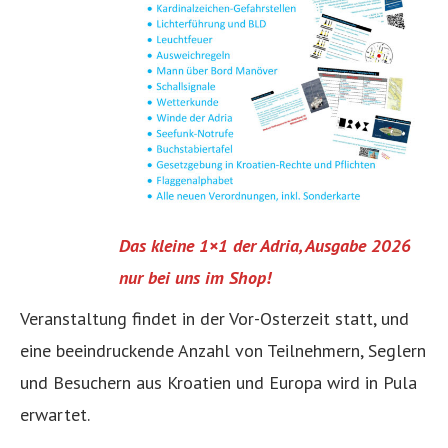
Das kleine 1×1 der Adria, Ausgabe 2026
nur bei uns im Shop!
Veranstaltung findet in der Vor-Osterzeit statt, und
eine beeindruckende Anzahl von Teilnehmern, Seglern
und Besuchern aus Kroatien und Europa wird in Pula
erwartet.