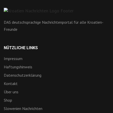
DAS deutschsprachige Nachrichtenportal für alle Kroatien-
Freunde
NÜTZLICHE LINKS
Impressum
Haftungshinweis
Datenschutzerklärung
Kontakt
Über uns
Shop
Slowenien Nachrichten