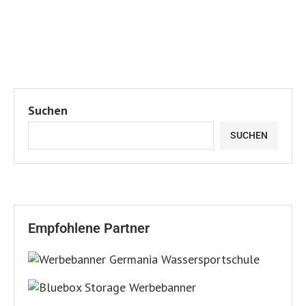
Suchen
SUCHEN
Empfohlene Partner