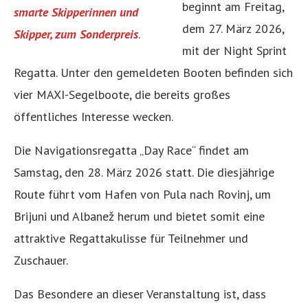
beginnt am Freitag,
smarte Skipperinnen und
dem 27. März 2026,
Skipper, zum Sonderpreis
.
mit der Night Sprint
Regatta. Unter den gemeldeten Booten befinden sich
vier MAXI-Segelboote, die bereits großes
öffentliches Interesse wecken.
Die Navigationsregatta „Day Race“ findet am
Samstag, den 28. März 2026 statt. Die diesjährige
Route führt vom Hafen von Pula nach Rovinj, um
Brijuni und Albanež herum und bietet somit eine
attraktive Regattakulisse für Teilnehmer und
Zuschauer.
Das Besondere an dieser Veranstaltung ist, dass