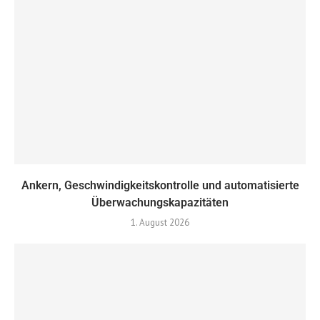
Ankern, Geschwindigkeitskontrolle und automatisierte
Überwachungskapazitäten
1. August 2026