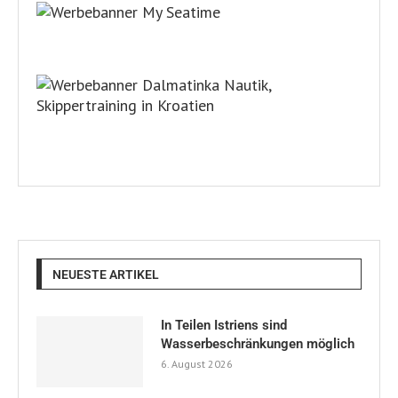
NEUESTE ARTIKEL
In Teilen Istriens sind
Wasserbeschränkungen möglich
6. August 2026