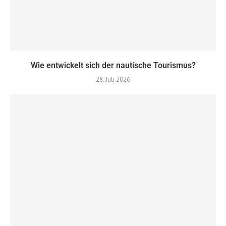
Wie entwickelt sich der nautische Tourismus?
28. Juli 2026