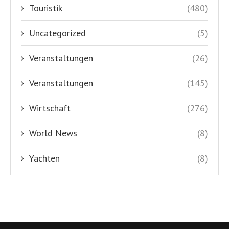
Touristik
(480)
Uncategorized
(5)
Veranstaltungen
(26)
Veranstaltungen
(145)
Wirtschaft
(276)
World News
(8)
Yachten
(8)