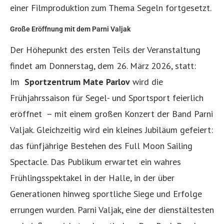
einer Filmproduktion zum Thema Segeln fortgesetzt.
Große Eröffnung mit dem Parni Valjak
Der Höhepunkt des ersten Teils der Veranstaltung
findet am Donnerstag, dem 26. März 2026, statt:
Im
Sportzentrum Mate Parlov
wird die
Frühjahrssaison für Segel- und Sportsport feierlich
eröffnet – mit einem großen Konzert der Band Parni
Valjak. Gleichzeitig wird ein kleines Jubiläum gefeiert:
das fünfjährige Bestehen des Full Moon Sailing
Spectacle. Das Publikum erwartet ein wahres
Frühlingsspektakel in der Halle, in der über
Generationen hinweg sportliche Siege und Erfolge
errungen wurden. Parni Valjak, eine der dienstältesten