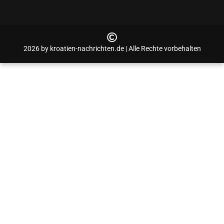
2026 by kroatien-nachrichten.de | Alle Rechte vorbehalten