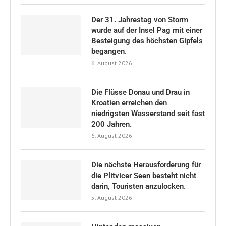
Der 31. Jahrestag von Storm
wurde auf der Insel Pag mit einer
Besteigung des höchsten Gipfels
begangen.
6. August 2026
Die Flüsse Donau und Drau in
Kroatien erreichen den
niedrigsten Wasserstand seit fast
200 Jahren.
6. August 2026
Die nächste Herausforderung für
die Plitvicer Seen besteht nicht
darin, Touristen anzulocken.
5. August 2026