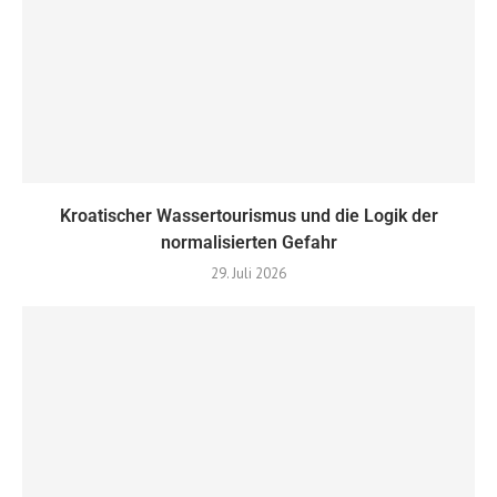
Kroatischer Wassertourismus und die Logik der
normalisierten Gefahr
29. Juli 2026