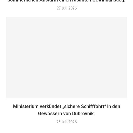
27. Juli 2026
Ministerium verkündet „sichere Schifffahrt“ in den
Gewässern von Dubrovnik.
23. Juli 2026