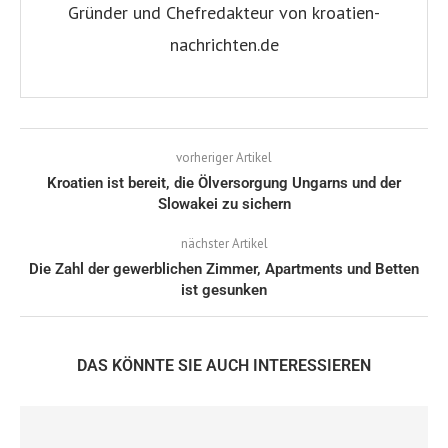
Gründer und Chefredakteur von kroatien-
nachrichten.de
vorheriger Artikel
Kroatien ist bereit, die Ölversorgung Ungarns und der
Slowakei zu sichern
nächster Artikel
Die Zahl der gewerblichen Zimmer, Apartments und Betten
ist gesunken
DAS KÖNNTE SIE AUCH INTERESSIEREN