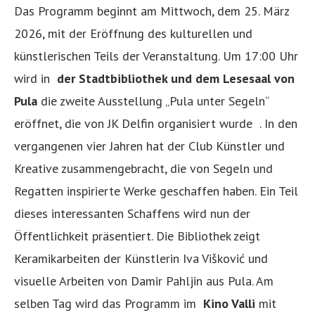
Das Programm beginnt am Mittwoch, dem 25. März
2026, mit der Eröffnung des kulturellen und
künstlerischen Teils der Veranstaltung. Um 17:00 Uhr
wird in
der Stadtbibliothek und dem Lesesaal von
Pula
die zweite Ausstellung „Pula unter Segeln“
eröffnet, die von JK Delfin organisiert wurde . In den
vergangenen vier Jahren hat der Club Künstler und
Kreative zusammengebracht, die von Segeln und
Regatten inspirierte Werke geschaffen haben. Ein Teil
dieses interessanten Schaffens wird nun der
Öffentlichkeit präsentiert. Die Bibliothek zeigt
Keramikarbeiten der Künstlerin Iva Višković und
visuelle Arbeiten von Damir Pahljin aus Pula. Am
selben Tag wird das Programm im
Kino Valli
mit