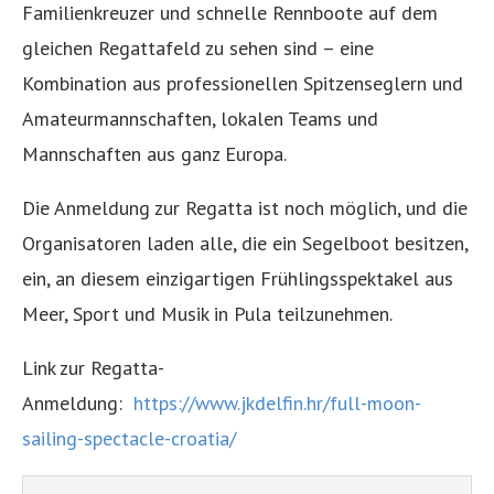
Familienkreuzer und schnelle Rennboote auf dem
gleichen Regattafeld zu sehen sind – eine
Kombination aus professionellen Spitzenseglern und
Amateurmannschaften, lokalen Teams und
Mannschaften aus ganz Europa.
Die Anmeldung zur Regatta ist noch möglich, und die
Organisatoren laden alle, die ein Segelboot besitzen,
ein, an diesem einzigartigen Frühlingsspektakel aus
Meer, Sport und Musik in Pula teilzunehmen.
Link zur Regatta-
Anmeldung:
https://www.jkdelfin.hr/full-moon-
sailing-spectacle-croatia/