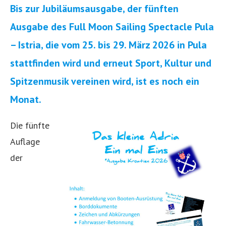
Bis zur Jubiläumsausgabe, der fünften
Ausgabe des Full Moon Sailing Spectacle Pula
– Istria, die vom 25. bis 29. März 2026 in Pula
stattfinden wird und erneut Sport, Kultur und
Spitzenmusik vereinen wird, ist es noch ein
Monat.
Die fünfte
Auflage
der