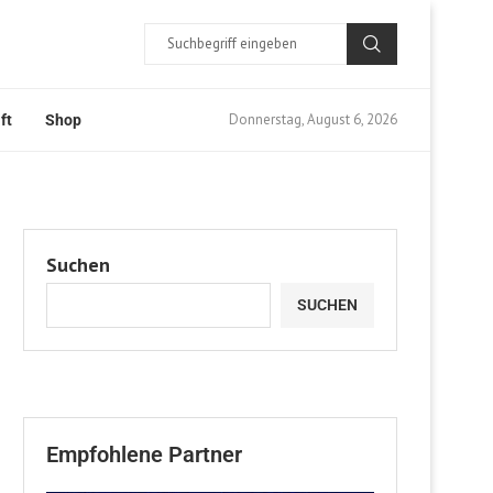
Donnerstag, August 6, 2026
ft
Shop
Suchen
SUCHEN
Empfohlene Partner