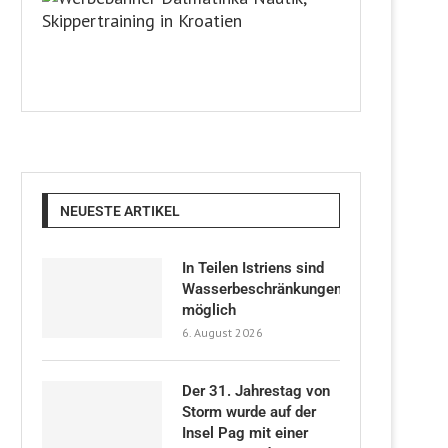
NEUESTE ARTIKEL
In Teilen Istriens sind
Wasserbeschränkungen
möglich
6. August 2026
Der 31. Jahrestag von
Storm wurde auf der
Insel Pag mit einer