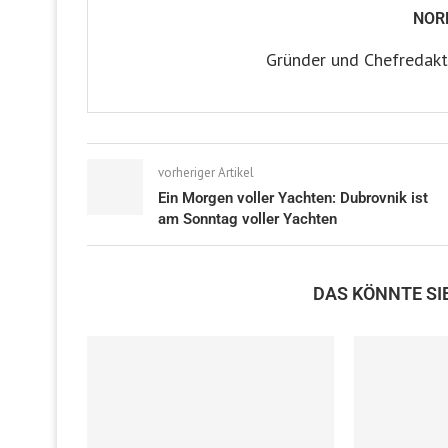
NOR
Gründer und Chefredakt
vorheriger Artikel
Ein Morgen voller Yachten: Dubrovnik ist
am Sonntag voller Yachten
DAS KÖNNTE SI