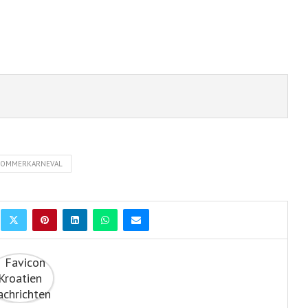
SOMMERKARNEVAL