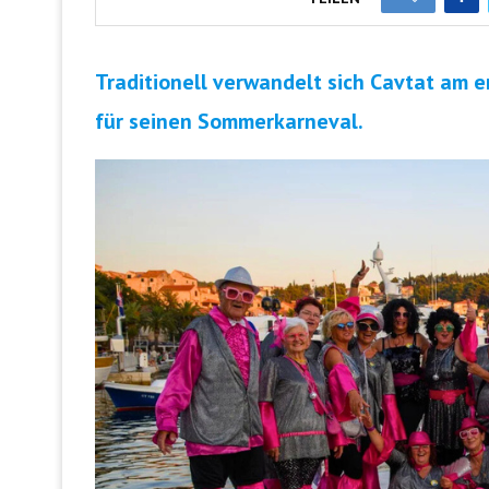
Traditionell verwandelt sich Cavtat am 
für seinen Sommerkarneval.