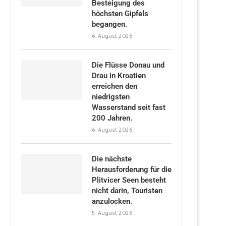
Besteigung des
höchsten Gipfels
begangen.
6. August 2026
Die Flüsse Donau und
Drau in Kroatien
erreichen den
niedrigsten
Wasserstand seit fast
200 Jahren.
6. August 2026
Die nächste
Herausforderung für die
Plitvicer Seen besteht
nicht darin, Touristen
anzulocken.
5. August 2026