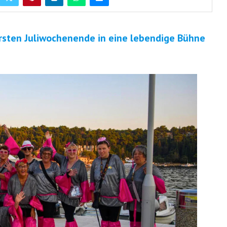
ersten Juliwochenende in eine lebendige Bühne