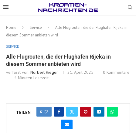
Home
Service
Alle Flugrouten, die der Flughafen Rijeka in
diesem Sommer anbieten wird
SERVICE
Alle Flugrouten, die der Flughafen Rijeka in
diesem Sommer anbieten wird
verfasst von:
Norbert Rieger
21. April 2025
0 Kommentare
4 Minuten Lesezeit
0
TEILEN