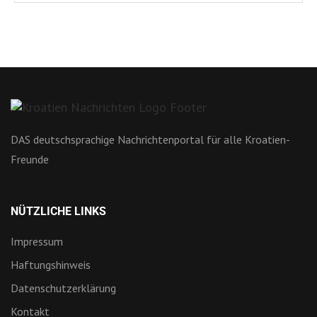
DAS deutschsprachige Nachrichtenportal für alle Kroatien-
Freunde
NÜTZLICHE LINKS
Impressum
Haftungshinweis
Datenschutzerklärung
Kontakt