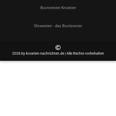
Bootsrevier Kroatien
Slowenien - das Bootsrevier
2026 by kroatien-nachrichten.de | Alle Rechte vorbehalten