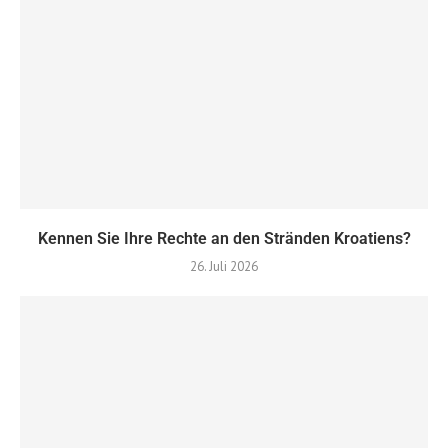
Kennen Sie Ihre Rechte an den Stränden Kroatiens?
26. Juli 2026