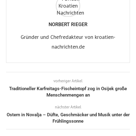
NORBERT RIEGER
Gründer und Chefredakteur von kroatien-
nachrichten.de
vorheriger Artikel
Traditioneller Karfreitags-Fischeintopf zog in Osijek große
Menschenmengen an
nächster Artikel
Ostern in Novalja – Düfte, Geschmäcker und Musik unter der
Frühlingssonne