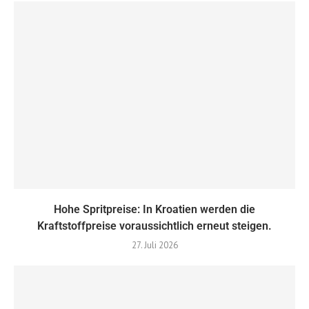
Hohe Spritpreise: In Kroatien werden die
Kraftstoffpreise voraussichtlich erneut steigen.
27. Juli 2026