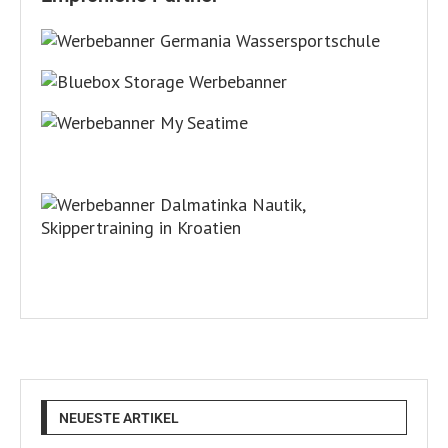
NEUESTE ARTIKEL