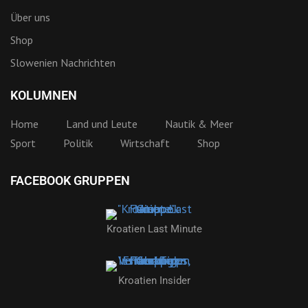
Über uns
Shop
Slowenien Nachrichten
KOLUMNEN
Home
Land und Leute
Nautik & Meer
Sport
Politik
Wirtschaft
Shop
FACEBOOK GRUPPEN
Kroatien Last Minute
Kroatien Insider