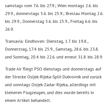
samstags vom 7.6. bis 27.9.; Wien montags 2.6. bis
29.9., donnerstags 5.6. bis 25.9.; Breslau Montag 2.6.
bis 29.9., Donnerstag 5.6. bis 25.9., Freitag 6.6. bis
26.9.
Transavia: Eindhoven: Dienstag, 1.7. bis 19.8.,
Donnerstag, 17.4. bis 25.9., Samstag, 28.6. bis 23.8.
und Sonntag, 20.4. bis 22.6. und erneut 31.8. bis 28.9.
Trade Air fliegt PSO dienstags und donnerstags auf
der Strecke Osijek-Rijeka-Split-Dubrovnik und zurück
und sonntags Osijek-Zadar-Rijeka, allerdings mit
kleineren Flugzeugen, und dies wurde bereits in
einem Artikel behandelt.