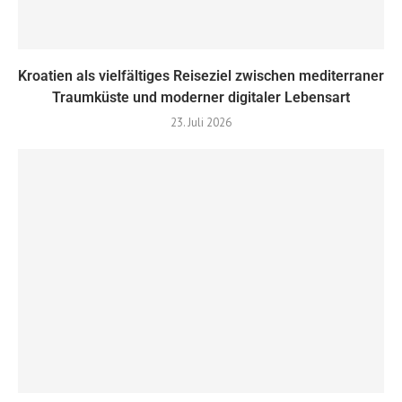
Kroatien als vielfältiges Reiseziel zwischen mediterraner
Traumküste und moderner digitaler Lebensart
23. Juli 2026