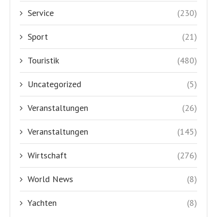
Service
(230)
Sport
(21)
Touristik
(480)
Uncategorized
(5)
Veranstaltungen
(26)
Veranstaltungen
(145)
Wirtschaft
(276)
World News
(8)
Yachten
(8)