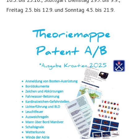
Freitag 2.5. bis 12.9. und Sonntag 4.5. bis 21.9.