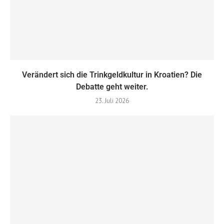
Verändert sich die Trinkgeldkultur in Kroatien? Die
Debatte geht weiter.
23. Juli 2026