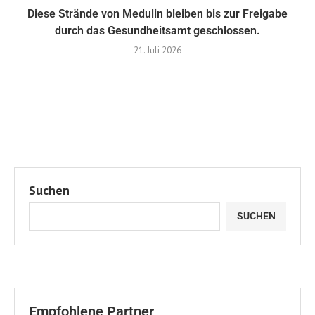
Diese Strände von Medulin bleiben bis zur Freigabe
durch das Gesundheitsamt geschlossen.
21. Juli 2026
Suchen
SUCHEN
Empfohlene Partner