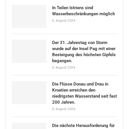
In Teilen Istriens sind
Wasserbeschränkungen möglich
6. August 2026
Der 31. Jahrestag von Storm
wurde auf der Insel Pag mit einer
Besteigung des höchsten Gipfels
begangen.
6. August 2026
Die Flüsse Donau und Drau in
Kroatien erreichen den
niedrigsten Wasserstand seit fast
200 Jahren.
6. August 2026
Die nächste Herausforderung für