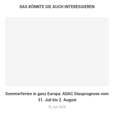
DAS KÖNNTE SIE AUCH INTERESSIEREN
Sommerferien in ganz Europa: ADAC Stauprognose vom
31. Juli bis 2. August
31. Juli 2026