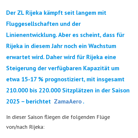
Der ZL Rijeka kämpft seit langem mit
Fluggesellschaften und der
Linienentwicklung. Aber es scheint, dass für
Rijeka in diesem Jahr noch ein Wachstum
erwartet wird. Daher wird für Rijeka eine
Steigerung der verfügbaren Kapazität um
etwa 15-17 % prognostiziert, mit insgesamt
210.000 bis 220.000 Sitzplätzen in der Saison
2025 – berichtet
ZamaAero
.
In dieser Saison fliegen die folgenden Flüge
von/nach Rijeka: