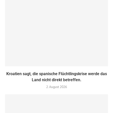
Kroatien sagt, die spanische Flüchtlingskrise werde das
Land nicht direkt betreffen.
2. August 2026