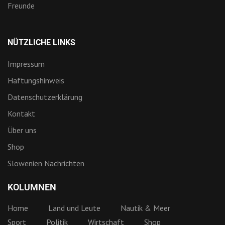
Freunde
NÜTZLICHE LINKS
Impressum
Haftungshinweis
Datenschutzerklärung
Kontakt
Über uns
Shop
Slowenien Nachrichten
KOLUMNEN
Home
Land und Leute
Nautik & Meer
Sport
Politik
Wirtschaft
Shop