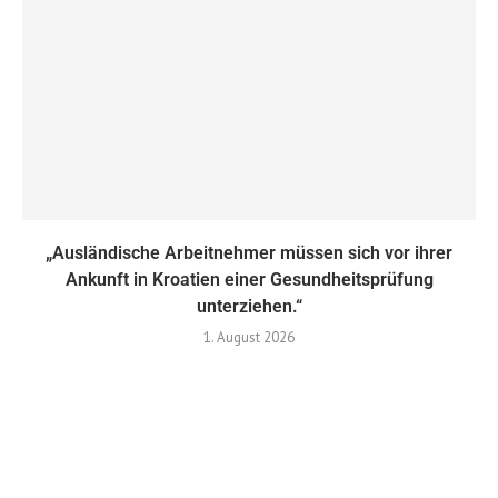
„Ausländische Arbeitnehmer müssen sich vor ihrer
Ankunft in Kroatien einer Gesundheitsprüfung
unterziehen.“
1. August 2026