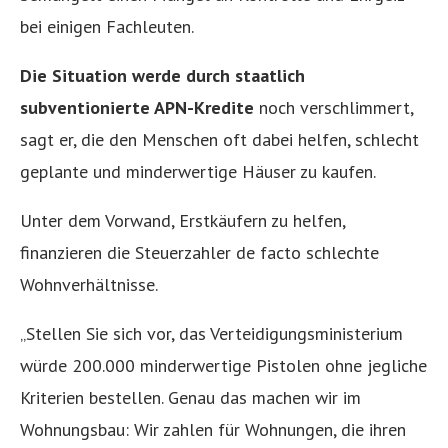
bei einigen Fachleuten.
Die Situation werde durch staatlich
subventionierte APN-Kredite
noch verschlimmert,
sagt er, die den Menschen oft dabei helfen, schlecht
geplante und minderwertige Häuser zu kaufen.
Unter dem Vorwand, Erstkäufern zu helfen,
finanzieren die Steuerzahler de facto schlechte
Wohnverhältnisse.
„Stellen Sie sich vor, das Verteidigungsministerium
würde 200.000 minderwertige Pistolen ohne jegliche
Kriterien bestellen. Genau das machen wir im
Wohnungsbau: Wir zahlen für Wohnungen, die ihren