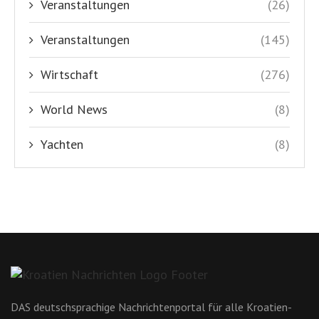
Veranstaltungen
(26)
Veranstaltungen
(145)
Wirtschaft
(276)
World News
(8)
Yachten
(8)
DAS deutschsprachige Nachrichtenportal für alle Kroatien-