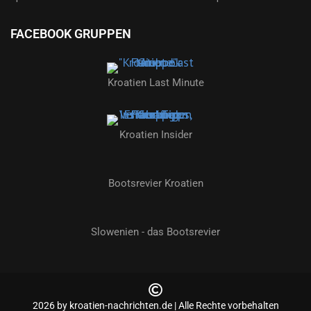
FACEBOOK GRUPPEN
Kroatien Last Minute
Kroatien Insider
Bootsrevier Kroatien
Slowenien - das Bootsrevier
2026 by kroatien-nachrichten.de | Alle Rechte vorbehalten