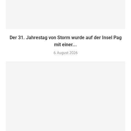
Der 31. Jahrestag von Storm wurde auf der Insel Pag
mit einer...
6. August 2026