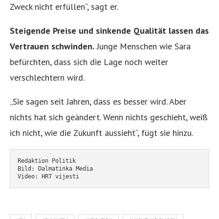
Zweck nicht erfüllen“, sagt er.
Steigende Preise und sinkende Qualität lassen das
Vertrauen schwinden.
Junge Menschen wie Sara
befürchten, dass sich die Lage noch weiter
verschlechtern wird.
„Sie sagen seit Jahren, dass es besser wird. Aber
nichts hat sich geändert. Wenn nichts geschieht, weiß
ich nicht, wie die Zukunft aussieht“, fügt sie hinzu.
Redaktion Politik
Bild: Dalmatinka Media
Video: HRT vijesti