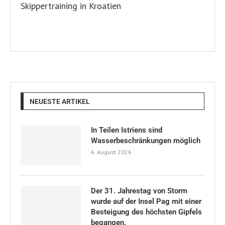
NEUESTE ARTIKEL
In Teilen Istriens sind
Wasserbeschränkungen möglich
6. August 2026
Der 31. Jahrestag von Storm
wurde auf der Insel Pag mit einer
Besteigung des höchsten Gipfels
begangen.