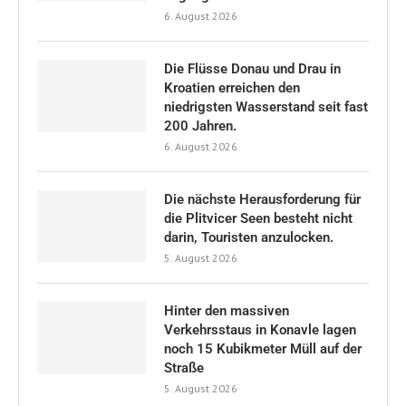
6. August 2026
Die Flüsse Donau und Drau in
Kroatien erreichen den
niedrigsten Wasserstand seit fast
200 Jahren.
6. August 2026
Die nächste Herausforderung für
die Plitvicer Seen besteht nicht
darin, Touristen anzulocken.
5. August 2026
Hinter den massiven
Verkehrsstaus in Konavle lagen
noch 15 Kubikmeter Müll auf der
Straße
5. August 2026