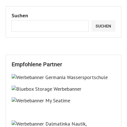
Suchen
SUCHEN
Empfohlene Partner