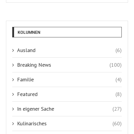
KOLUMNEN
Ausland
(6)
Breaking News
(100)
Familie
(4)
Featured
(8)
In eigener Sache
(27)
Kulinarisches
(60)