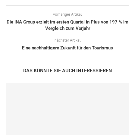
vorheriger Artikel
Die INA Group erzielt im ersten Quartal in Plus von 197 % im
Vergleich zum Vorjahr
nächster Artikel
Eine nachhaltigere Zukunft für den Tourismus
DAS KÖNNTE SIE AUCH INTERESSIEREN