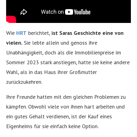
Wie
HRT
berichtet,
ist Saras Geschichte eine von
vielen.
Sie lebte allein und genoss ihre
Unabhängigkeit, doch als die Immobilienpreise im
Sommer 2023 stark anstiegen, hatte sie keine andere
Wahl, als in das Haus ihrer Großmutter
zurückzukehren.
Ihre Freunde hatten mit den gleichen Problemen zu
kämpfen. Obwohl viele von ihnen hart arbeiten und
ein gutes Gehalt verdienen, ist der Kauf eines
Eigenheims für sie einfach keine Option.