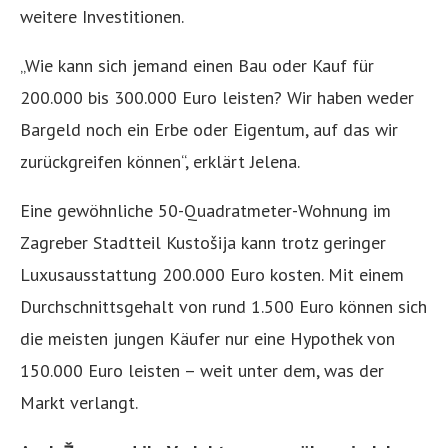
weitere Investitionen.
„Wie kann sich jemand einen Bau oder Kauf für
200.000 bis 300.000 Euro leisten? Wir haben weder
Bargeld noch ein Erbe oder Eigentum, auf das wir
zurückgreifen können“, erklärt Jelena.
Eine gewöhnliche 50-Quadratmeter-Wohnung im
Zagreber Stadtteil Kustošija kann trotz geringer
Luxusausstattung 200.000 Euro kosten. Mit einem
Durchschnittsgehalt von rund 1.500 Euro können sich
die meisten jungen Käufer nur eine Hypothek von
150.000 Euro leisten – weit unter dem, was der
Markt verlangt.