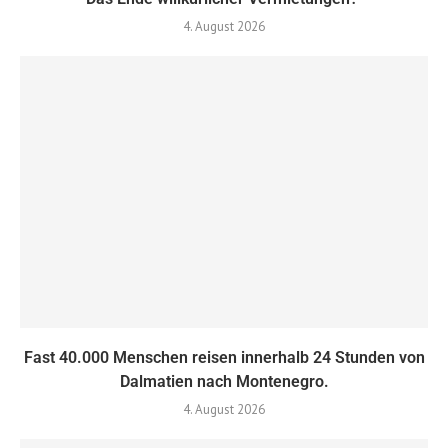
4. August 2026
Fast 40.000 Menschen reisen innerhalb 24 Stunden von
Dalmatien nach Montenegro.
4. August 2026