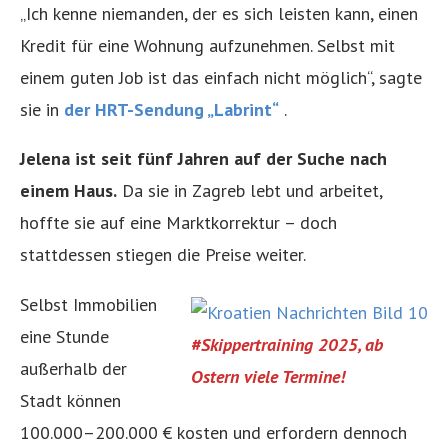
„Ich kenne niemanden, der es sich leisten kann, einen
Kredit für eine Wohnung aufzunehmen. Selbst mit
einem guten Job ist das einfach nicht möglich“, sagte
sie in
der HRT-Sendung „Labrint“
.
Jelena ist seit fünf Jahren auf der Suche nach
einem Haus.
Da sie in Zagreb lebt und arbeitet,
hoffte sie auf eine Marktkorrektur – doch
stattdessen stiegen die Preise weiter.
Selbst Immobilien
eine Stunde
#Skippertraining 2025, ab
außerhalb der
Ostern viele Termine!
Stadt können
100.000–200.000 € kosten und erfordern dennoch