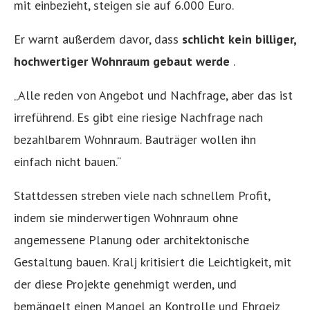
mit einbezieht, steigen sie auf 6.000 Euro.
Er warnt außerdem davor, dass
schlicht kein billiger,
hochwertiger Wohnraum gebaut werde
.
„Alle reden von Angebot und Nachfrage, aber das ist
irreführend. Es gibt eine riesige Nachfrage nach
bezahlbarem Wohnraum. Bauträger wollen ihn
einfach nicht bauen.“
Stattdessen streben viele nach schnellem Profit,
indem sie minderwertigen Wohnraum ohne
angemessene Planung oder architektonische
Gestaltung bauen. Kralj kritisiert die Leichtigkeit, mit
der diese Projekte genehmigt werden, und
bemängelt einen Mangel an Kontrolle und Ehrgeiz