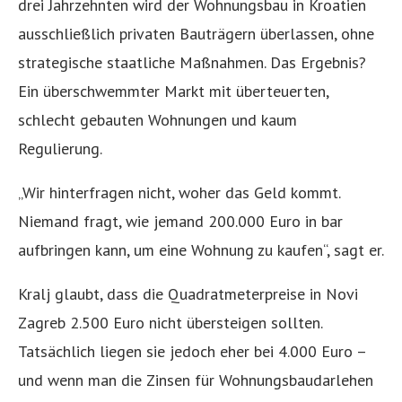
drei Jahrzehnten wird der Wohnungsbau in Kroatien
ausschließlich privaten Bauträgern überlassen, ohne
strategische staatliche Maßnahmen. Das Ergebnis?
Ein überschwemmter Markt mit überteuerten,
schlecht gebauten Wohnungen und kaum
Regulierung.
„Wir hinterfragen nicht, woher das Geld kommt.
Niemand fragt, wie jemand 200.000 Euro in bar
aufbringen kann, um eine Wohnung zu kaufen“, sagt er.
Kralj glaubt, dass die Quadratmeterpreise in Novi
Zagreb 2.500 Euro nicht übersteigen sollten.
Tatsächlich liegen sie jedoch eher bei 4.000 Euro –
und wenn man die Zinsen für Wohnungsbaudarlehen