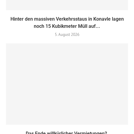
Hinter den massiven Verkehrsstaus in Konavle lagen
noch 15 Kubikmeter Müll auf...
5. August 2026
Das Ende willkürlicher Vermietungen?