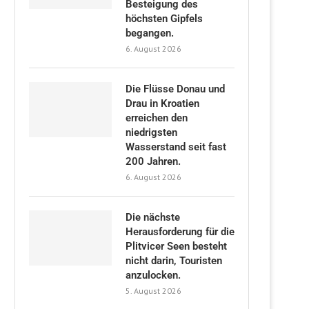
Besteigung des
höchsten Gipfels
begangen.
6. August 2026
Die Flüsse Donau und
Drau in Kroatien
erreichen den
niedrigsten
Wasserstand seit fast
200 Jahren.
6. August 2026
Die nächste
Herausforderung für die
Plitvicer Seen besteht
nicht darin, Touristen
anzulocken.
5. August 2026