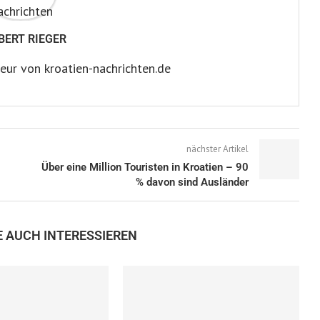
BERT RIEGER
eur von kroatien-nachrichten.de
nächster Artikel
Über eine Million Touristen in Kroatien – 90
% davon sind Ausländer
E AUCH INTERESSIEREN