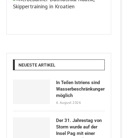
NEUESTE ARTIKEL
In Teilen Istriens sind
Wasserbeschränkungen
möglich
6. August 2026
Der 31. Jahrestag von
Storm wurde auf der
Insel Pag mit einer