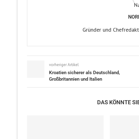
NOR
Gründer und Chefredakt
vorheriger Artikel
Kroatien sicherer als Deutschland,
Großbritannien und Italien
DAS KÖNNTE SI