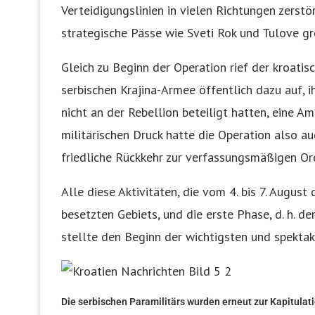
Verteidigungslinien in vielen Richtungen zerst
strategische Pässe wie Sveti Rok und Tulove gr
Gleich zu Beginn der Operation rief der kroati
serbischen Krajina-Armee öffentlich dazu auf, ih
nicht an der Rebellion beteiligt hatten, eine 
militärischen Druck hatte die Operation also au
friedliche Rückkehr zur verfassungsmäßigen Or
Alle diese Aktivitäten, die vom 4. bis 7. August
besetzten Gebiets, und die erste Phase, d. h. 
stellte den Beginn der wichtigsten und spektak
Die serbischen Paramilitärs wurden erneut zur Kapitulati