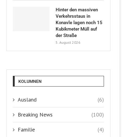
Hinter den massiven
Verkehrsstaus in
Konavle lagen noch 15
Kubikmeter Müll auf
der Straße
5. August 2026
KOLUMNEN
Ausland
(6)
Breaking News
(100)
Familie
(4)