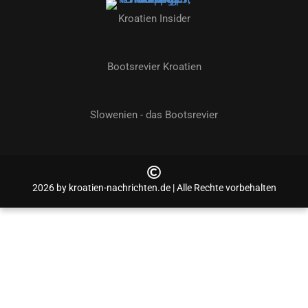
Kroatien Insider
Bootsrevier Kroatien
Slowenien - das Bootsrevier
2026 by kroatien-nachrichten.de | Alle Rechte vorbehalten