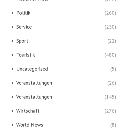
Politik
(260)
Service
(230)
Sport
(22)
Touristik
(480)
Uncategorized
(5)
Veranstaltungen
(26)
Veranstaltungen
(145)
Wirtschaft
(276)
World News
(8)