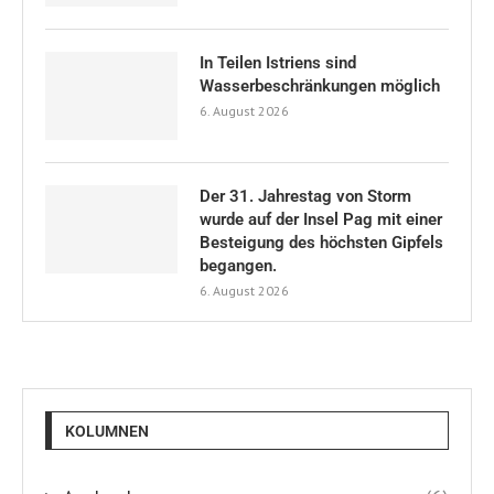
In Teilen Istriens sind
Wasserbeschränkungen möglich
6. August 2026
Der 31. Jahrestag von Storm
wurde auf der Insel Pag mit einer
Besteigung des höchsten Gipfels
begangen.
6. August 2026
KOLUMNEN