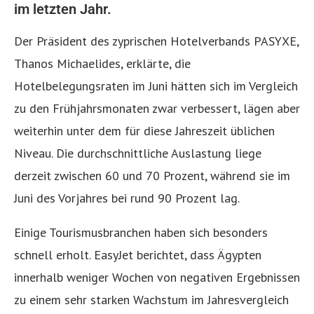
im letzten Jahr.
Der Präsident des zyprischen Hotelverbands PASYXE,
Thanos Michaelides, erklärte, die
Hotelbelegungsraten im Juni hätten sich im Vergleich
zu den Frühjahrsmonaten zwar verbessert, lägen aber
weiterhin unter dem für diese Jahreszeit üblichen
Niveau. Die durchschnittliche Auslastung liege
derzeit zwischen 60 und 70 Prozent, während sie im
Juni des Vorjahres bei rund 90 Prozent lag.
Einige Tourismusbranchen haben sich besonders
schnell erholt. EasyJet berichtet, dass Ägypten
innerhalb weniger Wochen von negativen Ergebnissen
zu einem sehr starken Wachstum im Jahresvergleich