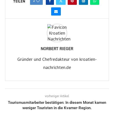
1
TEILEN
NORBERT RIEGER
Gründer und Chefredakteur von kroatien-
nachrichten.de
vorheriger Artikel
Tourismusmitarbeiter bestätigen: In diesem Monat kamen
weniger Touristen in die Kvarner-Region.