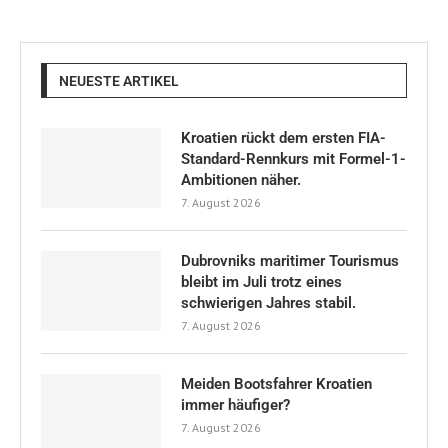
NEUESTE ARTIKEL
Kroatien rückt dem ersten FIA-
Standard-Rennkurs mit Formel-1-
Ambitionen näher.
7. August 2026
Dubrovniks maritimer Tourismus
bleibt im Juli trotz eines
schwierigen Jahres stabil.
7. August 2026
Meiden Bootsfahrer Kroatien
immer häufiger?
7. August 2026