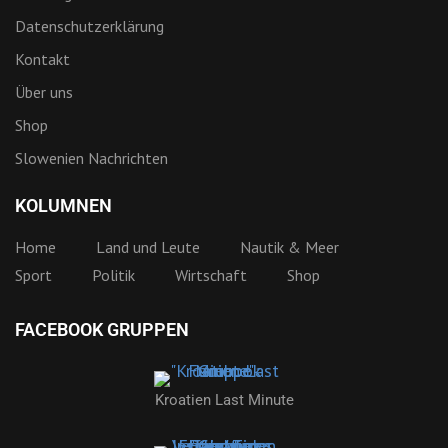
Datenschutzerklärung
Kontakt
Über uns
Shop
Slowenien Nachrichten
KOLUMNEN
Home
Land und Leute
Nautik & Meer
Sport
Politik
Wirtschaft
Shop
FACEBOOK GRUPPEN
Kroatien Last Minute