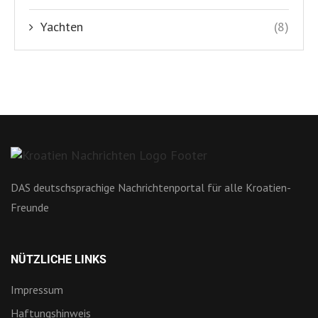
Yachten
(8)
DAS deutschsprachige Nachrichtenportal für alle Kroatien-
Freunde
NÜTZLICHE LINKS
Impressum
Haftungshinweis