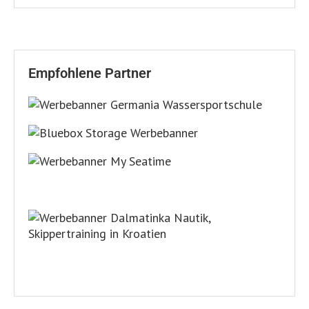
Empfohlene Partner