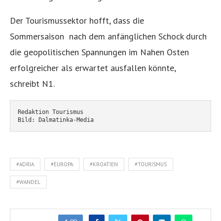
Der Tourismussektor hofft, dass die
Sommersaison
nach dem anfänglichen Schock durch
die geopolitischen Spannungen im Nahen Osten
erfolgreicher als erwartet ausfallen könnte,
schreibt N1.
Redaktion Tourismus
Bild: Dalmatinka-Media
#ADRIA
#EUROPA
#KROATIEN
#TOURISMUS
#WANDEL