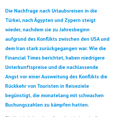
Die Nachfrage nach Urlaubsreisen in die
Türkei, nach Ägypten und Zypern steigt
wieder, nachdem sie zu Jahresbeginn
aufgrund des Konflikts zwischen den USA und
dem Iran stark zurückgegangen war. Wie die
Financial Times berichtet, haben niedrigere
Unterkunftspreise und die nachlassende
Angst vor einer Ausweitung des Konflikts die
Rückkehr von Touristen in Reiseziele
begünstigt, die monatelang mit schwachen
Buchungszahlen zu kämpfen hatten.