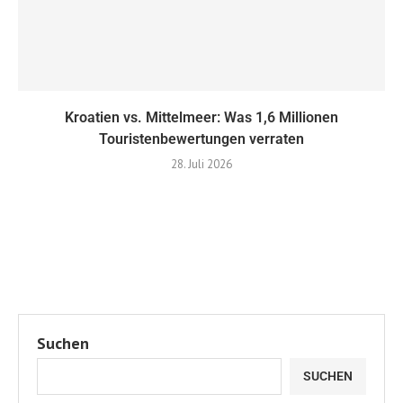
Kroatien vs. Mittelmeer: ​​Was 1,6 Millionen
Touristenbewertungen verraten
28. Juli 2026
Suchen
SUCHEN