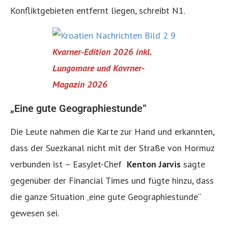
Konfliktgebieten entfernt liegen, schreibt N1.
Kvarner-Edition 2026 inkl.
Lungomare und Kavrner-
Magazin 2026
„Eine gute Geographiestunde“
Die Leute nahmen die Karte zur Hand und erkannten,
dass der Suezkanal nicht mit der Straße von Hormuz
verbunden ist – EasyJet-Chef
Kenton Jarvis
sagte
gegenüber der Financial Times und fügte hinzu, dass
die ganze Situation „eine gute Geographiestunde“
gewesen sei.