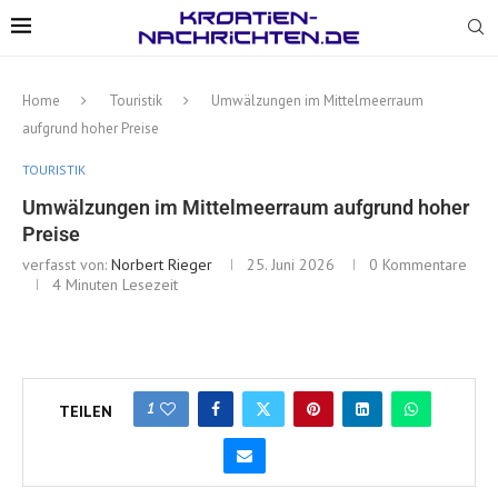
Home
Touristik
Umwälzungen im Mittelmeerraum
aufgrund hoher Preise
TOURISTIK
Umwälzungen im Mittelmeerraum aufgrund hoher
Preise
verfasst von:
Norbert Rieger
25. Juni 2026
0 Kommentare
4 Minuten Lesezeit
1
TEILEN