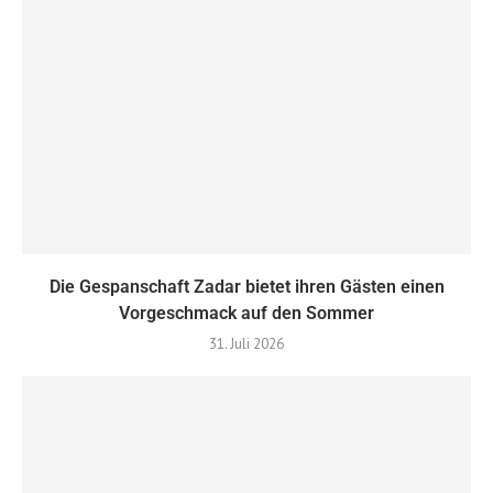
Die Gespanschaft Zadar bietet ihren Gästen einen
Vorgeschmack auf den Sommer
31. Juli 2026