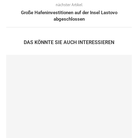
nächster Artikel
Große Hafeninvestitionen auf der Insel Lastovo
abgeschlossen
DAS KÖNNTE SIE AUCH INTERESSIEREN