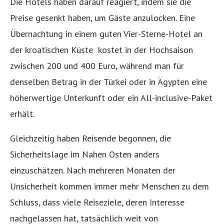
Die Hotels haben darauf reagiert, indem sie die
Preise gesenkt haben, um Gäste anzulocken. Eine
Übernachtung in einem guten Vier-Sterne-Hotel an
der kroatischen Küste
kostet in der Hochsaison
zwischen 200 und 400 Euro, während man für
denselben Betrag in der Türkei oder in Ägypten eine
höherwertige Unterkunft oder ein All-inclusive-Paket
erhält.
Gleichzeitig haben Reisende begonnen, die
Sicherheitslage im Nahen Osten anders
einzuschätzen. Nach mehreren Monaten der
Unsicherheit kommen immer mehr Menschen zu dem
Schluss, dass viele Reiseziele, deren Interesse
nachgelassen hat, tatsächlich weit von