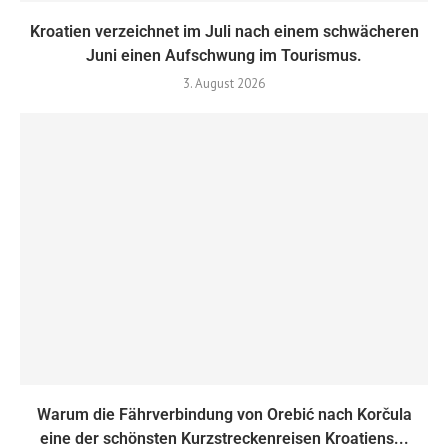
Kroatien verzeichnet im Juli nach einem schwächeren
Juni einen Aufschwung im Tourismus.
3. August 2026
Warum die Fährverbindung von Orebić nach Korčula
eine der schönsten Kurzstreckenreisen Kroatiens...