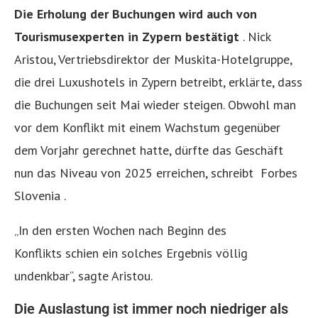
Die Erholung der Buchungen wird auch von
Tourismusexperten in Zypern bestätigt
. Nick
Aristou, Vertriebsdirektor der Muskita-Hotelgruppe,
die drei Luxushotels in Zypern betreibt, erklärte, dass
die Buchungen seit Mai wieder steigen. Obwohl man
vor dem Konflikt mit einem Wachstum gegenüber
dem Vorjahr gerechnet hatte, dürfte das Geschäft
nun das Niveau von 2025 erreichen, schreibt Forbes
Slovenia .
„In den ersten Wochen nach Beginn des
Konflikts schien ein solches Ergebnis völlig
undenkbar“, sagte Aristou.
Die Auslastung ist immer noch niedriger als