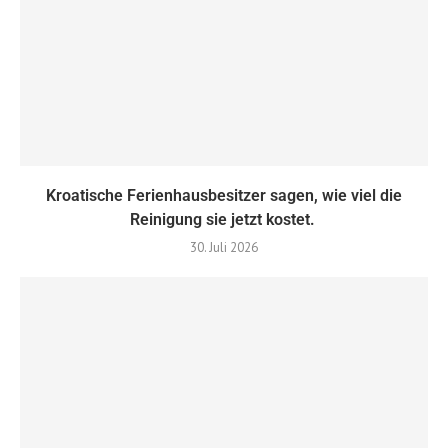
Kroatische Ferienhausbesitzer sagen, wie viel die
Reinigung sie jetzt kostet.
30. Juli 2026