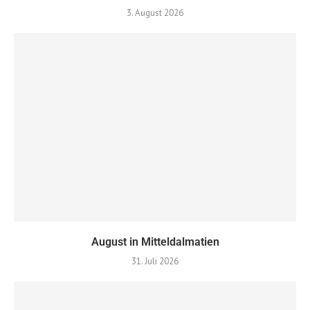
3. August 2026
August in Mitteldalmatien
31. Juli 2026