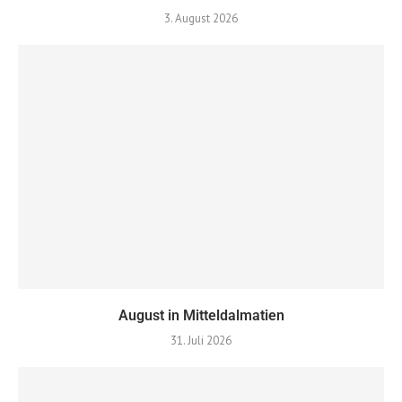
3. August 2026
August in Mitteldalmatien
31. Juli 2026