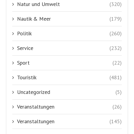
Natur und Umwelt
(320)
Nautik & Meer
(179)
Politik
(260)
Service
(232)
Sport
(22)
Touristik
(481)
Uncategorized
(5)
Veranstaltungen
(26)
Veranstaltungen
(145)