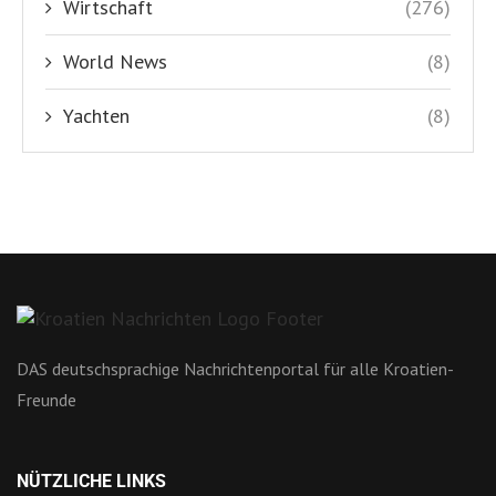
Wirtschaft
(276)
World News
(8)
Yachten
(8)
DAS deutschsprachige Nachrichtenportal für alle Kroatien-
Freunde
NÜTZLICHE LINKS