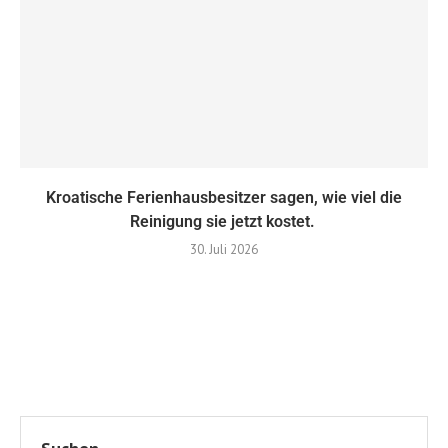
Kroatische Ferienhausbesitzer sagen, wie viel die
Reinigung sie jetzt kostet.
30. Juli 2026