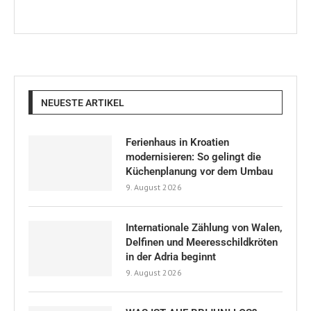
NEUESTE ARTIKEL
Ferienhaus in Kroatien
modernisieren: So gelingt die
Küchenplanung vor dem Umbau
9. August 2026
Internationale Zählung von Walen,
Delfinen und Meeresschildkröten
in der Adria beginnt
9. August 2026