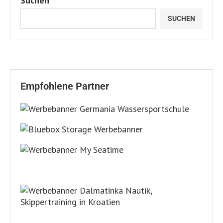
Suchen
SUCHEN
Empfohlene Partner