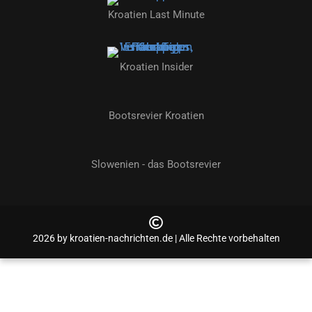
Kroatien Last Minute
Kroatien Insider
Bootsrevier Kroatien
Slowenien - das Bootsrevier
2026 by kroatien-nachrichten.de | Alle Rechte vorbehalten