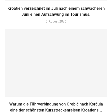
Kroatien verzeichnet im Juli nach einem schwächeren
Juni einen Aufschwung im Tourismus.
3. August 2026
Warum die Fährverbindung von Orebić nach Korčula
eine der schönsten Kurzstreckenreisen Kroatiens...