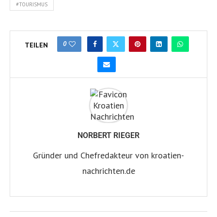
#TOURISMUS
0
TEILEN
NORBERT RIEGER
Gründer und Chefredakteur von kroatien-
nachrichten.de