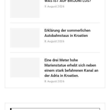
WAS IST AUF BRIJUNI LOS?
9. August 2026
Erklärung der sommerlichen
Autobahnstaus in Kroatien
8. August 2026
Eine drei Meter hohe
Marienstatue erhebt sich neben
einem stark befahrenen Kanal an
der Adria in Kroatien.
8. August 2026