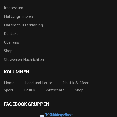
Impressum
Haftungshinweis
Datenschutzerklärung
Kontakt
Über uns
Shop
Slowenien Nachrichten
KOLUMNEN
Home
Land und Leute
Nautik & Meer
Sport
Politik
Wirtschaft
Shop
FACEBOOK GRUPPEN