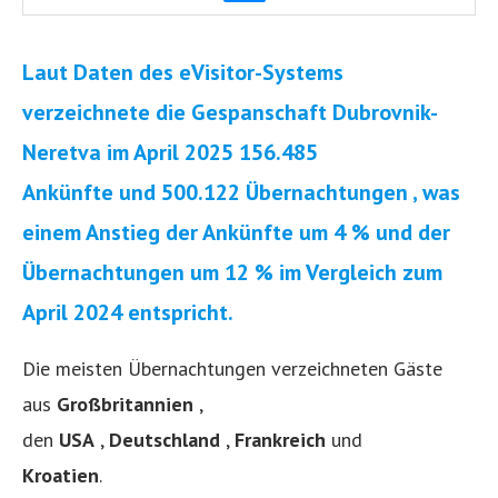
Laut Daten des eVisitor-Systems
verzeichnete die Gespanschaft Dubrovnik-
Neretva im April 2025 156.485
Ankünfte und 500.122 Übernachtungen , was
einem Anstieg der Ankünfte um 4 % und der
Übernachtungen um 12 % im Vergleich zum
April 2024 entspricht.
Die meisten Übernachtungen verzeichneten Gäste
aus
Großbritannien
,
den
USA
,
Deutschland
,
Frankreich
und
Kroatien
.