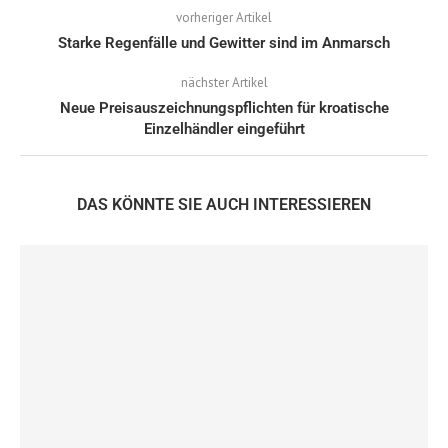
vorheriger Artikel
Starke Regenfälle und Gewitter sind im Anmarsch
nächster Artikel
Neue Preisauszeichnungspflichten für kroatische
Einzelhändler eingeführt
DAS KÖNNTE SIE AUCH INTERESSIEREN