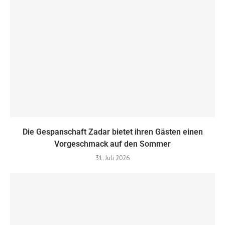
Die Gespanschaft Zadar bietet ihren Gästen einen
Vorgeschmack auf den Sommer
31. Juli 2026