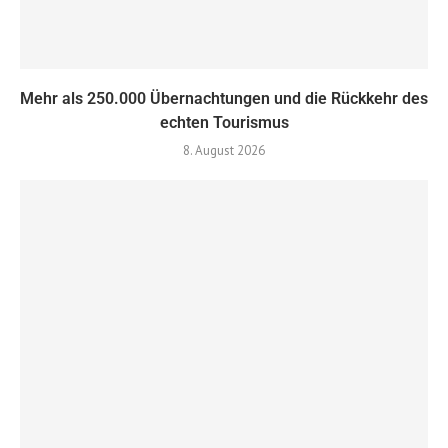
Mehr als 250.000 Übernachtungen und die Rückkehr des
echten Tourismus
8. August 2026