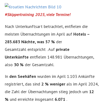
#Skippertraining 2025, viele Termine!
Nach Unterkunftsart betrachtet, entfielen die
meisten Übernachtungen im April auf
Hotels –
285.683 Nächte, was
57 %
der
Gesamtzahl entspricht . Auf
private
Unterkünfte
entfielen 148.981 Übernachtungen,
also
30 %
der Gesamtzahl.
In
den Seehäfen
wurden im April 1.103 Ankünfte
registriert, das sind
2 % weniger
als im April 2024,
die Zahl der Übernachtungen stieg jedoch um
12
%
und erreichte insgesamt
6.071
.