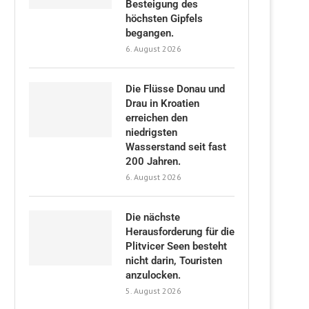
Besteigung des
höchsten Gipfels
begangen.
6. August 2026
Die Flüsse Donau und
Drau in Kroatien
erreichen den
niedrigsten
Wasserstand seit fast
200 Jahren.
6. August 2026
Die nächste
Herausforderung für die
Plitvicer Seen besteht
nicht darin, Touristen
anzulocken.
5. August 2026