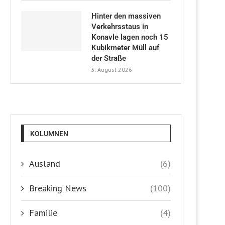
Hinter den massiven
Verkehrsstaus in
Konavle lagen noch 15
Kubikmeter Müll auf
der Straße
5. August 2026
KOLUMNEN
Ausland
(6)
Breaking News
(100)
Familie
(4)