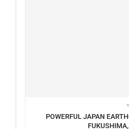
W
POWERFUL JAPAN EARTH
FUKUSHIMA,