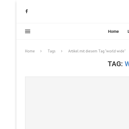
Home
Home
Tags
Artikel mit diesem Tag "world wide"
TAG: