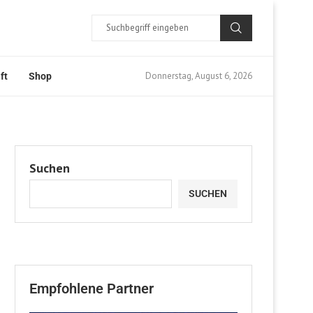
Donnerstag, August 6, 2026
ft
Shop
Suchen
SUCHEN
Empfohlene Partner