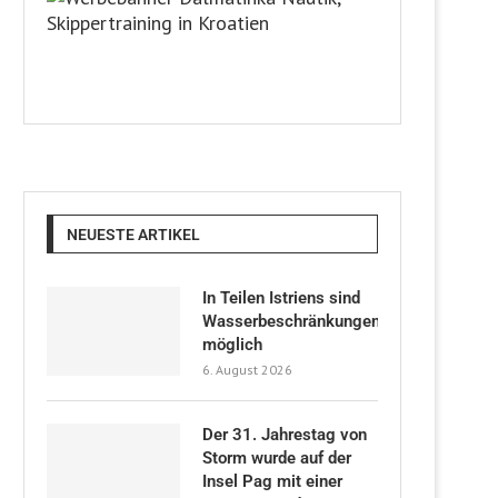
NEUESTE ARTIKEL
In Teilen Istriens sind
Wasserbeschränkungen
möglich
6. August 2026
Der 31. Jahrestag von
Storm wurde auf der
Insel Pag mit einer