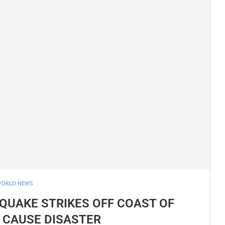
ORLD NEWS
QUAKE STRIKES OFF COAST OF
 CAUSE DISASTER