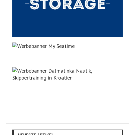
NEUESTE ARTIKEL