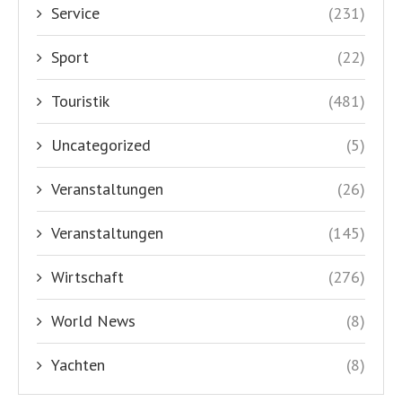
Service
(231)
Sport
(22)
Touristik
(481)
Uncategorized
(5)
Veranstaltungen
(26)
Veranstaltungen
(145)
Wirtschaft
(276)
World News
(8)
Yachten
(8)