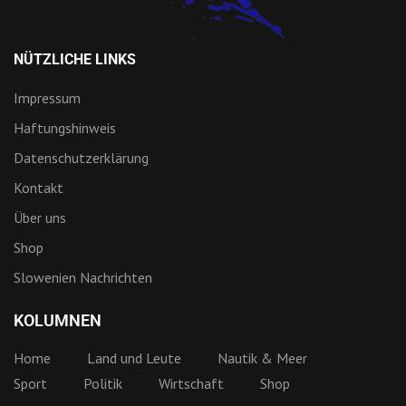
NÜTZLICHE LINKS
Impressum
Haftungshinweis
Datenschutzerklärung
Kontakt
Über uns
Shop
Slowenien Nachrichten
KOLUMNEN
Home
Land und Leute
Nautik & Meer
Sport
Politik
Wirtschaft
Shop