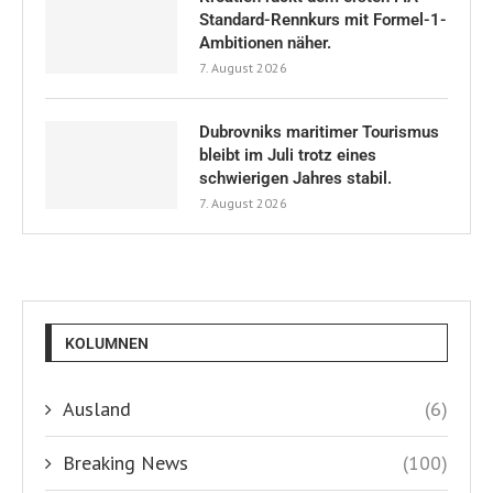
Standard-Rennkurs mit Formel-1-
Ambitionen näher.
7. August 2026
Dubrovniks maritimer Tourismus
bleibt im Juli trotz eines
schwierigen Jahres stabil.
7. August 2026
KOLUMNEN
Ausland
(6)
Breaking News
(100)