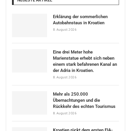
Erklärung der sommerlichen
Autobahnstaus in Kroatien
8. August 2026
Eine drei Meter hohe
Marienstatue erhebt sich neben
einem stark befahrenen Kanal an
der Adria in Kroatien.
8. August 2026
Mehr als 250.000
Übernachtungen und die
Rückkehr des echten Tourismus
8. August 2026
Kroatien rückt dem ersten FIA-