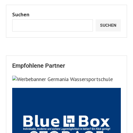
Suchen
SUCHEN
Empfohlene Partner