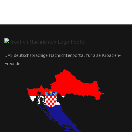
DAS deutschsprachige Nachrichtenportal für alle Kroatien-
Freunde