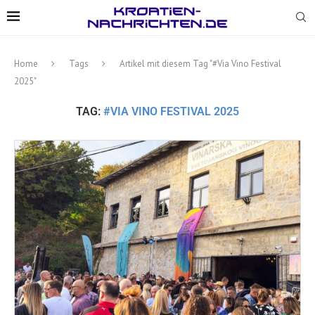
Home
Tags
Artikel mit diesem Tag "#Via Vino Festival
2025"
TAG:
#VIA VINO FESTIVAL 2025