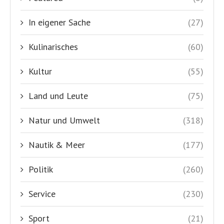
In eigener Sache
(27)
Kulinarisches
(60)
Kultur
(55)
Land und Leute
(75)
Natur und Umwelt
(318)
Nautik & Meer
(177)
Politik
(260)
Service
(230)
Sport
(21)