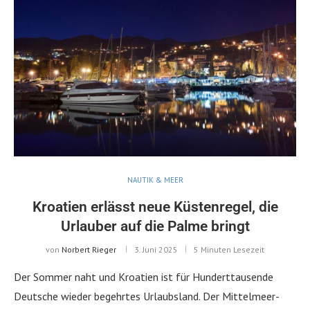
NAUTIK & MEER
Kroatien erlässt neue Küstenregel, die
Urlauber auf die Palme bringt
von
Norbert Rieger
3. Juni 2025
5 Minuten Lesezeit
Der Sommer naht und Kroatien ist für Hunderttausende
Deutsche wieder begehrtes Urlaubsland. Der Mittelmeer-