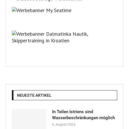
NEUESTE ARTIKEL
In Teilen Istriens sind
Wasserbeschränkungen möglich
6. August 2026