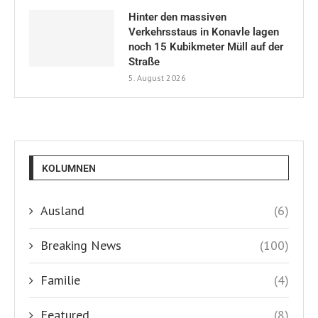
Hinter den massiven
Verkehrsstaus in Konavle lagen
noch 15 Kubikmeter Müll auf der
Straße
5. August 2026
KOLUMNEN
Ausland
(6)
Breaking News
(100)
Familie
(4)
Featured
(8)