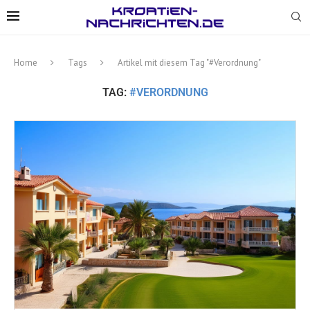
Home
Tags
Artikel mit diesem Tag "#Verordnung"
TAG:
#VERORDNUNG