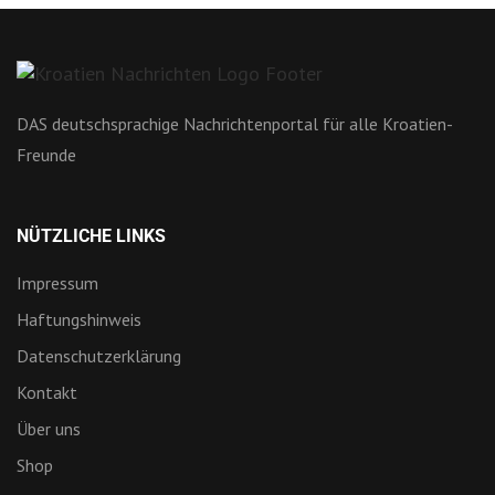
DAS deutschsprachige Nachrichtenportal für alle Kroatien-
Freunde
NÜTZLICHE LINKS
Impressum
Haftungshinweis
Datenschutzerklärung
Kontakt
Über uns
Shop