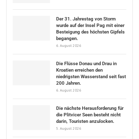
Der 31. Jahrestag von Storm
wurde auf der Insel Pag mit einer
Besteigung des höchsten Gipfels
begangen.
6. August 2026
Die Flüsse Donau und Drau in
Kroatien erreichen den
niedrigsten Wasserstand seit fast
200 Jahren.
6. August 2026
Die nächste Herausforderung für
die Plitvicer Seen besteht nicht
darin, Touristen anzulocken.
5. August 2026