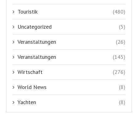
Touristik
(480)
Uncategorized
(5)
Veranstaltungen
(26)
Veranstaltungen
(145)
Wirtschaft
(276)
World News
(8)
Yachten
(8)