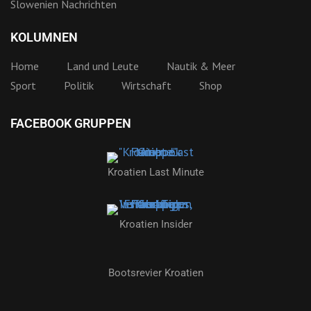
Slowenien Nachrichten
KOLUMNEN
Home
Land und Leute
Nautik & Meer
Sport
Politik
Wirtschaft
Shop
FACEBOOK GRUPPEN
Kroatien Last Minute
Kroatien Insider
Bootsrevier Kroatien