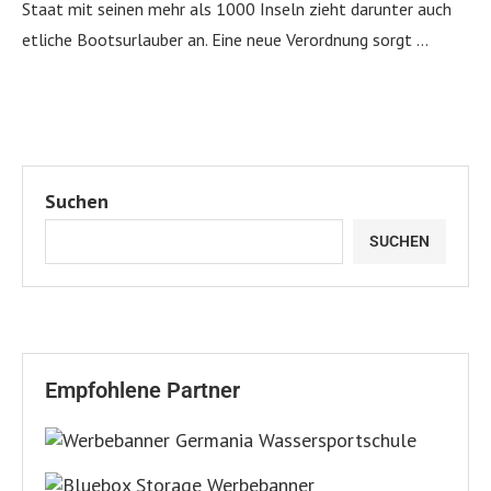
Staat mit seinen mehr als 1000 Inseln zieht darunter auch
etliche Bootsurlauber an. Eine neue Verordnung sorgt …
Suchen
SUCHEN
Empfohlene Partner