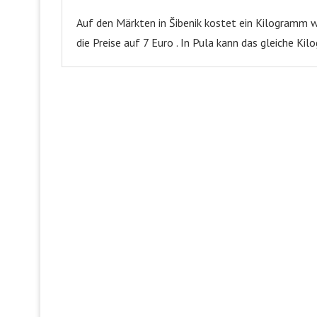
Auf den Märkten in Šibenik kostet ein Kilogramm w
die Preise auf 7 Euro . In Pula kann das gleiche K