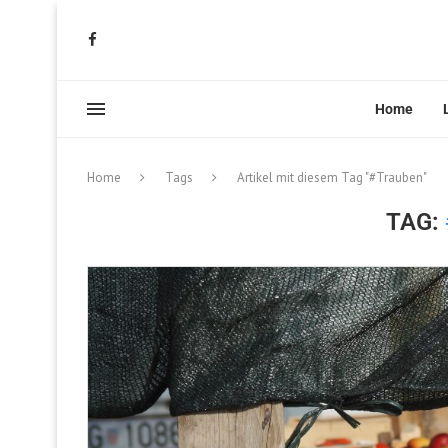
Home
Home
Tags
Artikel mit diesem Tag "#Trauben"
TAG: