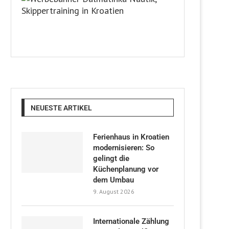
NEUESTE ARTIKEL
Ferienhaus in Kroatien
modernisieren: So
gelingt die
Küchenplanung vor
dem Umbau
9. August 2026
Internationale Zählung