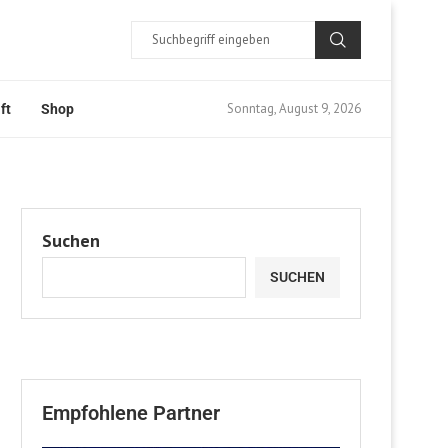
Sonntag, August 9, 2026
ft
Shop
Suchen
SUCHEN
Empfohlene Partner