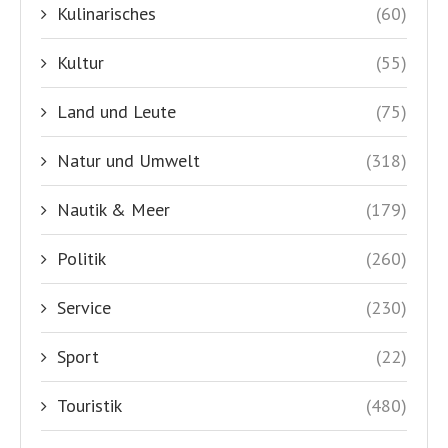
Kulinarisches
(60)
Kultur
(55)
Land und Leute
(75)
Natur und Umwelt
(318)
Nautik & Meer
(179)
Politik
(260)
Service
(230)
Sport
(22)
Touristik
(480)