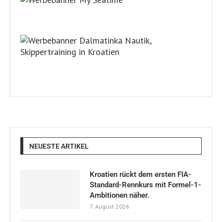
NEUESTE ARTIKEL
Kroatien rückt dem ersten FIA-
Standard-Rennkurs mit Formel-1-
Ambitionen näher.
7. August 2026