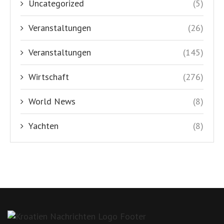
Uncategorized
(5)
Veranstaltungen
(26)
Veranstaltungen
(145)
Wirtschaft
(276)
World News
(8)
Yachten
(8)