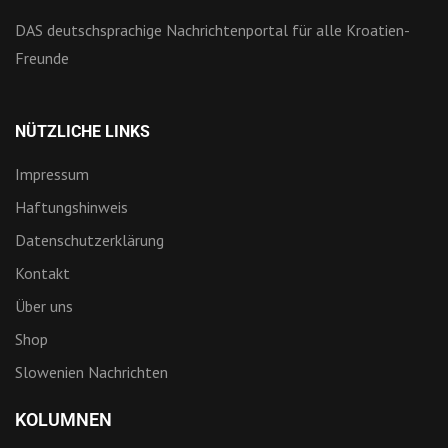
DAS deutschsprachige Nachrichtenportal für alle Kroatien-
Freunde
NÜTZLICHE LINKS
Impressum
Haftungshinweis
Datenschutzerklärung
Kontakt
Über uns
Shop
Slowenien Nachrichten
KOLUMNEN