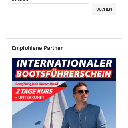
SUCHEN
Empfohlene Partner