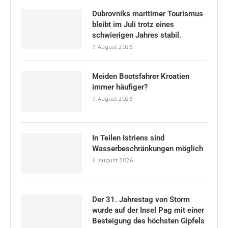
Dubrovniks maritimer Tourismus
bleibt im Juli trotz eines
schwierigen Jahres stabil.
7. August 2026
Meiden Bootsfahrer Kroatien
immer häufiger?
7. August 2026
In Teilen Istriens sind
Wasserbeschränkungen möglich
6. August 2026
Der 31. Jahrestag von Storm
wurde auf der Insel Pag mit einer
Besteigung des höchsten Gipfels