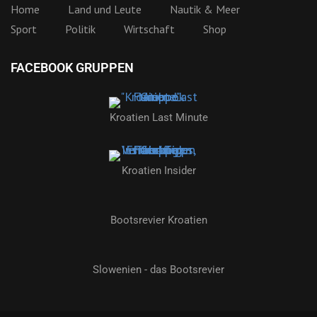
Home
Land und Leute
Nautik & Meer
Sport
Politik
Wirtschaft
Shop
FACEBOOK GRUPPEN
Kroatien Last Minute
Kroatien Insider
Bootsrevier Kroatien
Slowenien - das Bootsrevier