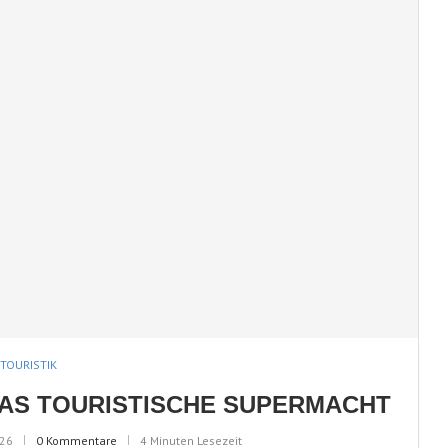
TOURISTIK
PAS TOURISTISCHE SUPERMACHT
026
0 Kommentare
4 Minuten Lesezeit