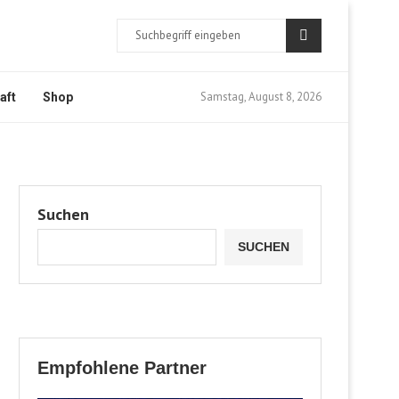
Samstag, August 8, 2026
aft
Shop
Suchen
SUCHEN
Empfohlene Partner