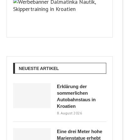
NEUESTE ARTIKEL
Erklärung der
sommerlichen
Autobahnstaus in
Kroatien
8. August 2026
Eine drei Meter hohe
Marienstatue erhebt