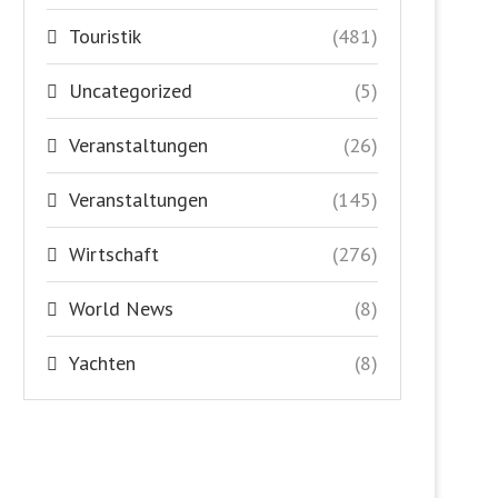
Touristik
(481)
Uncategorized
(5)
Veranstaltungen
(26)
Veranstaltungen
(145)
Wirtschaft
(276)
World News
(8)
Yachten
(8)