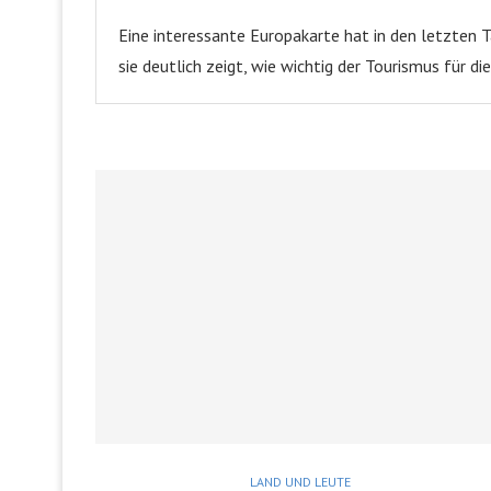
Eine interessante Europakarte hat in den letzten 
sie deutlich zeigt, wie wichtig der Tourismus für d
LAND UND LEUTE