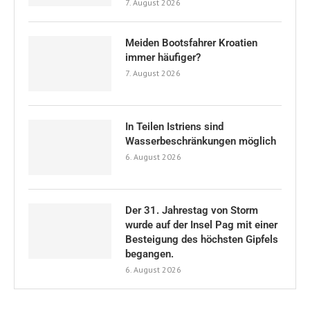
7. August 2026
Meiden Bootsfahrer Kroatien
immer häufiger?
7. August 2026
In Teilen Istriens sind
Wasserbeschränkungen möglich
6. August 2026
Der 31. Jahrestag von Storm
wurde auf der Insel Pag mit einer
Besteigung des höchsten Gipfels
begangen.
6. August 2026