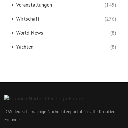
Veranstaltungen
(145)
Wirtschaft
(276)
World News
(8)
Yachten
(8)
DAS deutschsprachige Nachrichtenportal für alle Kroatien-
Freunde