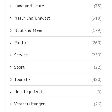
Land und Leute
(75)
Natur und Umwelt
(318)
Nautik & Meer
(179)
Politik
(260)
Service
(230)
Sport
(22)
Touristik
(480)
Uncategorized
(5)
Veranstaltungen
(26)