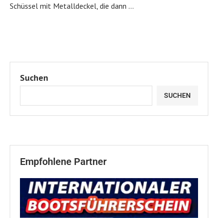
Schüssel mit Metalldeckel, die dann …
Suchen
SUCHEN
Empfohlene Partner