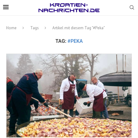
Home
Tags
Artikel mit diesem Tag "#Peka"
TAG:
#PEKA