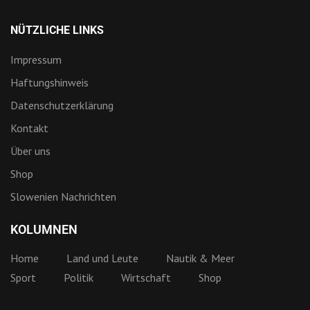
NÜTZLICHE LINKS
Impressum
Haftungshinweis
Datenschutzerklärung
Kontakt
Über uns
Shop
Slowenien Nachrichten
KOLUMNEN
Home
Land und Leute
Nautik & Meer
Sport
Politik
Wirtschaft
Shop