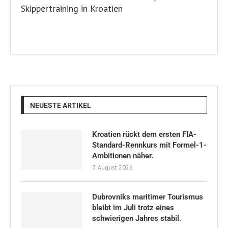
NEUESTE ARTIKEL
Kroatien rückt dem ersten FIA-
Standard-Rennkurs mit Formel-1-
Ambitionen näher.
7. August 2026
Dubrovniks maritimer Tourismus
bleibt im Juli trotz eines
schwierigen Jahres stabil.